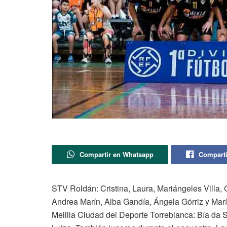
Compartir en Whatsapp
Comparti
STV Roldán: Cristina, Laura, Mariángeles Villa,
Andrea Marín, Alba Gandía, Ángela Górriz y Marí
Melilla Ciudad del Deporte Torreblanca: Bía da 