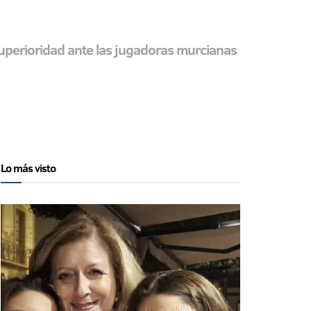
 superioridad ante las jugadoras murcianas
Lo más visto