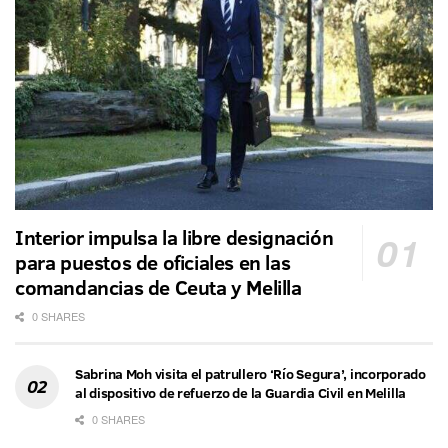
Interior impulsa la libre designación
para puestos de oficiales en las
comandancias de Ceuta y Melilla
0 SHARES
Sabrina Moh visita el patrullero ‘Río Segura’, incorporado
al dispositivo de refuerzo de la Guardia Civil en Melilla
0 SHARES