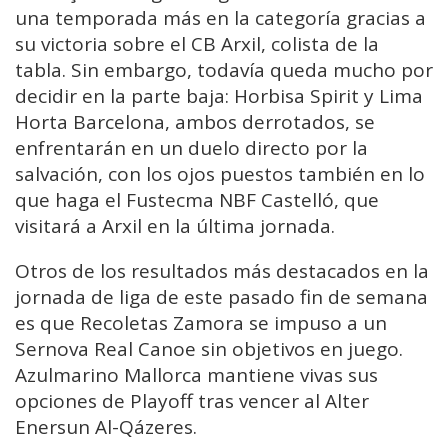
una temporada más en la categoría gracias a
su victoria sobre el CB Arxil, colista de la
tabla. Sin embargo, todavía queda mucho por
decidir en la parte baja: Horbisa Spirit y Lima
Horta Barcelona, ambos derrotados, se
enfrentarán en un duelo directo por la
salvación, con los ojos puestos también en lo
que haga el Fustecma NBF Castelló, que
visitará a Arxil en la última jornada.
Otros de los resultados más destacados en la
jornada de liga de este pasado fin de semana
es que Recoletas Zamora se impuso a un
Sernova Real Canoe sin objetivos en juego.
Azulmarino Mallorca mantiene vivas sus
opciones de Playoff tras vencer al Alter
Enersun Al-Qázeres.