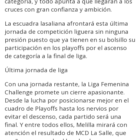
categoría, y todo apunta a que llegarán a los
cruces con gran confianza y ambición.
La escuadra lasaliana afrontará esta última
jornada de competición liguera sin ninguna
presión puesto que ya tienen en su bolsillo su
participación en los playoffs por el ascenso
de categoría a la final de liga.
Última jornada de liga
Con una jornada restante, la Liga Femenina
Challenge promete un cierre apasionante.
Desde la lucha por posicionarse mejor en el
cuadro de Playoffs hasta los nervios por
evitar el descenso, cada partido será una
final. Y entre todos ellos, Melilla mirará con
atención el resultado de MCD La Salle, que