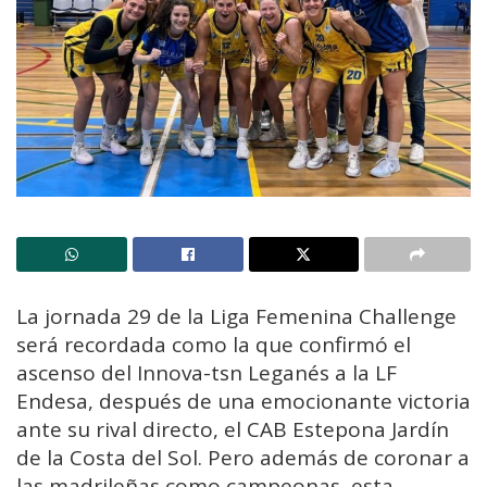
La jornada 29 de la Liga Femenina Challenge
será recordada como la que confirmó el
ascenso del Innova-tsn Leganés a la LF
Endesa, después de una emocionante victoria
ante su rival directo, el CAB Estepona Jardín
de la Costa del Sol. Pero además de coronar a
las madrileñas como campeonas, esta