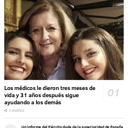
Los médicos le dieron tres meses de
vida y 31 años después sigue
ayudando a los demás
0 SHARES
Un informe del Ejército duda de la superioridad de España