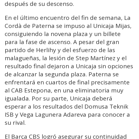
después de su descenso.
En el último encuentro del fin de semana, La
Cordà de Paterna se impuso al Unicaja Mijas,
consiguiendo la novena plaza y un billete
para la fase de ascenso. A pesar del gran
partido de Herlihy y del esfuerzo de las
malagueñas, la lesión de Step Martínez y el
resultado final dejaron a Unicaja sin opciones
de alcanzar la segunda plaza. Paterna se
enfrentará en cuartos de final precisamente
al CAB Estepona, en una eliminatoria muy
igualada. Por su parte, Unicaja deberá
esperar a los resultados del Domusa Teknik
ISB y Vega Lagunera Adareva para conocer a
su rival.
El Barça CBS logró asegurar su continuidad