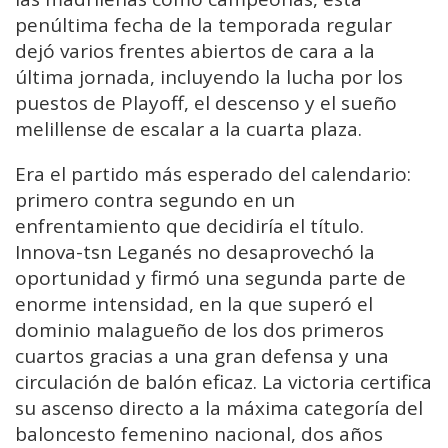
penúltima fecha de la temporada regular
dejó varios frentes abiertos de cara a la
última jornada, incluyendo la lucha por los
puestos de Playoff, el descenso y el sueño
melillense de escalar a la cuarta plaza.
Era el partido más esperado del calendario:
primero contra segundo en un
enfrentamiento que decidiría el título.
Innova-tsn Leganés no desaprovechó la
oportunidad y firmó una segunda parte de
enorme intensidad, en la que superó el
dominio malagueño de los dos primeros
cuartos gracias a una gran defensa y una
circulación de balón eficaz. La victoria certifica
su ascenso directo a la máxima categoría del
baloncesto femenino nacional, dos años