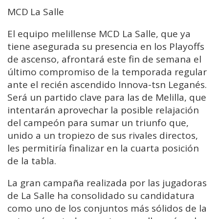
MCD La Salle
El equipo melillense MCD La Salle, que ya
tiene asegurada su presencia en los Playoffs
de ascenso, afrontará este fin de semana el
último compromiso de la temporada regular
ante el recién ascendido Innova-tsn Leganés.
Será un partido clave para las de Melilla, que
intentarán aprovechar la posible relajación
del campeón para sumar un triunfo que,
unido a un tropiezo de sus rivales directos,
les permitiría finalizar en la cuarta posición
de la tabla.
La gran campaña realizada por las jugadoras
de La Salle ha consolidado su candidatura
como uno de los conjuntos más sólidos de la