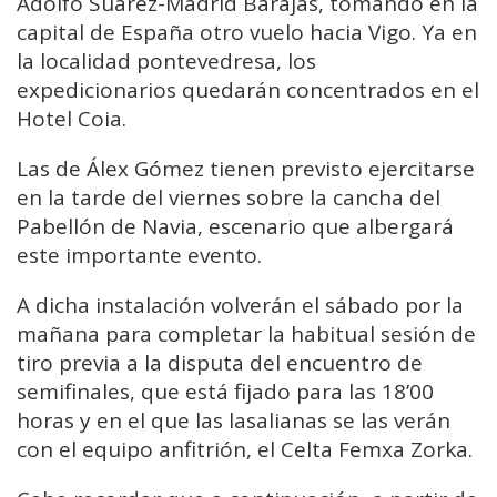
Adolfo Suárez-Madrid Barajas, tomando en la
capital de España otro vuelo hacia Vigo. Ya en
la localidad pontevedresa, los
expedicionarios quedarán concentrados en el
Hotel Coia.
Las de Álex Gómez tienen previsto ejercitarse
en la tarde del viernes sobre la cancha del
Pabellón de Navia, escenario que albergará
este importante evento.
A dicha instalación volverán el sábado por la
mañana para completar la habitual sesión de
tiro previa a la disputa del encuentro de
semifinales, que está fijado para las 18’00
horas y en el que las lasalianas se las verán
con el equipo anfitrión, el Celta Femxa Zorka.