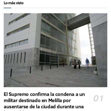
Lo más visto
El Supremo confirma la condena a un
militar destinado en Melilla por
ausentarse de la ciudad durante una