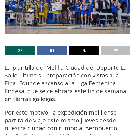
La plantilla del Melilla Ciudad del Deporte La
Salle ultima su preparación con vistas a la
Final Four de ascenso a la Liga Femenina
Endesa, que se celebrará este fin de semana
en tierras gallegas.
Por este motivo, la expedición melillense
partirá de viaje este mismo jueves desde
nuestra ciudad con rumbo al Aeropuerto