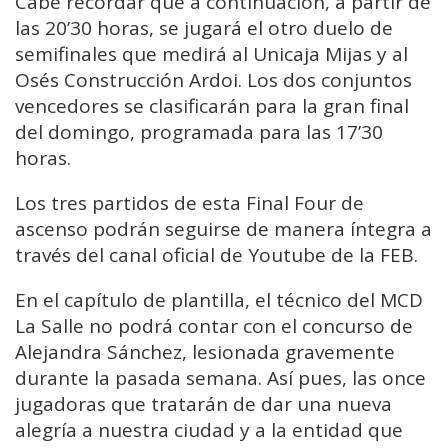
Cabe recordar que a continuación, a partir de
las 20’30 horas, se jugará el otro duelo de
semifinales que medirá al Unicaja Mijas y al
Osés Construcción Ardoi. Los dos conjuntos
vencedores se clasificarán para la gran final
del domingo, programada para las 17’30
horas.
Los tres partidos de esta Final Four de
ascenso podrán seguirse de manera íntegra a
través del canal oficial de Youtube de la FEB.
En el capítulo de plantilla, el técnico del MCD
La Salle no podrá contar con el concurso de
Alejandra Sánchez, lesionada gravemente
durante la pasada semana. Así pues, las once
jugadoras que tratarán de dar una nueva
alegría a nuestra ciudad y a la entidad que