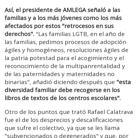
Así, el presidente de AMLEGA señaló a las
familias y a los más jóvenes como los más
afectados por estos "retrocesos en sus
derechos".
"Las familias LGTB, en el año de
las familias, pedimos procesos de adopción
ágiles y homogéneos, resoluciones ágiles de
la patria potestad para el acogimiento y el
reconocimiento de la multipanrentalidad y
de las paternidades y maternidades no
binarias", añadió diciendo después que
"esta
diversidad familiar debe recogerse en los
libros de textos de los centros escolares".
Otro de los puntos que trató Rafael Calatrava
fue el de los desprecios y descalificaciones
que sufre el colectivo, ya que se les llama
"subvencionados o degenerados" y que, por