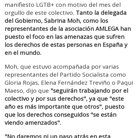
manifiesto LGTB+ con motivo del mes del
orgullo de este colectivo.
Tanto la delegada
del Gobierno, Sabrina Moh, como los
representantes de la asociación AMLEGA han
puesto el foco en las amenazas que sufren
los derechos de estas personas en España y
en el mundo.
Moh, que estuvo acompañada por varias
representantes del Partido Socialista como
Gloria Rojas, Elena Fernández Treviño o Paqui
Maeso, dijo que
"seguirán trabajando por el
colectivo y por sus derechos", ya que "este
año es más importante que otros", puesto
que los derechos conseguidos "se están
viendo amenzados".
"No daremos ni un paso atrás en esta