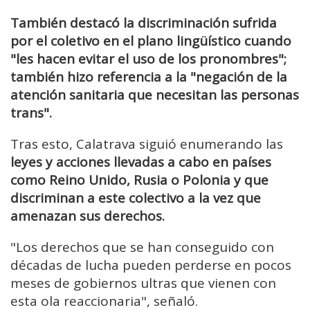
También destacó la discriminación sufrida
por el coletivo en el plano lingüístico cuando
"les hacen evitar el uso de los pronombres";
también hizo referencia a la "negación de la
atención sanitaria que necesitan las personas
trans".
Tras esto, Calatrava siguió enumerando las
leyes y acciones llevadas a cabo en países
como Reino Unido, Rusia o Polonia y que
discriminan a este colectivo a la vez que
amenazan sus derechos.
"Los derechos que se han conseguido con
décadas de lucha pueden perderse en pocos
meses de gobiernos ultras que vienen con
esta ola reaccionaria", señaló.