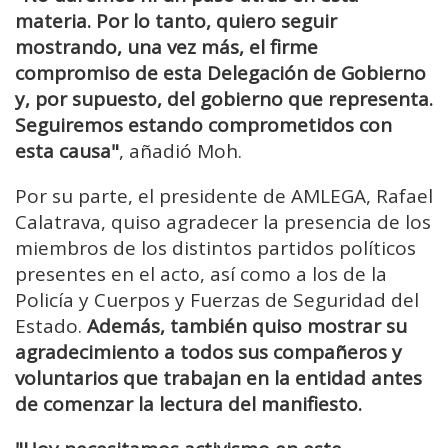
materia. Por lo tanto, quiero seguir
mostrando, una vez más, el firme
compromiso de esta Delegación de Gobierno
y, por supuesto, del gobierno que representa.
Seguiremos estando comprometidos con
esta causa"
, añadió Moh.
Por su parte, el presidente de AMLEGA, Rafael
Calatrava, quiso agradecer la presencia de los
miembros de los distintos partidos políticos
presentes en el acto, así como a los de la
Policía y Cuerpos y Fuerzas de Seguridad del
Estado.
Además, también quiso mostrar su
agradecimiento a todos sus compañeros y
voluntarios que trabajan en la entidad antes
de comenzar la lectura del manifiesto.