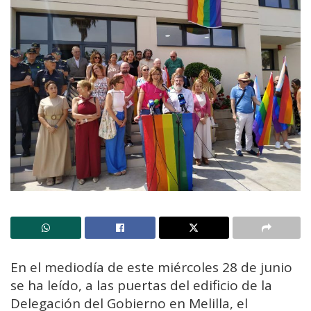
En el mediodía de este miércoles 28 de junio
se ha leído, a las puertas del edificio de la
Delegación del Gobierno en Melilla, el