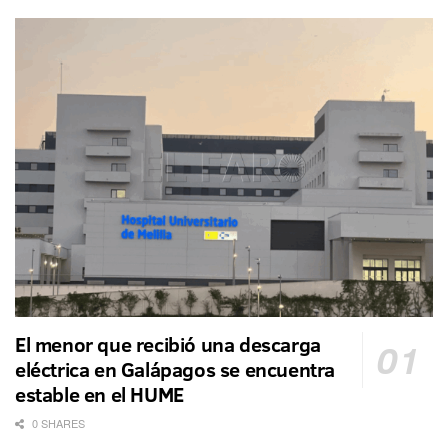
El menor que recibió una descarga
eléctrica en Galápagos se encuentra
estable en el HUME
0 SHARES