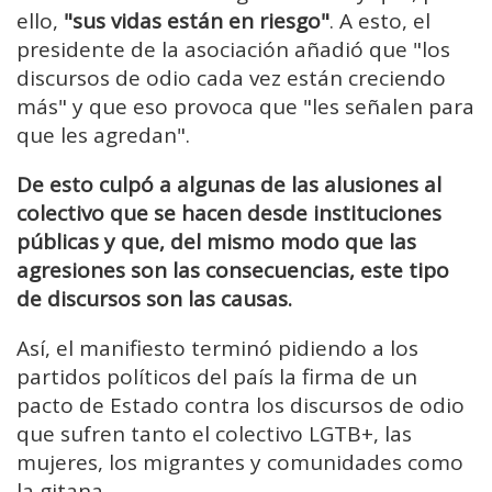
ello,
"sus vidas están en riesgo"
. A esto, el
presidente de la asociación añadió que "los
discursos de odio cada vez están creciendo
más" y que eso provoca que "les señalen para
que les agredan".
De esto culpó a algunas de las alusiones al
colectivo que se hacen desde instituciones
públicas y que, del mismo modo que las
agresiones son las consecuencias, este tipo
de discursos son las causas.
Así, el manifiesto terminó pidiendo a los
partidos políticos del país la firma de un
pacto de Estado contra los discursos de odio
que sufren tanto el colectivo LGTB+, las
mujeres, los migrantes y comunidades como
la gitana.