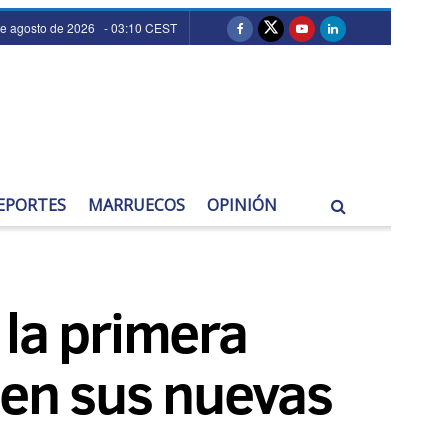
de agosto de 2026 - 03:10 CEST
EPORTES
MARRUECOS
OPINIÓN
 la primera
en sus nuevas