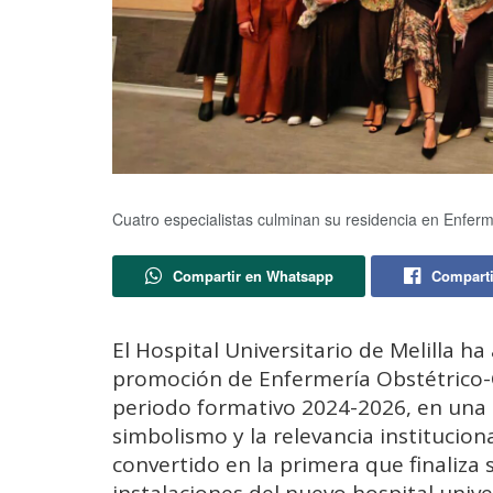
Cuatro especialistas culminan su residencia en Enferm
Compartir en Whatsapp
Comparti
El Hospital Universitario de Melilla ha
promoción de Enfermería Obstétrico-G
periodo formativo 2024-2026, en una
simbolismo y la relevancia institucio
convertido en la primera que finaliza 