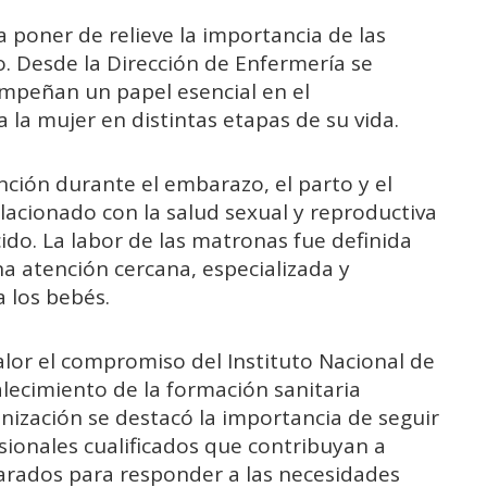
a poner de relieve la importancia de las
. Desde la Dirección de Enfermería se
mpeñan un papel esencial en el
la mujer en distintas etapas de su vida.
nción durante el embarazo, el parto y el
lacionado con la salud sexual y reproductiva
ido. La labor de las matronas fue definida
 atención cercana, especializada y
 los bebés.
lor el compromiso del Instituto Nacional de
alecimiento de la formación sanitaria
anización se destacó la importancia de seguir
ionales cualificados que contribuyan a
parados para responder a las necesidades