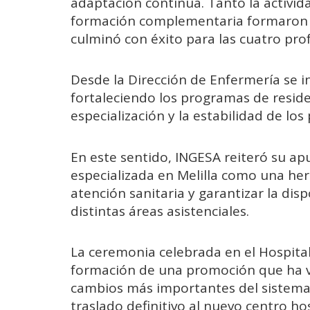
adaptación continua. Tanto la activida
formación complementaria formaron 
culminó con éxito para las cuatro prof
Desde la Dirección de Enfermería se i
fortaleciendo los programas de residen
especialización y la estabilidad de los
En este sentido, INGESA reiteró su a
especializada en Melilla como una her
atención sanitaria y garantizar la disp
distintas áreas asistenciales.
La ceremonia celebrada en el Hospital
formación de una promoción que ha v
cambios más importantes del sistema s
traslado definitivo al nuevo centro hos