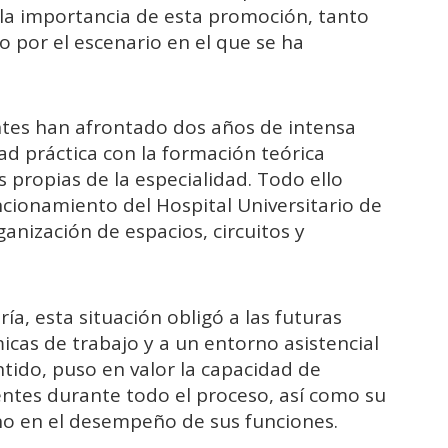
ó la importancia de esta promoción, tanto
o por el escenario en el que se ha
ntes han afrontado dos años de intensa
d práctica con la formación teórica
s propias de la especialidad. Todo ello
cionamiento del Hospital Universitario de
ganización de espacios, circuitos y
ía, esta situación obligó a las futuras
cas de trabajo y a un entorno asistencial
ido, puso en valor la capacidad de
ntes durante todo el proceso, así como su
o en el desempeño de sus funciones.