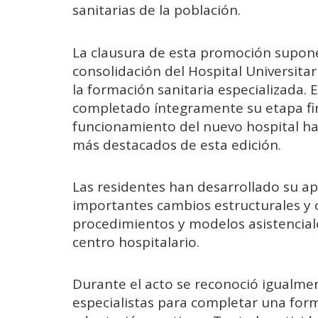
sanitarias de la población.
La clausura de esta promoción supon
consolidación del Hospital Universita
la formación sanitaria especializada.
completado íntegramente su etapa fin
funcionamiento del nuevo hospital ha
más destacados de esta edición.
Las residentes han desarrollado su a
importantes cambios estructurales y 
procedimientos y modelos asistencial
centro hospitalario.
Durante el acto se reconoció igualmen
especialistas para completar una for