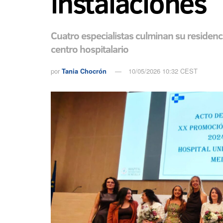
instalaciones
Cuatro especialistas culminan su residenc
centro hospitalario
por
Tania Chocrón
10/05/2026 10:32 CEST