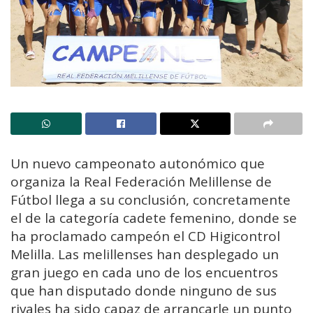
Un nuevo campeonato autonómico que
organiza la Real Federación Melillense de
Fútbol llega a su conclusión, concretamente
el de la categoría cadete femenino, donde se
ha proclamado campeón el CD Higicontrol
Melilla. Las melillenses han desplegado un
gran juego en cada uno de los encuentros
que han disputado donde ninguno de sus
rivales ha sido capaz de arrancarle un punto