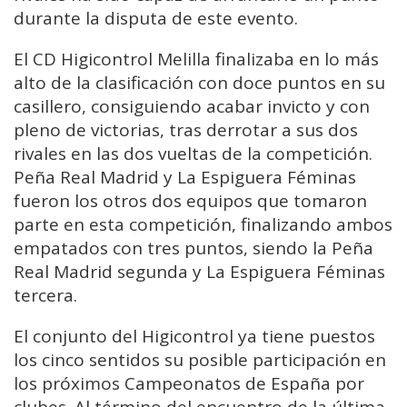
durante la disputa de este evento.
El CD Higicontrol Melilla finalizaba en lo más
alto de la clasificación con doce puntos en su
casillero, consiguiendo acabar invicto y con
pleno de victorias, tras derrotar a sus dos
rivales en las dos vueltas de la competición.
Peña Real Madrid y La Espiguera Féminas
fueron los otros dos equipos que tomaron
parte en esta competición, finalizando ambos
empatados con tres puntos, siendo la Peña
Real Madrid segunda y La Espiguera Féminas
tercera.
El conjunto del Higicontrol ya tiene puestos
los cinco sentidos su posible participación en
los próximos Campeonatos de España por