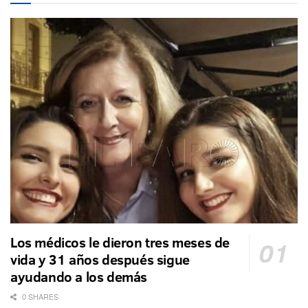
Los médicos le dieron tres meses de
vida y 31 años después sigue
ayudando a los demás
0 SHARES