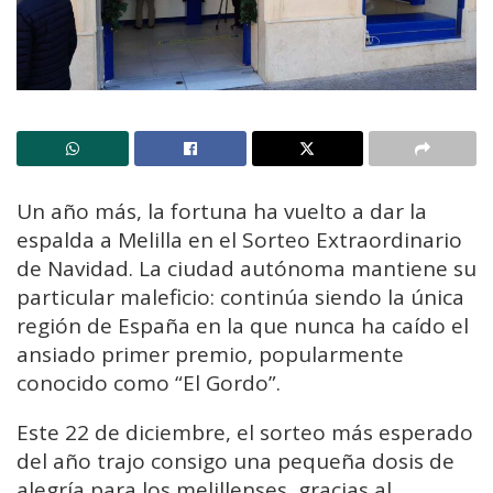
Un año más, la fortuna ha vuelto a dar la
espalda a Melilla en el Sorteo Extraordinario
de Navidad. La ciudad autónoma mantiene su
particular maleficio: continúa siendo la única
región de España en la que nunca ha caído el
ansiado primer premio, popularmente
conocido como “El Gordo”.
Este 22 de diciembre, el sorteo más esperado
del año trajo consigo una pequeña dosis de
alegría para los melillenses, gracias al