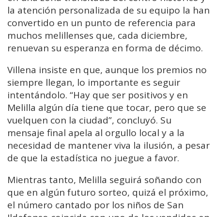
la atención personalizada de su equipo la han
convertido en un punto de referencia para
muchos melillenses que, cada diciembre,
renuevan su esperanza en forma de décimo.
Villena insiste en que, aunque los premios no
siempre llegan, lo importante es seguir
intentándolo. “Hay que ser positivos y en
Melilla algún día tiene que tocar, pero que se
vuelquen con la ciudad”, concluyó. Su
mensaje final apela al orgullo local y a la
necesidad de mantener viva la ilusión, a pesar
de que la estadística no juegue a favor.
Mientras tanto, Melilla seguirá soñando con
que en algún futuro sorteo, quizá el próximo,
el número cantado por los niños de San