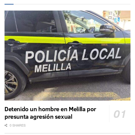
Detenido un hombre en Melilla por
presunta agresión sexual
0 SHARES