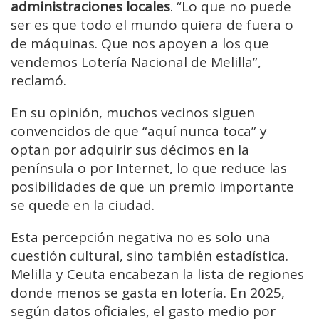
administraciones locales
. “Lo que no puede
ser es que todo el mundo quiera de fuera o
de máquinas. Que nos apoyen a los que
vendemos Lotería Nacional de Melilla”,
reclamó.
En su opinión, muchos vecinos siguen
convencidos de que “aquí nunca toca” y
optan por adquirir sus décimos en la
península o por Internet, lo que reduce las
posibilidades de que un premio importante
se quede en la ciudad.
Esta percepción negativa no es solo una
cuestión cultural, sino también estadística.
Melilla y Ceuta encabezan la lista de regiones
donde menos se gasta en lotería. En 2025,
según datos oficiales, el gasto medio por