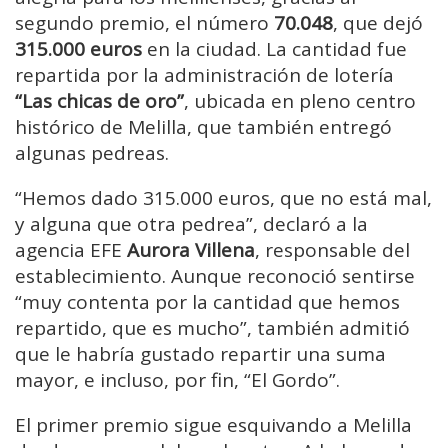
segundo premio, el número
70.048
, que dejó
315.000 euros
en la ciudad. La cantidad fue
repartida por la administración de lotería
“Las chicas de oro”
, ubicada en pleno centro
histórico de Melilla, que también entregó
algunas pedreas.
“Hemos dado 315.000 euros, que no está mal,
y alguna que otra pedrea”, declaró a la
agencia EFE
Aurora Villena
, responsable del
establecimiento. Aunque reconoció sentirse
“muy contenta por la cantidad que hemos
repartido, que es mucho”, también admitió
que le habría gustado repartir una suma
mayor, e incluso, por fin, “El Gordo”.
El primer premio sigue esquivando a Melilla