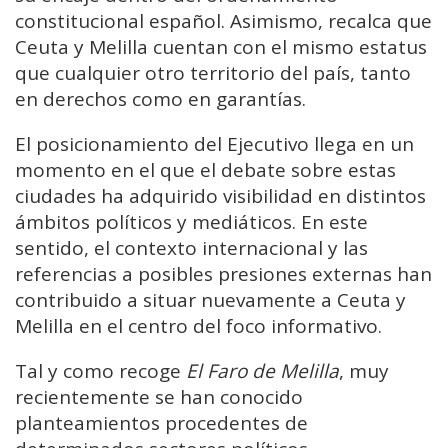
constitucional español. Asimismo, recalca que
Ceuta y Melilla cuentan con el mismo estatus
que cualquier otro territorio del país, tanto
en derechos como en garantías.
El posicionamiento del Ejecutivo llega en un
momento en el que el debate sobre estas
ciudades ha adquirido visibilidad en distintos
ámbitos políticos y mediáticos. En este
sentido, el contexto internacional y las
referencias a posibles presiones externas han
contribuido a situar nuevamente a Ceuta y
Melilla en el centro del foco informativo.
Tal y como recoge
El Faro de Melilla
, muy
recientemente se han conocido
planteamientos procedentes de