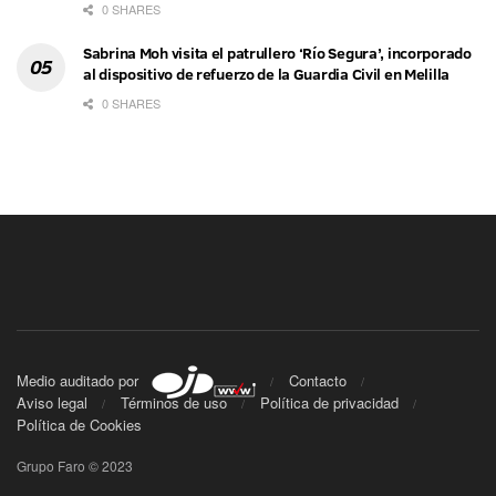
0 SHARES
Sabrina Moh visita el patrullero ‘Río Segura’, incorporado
al dispositivo de refuerzo de la Guardia Civil en Melilla
0 SHARES
Medio auditado por
Contacto
Aviso legal
Términos de uso
Política de privacidad
Política de Cookies
Grupo Faro © 2023