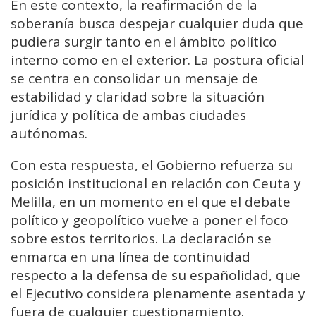
En este contexto, la reafirmación de la
soberanía busca despejar cualquier duda que
pudiera surgir tanto en el ámbito político
interno como en el exterior. La postura oficial
se centra en consolidar un mensaje de
estabilidad y claridad sobre la situación
jurídica y política de ambas ciudades
autónomas.
Con esta respuesta, el Gobierno refuerza su
posición institucional en relación con Ceuta y
Melilla, en un momento en el que el debate
político y geopolítico vuelve a poner el foco
sobre estos territorios. La declaración se
enmarca en una línea de continuidad
respecto a la defensa de su españolidad, que
el Ejecutivo considera plenamente asentada y
fuera de cualquier cuestionamiento.