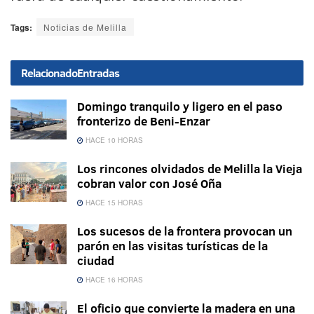
Tags:
Noticias de Melilla
Relacionado
Entradas
Domingo tranquilo y ligero en el paso
fronterizo de Beni-Enzar
HACE 10 HORAS
Los rincones olvidados de Melilla la Vieja
cobran valor con José Oña
HACE 15 HORAS
Los sucesos de la frontera provocan un
parón en las visitas turísticas de la
ciudad
HACE 16 HORAS
El oficio que convierte la madera en una