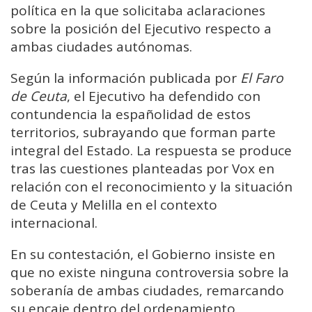
política en la que solicitaba aclaraciones
sobre la posición del Ejecutivo respecto a
ambas ciudades autónomas.
Según la información publicada por
El Faro
de Ceuta
, el Ejecutivo ha defendido con
contundencia la españolidad de estos
territorios, subrayando que forman parte
integral del Estado. La respuesta se produce
tras las cuestiones planteadas por Vox en
relación con el reconocimiento y la situación
de Ceuta y Melilla en el contexto
internacional.
En su contestación, el Gobierno insiste en
que no existe ninguna controversia sobre la
soberanía de ambas ciudades, remarcando
su encaje dentro del ordenamiento