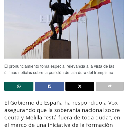
El pronunciamiento toma especial relevancia a la vista de las
últimas noticias sobre la posición del ala dura del trumpismo
El Gobierno de España ha respondido a Vox
asegurando que la soberanía nacional sobre
Ceuta y Melilla “está fuera de toda duda”, en
el marco de una iniciativa de la formación