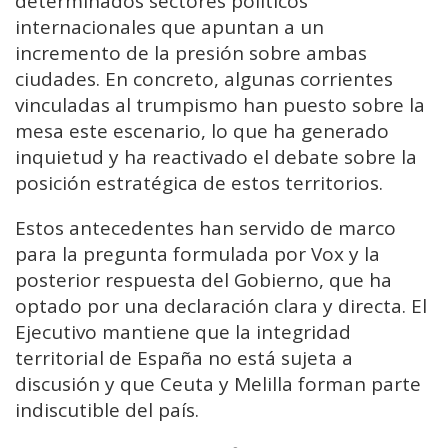
determinados sectores políticos
internacionales que apuntan a un
incremento de la presión sobre ambas
ciudades. En concreto, algunas corrientes
vinculadas al trumpismo han puesto sobre la
mesa este escenario, lo que ha generado
inquietud y ha reactivado el debate sobre la
posición estratégica de estos territorios.
Estos antecedentes han servido de marco
para la pregunta formulada por Vox y la
posterior respuesta del Gobierno, que ha
optado por una declaración clara y directa. El
Ejecutivo mantiene que la integridad
territorial de España no está sujeta a
discusión y que Ceuta y Melilla forman parte
indiscutible del país.