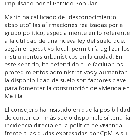
impulsado por el Partido Popular.
Marín ha calificado de “desconocimiento
absoluto” las afirmaciones realizadas por el
grupo político, especialmente en lo referente
a la utilidad de una nueva ley del suelo que,
según el Ejecutivo local, permitiría agilizar los
instrumentos urbanísticos en la ciudad. En
este sentido, ha defendido que facilitar los
procedimientos administrativos y aumentar
la disponibilidad de suelo son factores clave
para fomentar la construcción de vivienda en
Melilla.
El consejero ha insistido en que la posibilidad
de contar con más suelo disponible sí tendría
incidencia directa en la política de vivienda,
frente a las dudas expresadas por CpM. A su