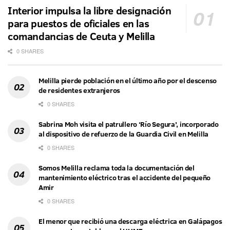
Interior impulsa la libre designación
para puestos de oficiales en las
comandancias de Ceuta y Melilla
0 SHARES
Melilla pierde población en el último año por el descenso
de residentes extranjeros
0 SHARES
Sabrina Moh visita el patrullero ‘Río Segura’, incorporado
al dispositivo de refuerzo de la Guardia Civil en Melilla
0 SHARES
Somos Melilla reclama toda la documentación del
mantenimiento eléctrico tras el accidente del pequeño
Amir
0 SHARES
El menor que recibió una descarga eléctrica en Galápagos