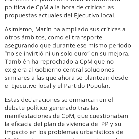
política de CpM a la hora de criticar las
propuestas actuales del Ejecutivo local.
Asimismo, Marín ha ampliado sus críticas a
otros ámbitos, como el transporte,
asegurando que durante ese mismo periodo
“no se invirtió ni un solo euro” en su mejora.
También ha reprochado a CpM que no
exigiera al Gobierno central soluciones
similares a las que ahora se plantean desde
el Ejecutivo local y el Partido Popular.
Estas declaraciones se enmarcan en el
debate político generado tras las
manifestaciones de CpM, que cuestionaban
la eficacia del plan de vivienda del PP y su
impacto en los problemas urbanísticos de