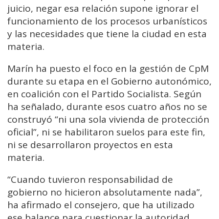
juicio, negar esa relación supone ignorar el
funcionamiento de los procesos urbanísticos
y las necesidades que tiene la ciudad en esta
materia.
Marín ha puesto el foco en la gestión de CpM
durante su etapa en el Gobierno autonómico,
en coalición con el Partido Socialista. Según
ha señalado, durante esos cuatro años no se
construyó “ni una sola vivienda de protección
oficial”, ni se habilitaron suelos para este fin,
ni se desarrollaron proyectos en esta
materia.
“Cuando tuvieron responsabilidad de
gobierno no hicieron absolutamente nada”,
ha afirmado el consejero, que ha utilizado
ese balance para cuestionar la autoridad