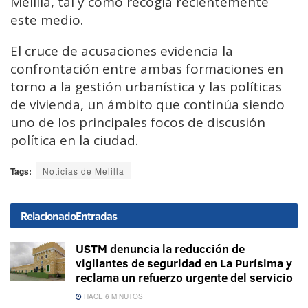
Melilla, tal y como recogía recientemente
este medio.
El cruce de acusaciones evidencia la
confrontación entre ambas formaciones en
torno a la gestión urbanística y las políticas
de vivienda, un ámbito que continúa siendo
uno de los principales focos de discusión
política en la ciudad.
Tags:
Noticias de Melilla
Relacionado
Entradas
USTM denuncia la reducción de
vigilantes de seguridad en La Purísima y
reclama un refuerzo urgente del servicio
HACE 6 MINUTOS