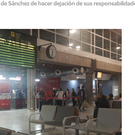
vo de Sánchez de hacer dejación de sus responsabilidade