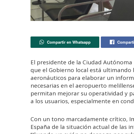
Compartir en Whatsapp
Comparti
El presidente de la Ciudad Autónoma 
que el Gobierno local está ultimando 
aeronáuticos para elaborar un inform
necesarias en el aeropuerto melillense
permitan mejorar su operatividad y p
a los usuarios, especialmente en condi
Con un tono marcadamente crítico, I
España de la situación actual de las i