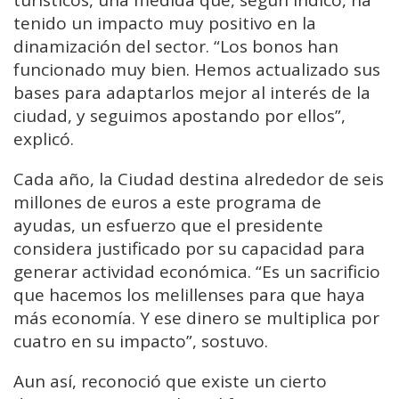
tenido un impacto muy positivo en la
dinamización del sector. “Los bonos han
funcionado muy bien. Hemos actualizado sus
bases para adaptarlos mejor al interés de la
ciudad, y seguimos apostando por ellos”,
explicó.
Cada año, la Ciudad destina alrededor de seis
millones de euros a este programa de
ayudas, un esfuerzo que el presidente
considera justificado por su capacidad para
generar actividad económica. “Es un sacrificio
que hacemos los melillenses para que haya
más economía. Y ese dinero se multiplica por
cuatro en su impacto”, sostuvo.
Aun así, reconoció que existe un cierto