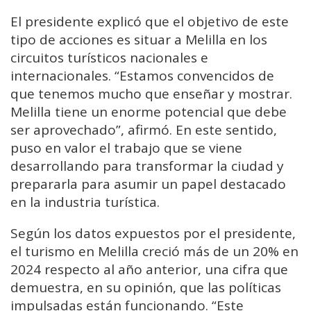
El presidente explicó que el objetivo de este
tipo de acciones es situar a Melilla en los
circuitos turísticos nacionales e
internacionales. “Estamos convencidos de
que tenemos mucho que enseñar y mostrar.
Melilla tiene un enorme potencial que debe
ser aprovechado”, afirmó. En este sentido,
puso en valor el trabajo que se viene
desarrollando para transformar la ciudad y
prepararla para asumir un papel destacado
en la industria turística.
Según los datos expuestos por el presidente,
el turismo en Melilla creció más de un 20% en
2024 respecto al año anterior, una cifra que
demuestra, en su opinión, que las políticas
impulsadas están funcionando. “Este