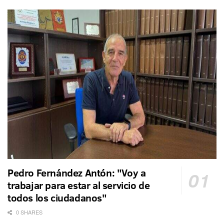
Pedro Fernández Antón: "Voy a
trabajar para estar al servicio de
todos los ciudadanos"
0 SHARES