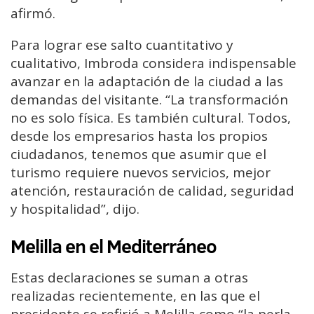
afirmó.
Para lograr ese salto cuantitativo y
cualitativo, Imbroda considera indispensable
avanzar en la adaptación de la ciudad a las
demandas del visitante. “La transformación
no es solo física. Es también cultural. Todos,
desde los empresarios hasta los propios
ciudadanos, tenemos que asumir que el
turismo requiere nuevos servicios, mejor
atención, restauración de calidad, seguridad
y hospitalidad”, dijo.
Melilla en el Mediterráneo
Estas declaraciones se suman a otras
realizadas recientemente, en las que el
presidente se refirió a Melilla como “la perla