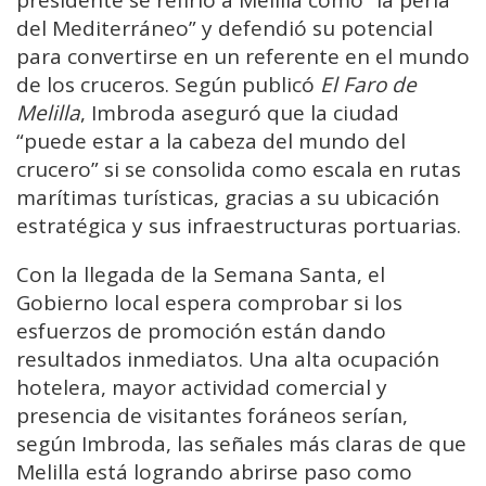
del Mediterráneo” y defendió su potencial
para convertirse en un referente en el mundo
de los cruceros. Según publicó
El Faro de
Melilla
, Imbroda aseguró que la ciudad
“puede estar a la cabeza del mundo del
crucero” si se consolida como escala en rutas
marítimas turísticas, gracias a su ubicación
estratégica y sus infraestructuras portuarias.
Con la llegada de la Semana Santa, el
Gobierno local espera comprobar si los
esfuerzos de promoción están dando
resultados inmediatos. Una alta ocupación
hotelera, mayor actividad comercial y
presencia de visitantes foráneos serían,
según Imbroda, las señales más claras de que
Melilla está logrando abrirse paso como