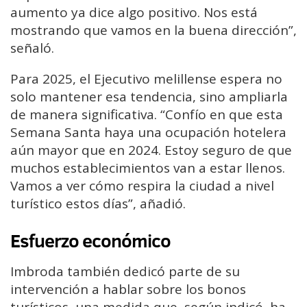
aumento ya dice algo positivo. Nos está
mostrando que vamos en la buena dirección”,
señaló.
Para 2025, el Ejecutivo melillense espera no
solo mantener esa tendencia, sino ampliarla
de manera significativa. “Confío en que esta
Semana Santa haya una ocupación hotelera
aún mayor que en 2024. Estoy seguro de que
muchos establecimientos van a estar llenos.
Vamos a ver cómo respira la ciudad a nivel
turístico estos días”, añadió.
Esfuerzo económico
Imbroda también dedicó parte de su
intervención a hablar sobre los bonos
turísticos, una medida que, según indicó, ha