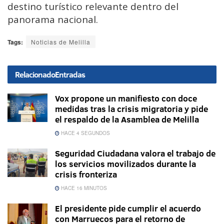
destino turístico relevante dentro del
panorama nacional.
Tags:
Noticias de Melilla
Relacionado
Entradas
Vox propone un manifiesto con doce
medidas tras la crisis migratoria y pide
el respaldo de la Asamblea de Melilla
HACE 4 SEGUNDOS
Seguridad Ciudadana valora el trabajo de
los servicios movilizados durante la
crisis fronteriza
HACE 16 MINUTOS
El presidente pide cumplir el acuerdo
con Marruecos para el retorno de