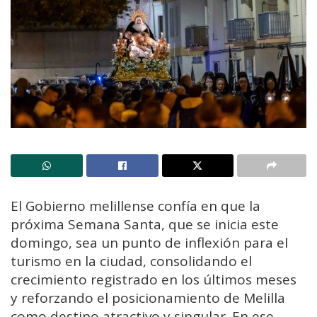
El Gobierno melillense confía en que la
próxima Semana Santa, que se inicia este
domingo, sea un punto de inflexión para el
turismo en la ciudad, consolidando el
crecimiento registrado en los últimos meses
y reforzando el posicionamiento de Melilla
como destino atractivo y singular. En ese