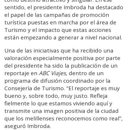
sentido, el presidente Imbroda ha destacado
el papel de las campañas de promoción
turística puestas en marcha por el área de
Turismo y el impacto que estas acciones
están empezando a generar a nivel nacional.
Una de las iniciativas que ha recibido una
valoración especialmente positiva por parte
del presidente ha sido la publicación de un
reportaje en
ABC Viajes
, dentro de un
programa de difusión coordinado por la
Consejería de Turismo. “El reportaje es muy
bueno y, sobre todo, muy justo. Refleja
fielmente lo que estamos viviendo aquí y
transmite una imagen positiva de la ciudad
que los melillenses reconocemos como real”,
aseguró Imbroda.