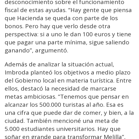
desconocimiento sobre el funcionamiento
fiscal de estas ayudas. “Hay gente que piensa
que Hacienda se queda con parte de los
bonos. Pero hay que verlo desde otra
perspectiva: si a uno le dan 100 euros y tiene
que pagar una parte mínima, sigue saliendo
ganando”, argumentó.
Además de analizar la situación actual,
Imbroda planteó los objetivos a medio plazo
del Gobierno local en materia turística. Entre
ellos, destacó la necesidad de marcarse
metas ambiciosas. “Tenemos que pensar en
alcanzar los 500.000 turistas al año. Esa es
una cifra que puede dar de comer, y bien, a la
ciudad. También mencioné una meta de
5.000 estudiantes universitarios. Hay que
soñar en grande para transformar Melilla”,