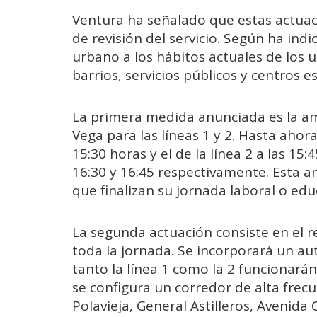
Ventura ha señalado que estas actua
de revisión del servicio. Según ha indi
urbano a los hábitos actuales de los 
barrios, servicios públicos y centros 
La primera medida anunciada es la am
Vega para las líneas 1 y 2. Hasta ahora, 
15:30 horas y el de la línea 2 a las 15:
16:30 y 16:45 respectivamente. Esta a
que finalizan su jornada laboral o edu
La segunda actuación consiste en el 
toda la jornada. Se incorporará un au
tanto la línea 1 como la 2 funcionará
se configura un corredor de alta frecu
Polavieja, General Astilleros, Avenida