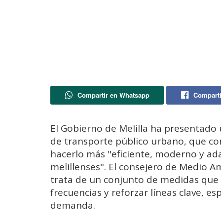
Compartir en Whatsapp
Comparti
El Gobierno de Melilla ha presentado 
de transporte público urbano, que co
hacerlo más "eficiente, moderno y ada
melillenses". El consejero de Medio A
trata de un conjunto de medidas que 
frecuencias y reforzar líneas clave, 
demanda.