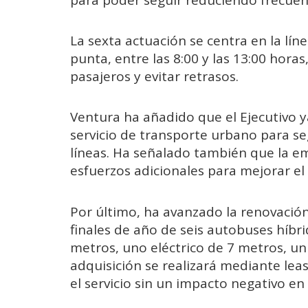
La sexta actuación se centra en la lín
punta, entre las 8:00 y las 13:00 hor
pasajeros y evitar retrasos.
Ventura ha añadido que el Ejecutivo y
servicio de transporte urbano para se
líneas. Ha señalado también que la e
esfuerzos adicionales para mejorar el 
Por último, ha avanzado la renovación 
finales de año de seis autobuses híbri
metros, uno eléctrico de 7 metros, un
adquisición se realizará mediante lea
el servicio sin un impacto negativo en