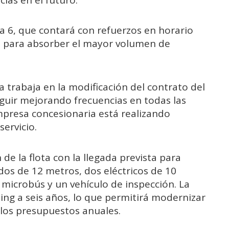
ea 6, que contará con refuerzos en horario
as, para absorber el mayor volumen de
a trabaja en la modificación del contrato del
guir mejorando frecuencias en todas las
mpresa concesionaria está realizando
servicio.
de la flota con la llegada prevista para
dos de 12 metros, dos eléctricos de 10
 microbús y un vehículo de inspección. La
sing a seis años, lo que permitirá modernizar
 los presupuestos anuales.