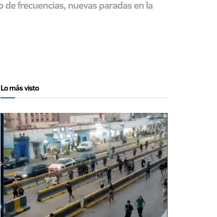
zo de frecuencias, nuevas paradas en la
Lo más visto