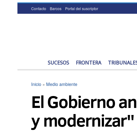
Contacto
Barcos
Portal del suscriptor
SUCESOS
FRONTERA
TRIBUNALE
Inicio
»
Medio ambiente
El Gobierno an
y modernizar" 