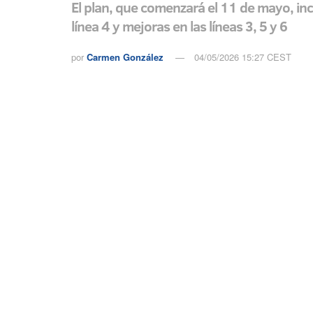
El plan, que comenzará el 11 de mayo, incl
línea 4 y mejoras en las líneas 3, 5 y 6
por
Carmen González
04/05/2026 15:27 CEST