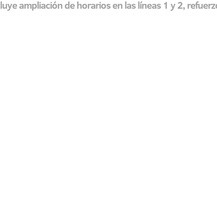
uye ampliación de horarios en las líneas 1 y 2, refuer