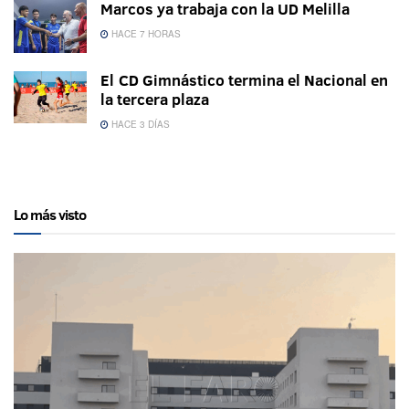
Marcos ya trabaja con la UD Melilla
HACE 7 HORAS
El CD Gimnástico termina el Nacional en
la tercera plaza
HACE 3 DÍAS
Lo más visto