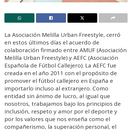
La Asociación Melilla Urban Freestyle, cerró
en estos últimos días el acuerdo de
colaboración firmado entre AMUF (Asociación
Melilla Urban Freestyle) y AEFC (Asociación
Española de Fútbol Callejero). La AEFC fue
creada en el año 2011 con el propósito de
promover el fútbol callejero en España e
importarlo incluso al extranjero. Como
entidad sin ánimo de lucro, al igual que
nosotros, trabajamos bajo los principios de
inclusión, respeto y amor por el deporte y
por los valores que nos enseña como el
compañerismo, la superación personal, el