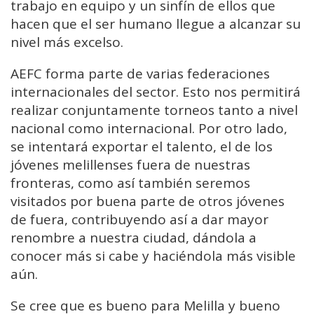
trabajo en equipo y un sinfín de ellos que
hacen que el ser humano llegue a alcanzar su
nivel más excelso.
AEFC forma parte de varias federaciones
internacionales del sector. Esto nos permitirá
realizar conjuntamente torneos tanto a nivel
nacional como internacional. Por otro lado,
se intentará exportar el talento, el de los
jóvenes melillenses fuera de nuestras
fronteras, como así también seremos
visitados por buena parte de otros jóvenes
de fuera, contribuyendo así a dar mayor
renombre a nuestra ciudad, dándola a
conocer más si cabe y haciéndola más visible
aún.
Se cree que es bueno para Melilla y bueno