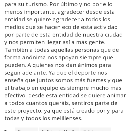
para su turismo. Por último y no por ello
menos importante, agradecer desde esta
entidad se quiere agradecer a todos los
medios que se hacen eco de esta actividad
por parte de esta entidad de nuestra ciudad
y nos permiten llegar así a más gente.
También a todas aquellas personas que de
forma anónima nos apoyan siempre que
pueden. A quienes nos dan ánimos para
seguir adelante. Ya que el deporte nos
enseña que juntos somos más fuertes y que
el trabajo en equipo es siempre mucho más
efectivo, desde esta entidad se quiere animar
a todos cuantos queráis, sentiros parte de
este proyecto, ya que está creado por y para
todas y todos los melillenses.