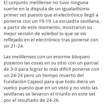
El conjunto melillense no tuvo ninguna
suerte en la disputa de un igualadísimo
primer set puesto que el electrónico llegó a
ponerse con un 19-19. La escuadra sevillana,
a partir de este momento, mostraron su
mejor versión de voleibol lo que se vio
reflejado en el electrónico tras ponerse con
un 21-24.
Las melillenses con un enorme bloqueo
pusieron las cosas en su sitio con un parcial
de 3-0 para lograr lo más difícil ponerse con
un 24-24 pero un tiempo muerto del
Fundación Cajasol para que todo diera un
vuelco puesto que en un visto y no visto las
sevillanas se llevaron el triunfo en este set
por el resultado de 24-26.