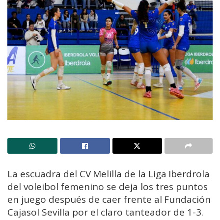
La escuadra del CV Melilla de la Liga Iberdrola
del voleibol femenino se deja los tres puntos
en juego después de caer frente al Fundación
Cajasol Sevilla por el claro tanteador de 1-3.