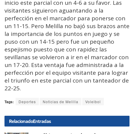
inicio este parcial con un 4-6 a su favor. Las
visitantes siguieron aguantando a la
perfección en el marcador para ponerse con
un 11-15. Pero Melilla no bajó sus brazos ante
la importancia de los puntos en juego y se
puso con un 14-15 pero fue un pequeño
espejismo puesto que con rapidez las
sevillanas se volvieron a ir en el marcador con
un 17-20. Esta ventaja fue administrada a la
perfección por el equipo visitante para lograr
el triunfo en este parcial con un tanteador de
22-25.
Tags:
Deportes
Noticias de Melilla
Voleibol
Relacionado
Entradas