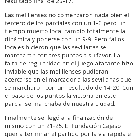
resultado final de 25-17.
Las melillenses no comenzaron nada bien el
tercero de los parciales con un 1-6 pero un
tiempo muerto local cambió totalmente la
dinámica y ponerse con un 9-9. Pero fallos
locales hicieron que las sevillanas se
marcharan con tres puntos a su favor. La
falta de regularidad en el juego atacante hizo
inviable que las melillenses pudieran
acercarse en el marcador a las sevillanas que
se marcharon con un resultado de 14-20. Con
el paso de los puntos la victoria en este
parcial se marchaba de nuestra ciudad.
Finalmente se llegó a la finalización del
mismo con un 21-25. El Fundación Cajasol
quería terminar el partido por la vía rápida e