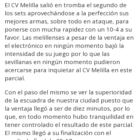
El CV Melilla salió en tromba el segundo de
los sets aprovechándose a la perfección sus
mejores armas, sobre todo en ataque, para
ponerse con mucha rapidez con un 10-4 a su
favor. Las melillenses a pesar de la ventaja en
el electrónico en ningún momento bajó la
intensidad de su juego por lo que las
sevillanas en ningún momento pudieron
acercarse para inquietar al CV Melilla en este
parcial.
Con el paso del mismo se ver la superioridad
de la escuadra de nuestra ciudad puesto que
la ventaja llegó a ser de diez minutos, por lo
que, en todo momento hubo tranquilidad en
tener controlado el resultado de este parcial.
El mismo llegó a su finalización con el