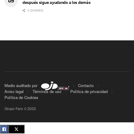
después sigue ayudando a los demás
0 SHARES
Medio auditado por
Contacto
Aviso legal
Términos de uso
Política de privacidad
Política de Cookies
Grupo Faro © 2023