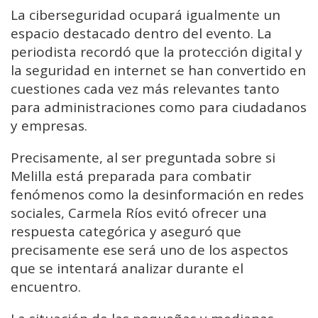
La ciberseguridad ocupará igualmente un
espacio destacado dentro del evento. La
periodista recordó que la protección digital y
la seguridad en internet se han convertido en
cuestiones cada vez más relevantes tanto
para administraciones como para ciudadanos
y empresas.
Precisamente, al ser preguntada sobre si
Melilla está preparada para combatir
fenómenos como la desinformación en redes
sociales, Carmela Ríos evitó ofrecer una
respuesta categórica y aseguró que
precisamente ese será uno de los aspectos
que se intentará analizar durante el
encuentro.