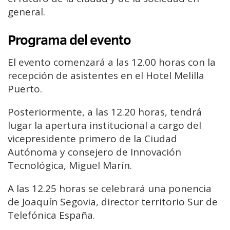
general.
Programa del evento
El evento comenzará a las 12.00 horas con la
recepción de asistentes en el Hotel Melilla
Puerto.
Posteriormente, a las 12.20 horas, tendrá
lugar la apertura institucional a cargo del
vicepresidente primero de la Ciudad
Autónoma y consejero de Innovación
Tecnológica, Miguel Marín.
A las 12.25 horas se celebrará una ponencia
de Joaquín Segovia, director territorio Sur de
Telefónica España.