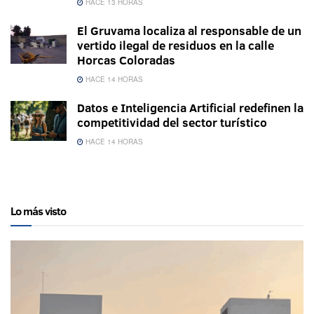
HACE 13 HORAS
El Gruvama localiza al responsable de un
vertido ilegal de residuos en la calle
Horcas Coloradas
HACE 14 HORAS
Datos e Inteligencia Artificial redefinen la
competitividad del sector turístico
HACE 14 HORAS
Lo más visto