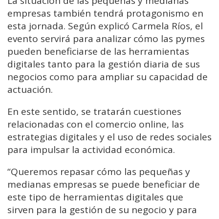
La situación de las pequeñas y medianas
empresas también tendrá protagonismo en
esta jornada. Según explicó Carmela Ríos, el
evento servirá para analizar cómo las pymes
pueden beneficiarse de las herramientas
digitales tanto para la gestión diaria de sus
negocios como para ampliar su capacidad de
actuación.
En este sentido, se tratarán cuestiones
relacionadas con el comercio online, las
estrategias digitales y el uso de redes sociales
para impulsar la actividad económica.
“Queremos repasar cómo las pequeñas y
medianas empresas se puede beneficiar de
este tipo de herramientas digitales que
sirven para la gestión de su negocio y para