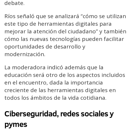
debate.
Ríos señaló que se analizará “cómo se utilizan
este tipo de herramientas digitales para
mejorar la atención del ciudadano” y también
cómo las nuevas tecnologías pueden facilitar
oportunidades de desarrollo y
modernización.
La moderadora indicó además que la
educación será otro de los aspectos incluidos
en el encuentro, dada la importancia
creciente de las herramientas digitales en
todos los ámbitos de la vida cotidiana.
Ciberseguridad, redes sociales y
pymes