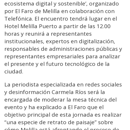
ecosistema digital y sostenible’, organizado
por El Faro de Melilla en colaboración con
Telefónica. El encuentro tendrá lugar en el
Hotel Melilla Puerto a partir de las 12.00
horas y reunirá a representantes
institucionales, expertos en digitalización,
responsables de administraciones públicas y
representantes empresariales para analizar
el presente y el futuro tecnológico de la
ciudad.
La periodista especializada en redes sociales
y desinformación Carmela Ríos será la
encargada de moderar la mesa técnica del
evento y ha explicado a El Faro que el
objetivo principal de esta jornada es realizar
“una especie de retrato de paisaje” sobre
cómo Melilla está afrontando el proceso de