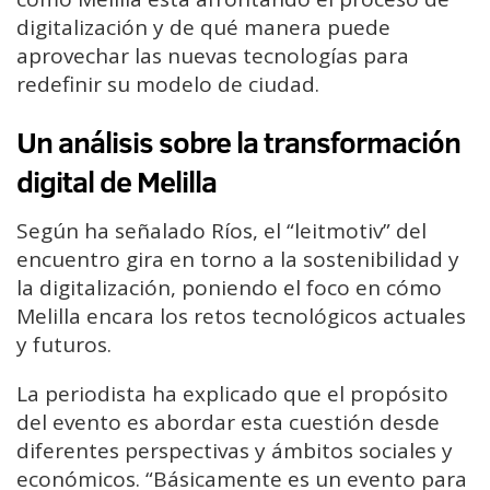
digitalización y de qué manera puede
aprovechar las nuevas tecnologías para
redefinir su modelo de ciudad.
Un análisis sobre la transformación
digital de Melilla
Según ha señalado Ríos, el “leitmotiv” del
encuentro gira en torno a la sostenibilidad y
la digitalización, poniendo el foco en cómo
Melilla encara los retos tecnológicos actuales
y futuros.
La periodista ha explicado que el propósito
del evento es abordar esta cuestión desde
diferentes perspectivas y ámbitos sociales y
económicos. “Básicamente es un evento para