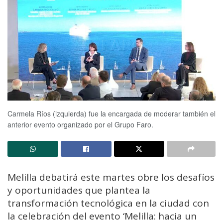
Carmela Ríos (izquierda) fue la encargada de moderar también el
anterior evento organizado por el Grupo Faro.
Melilla debatirá este martes obre los desafíos
y oportunidades que plantea la
transformación tecnológica en la ciudad con
la celebración del evento ‘Melilla: hacia un