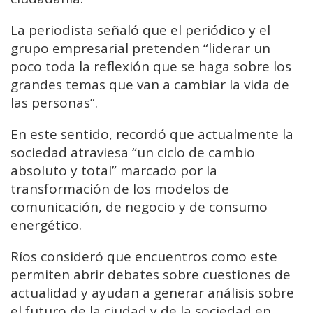
La periodista señaló que el periódico y el
grupo empresarial pretenden “liderar un
poco toda la reflexión que se haga sobre los
grandes temas que van a cambiar la vida de
las personas”.
En este sentido, recordó que actualmente la
sociedad atraviesa “un ciclo de cambio
absoluto y total” marcado por la
transformación de los modelos de
comunicación, de negocio y de consumo
energético.
Ríos consideró que encuentros como este
permiten abrir debates sobre cuestiones de
actualidad y ayudan a generar análisis sobre
el futuro de la ciudad y de la sociedad en