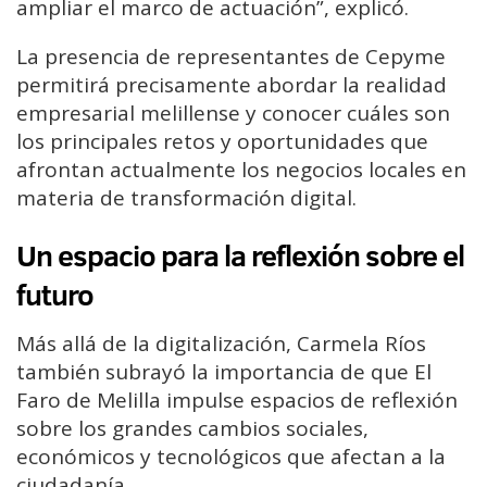
ampliar el marco de actuación”, explicó.
La presencia de representantes de Cepyme
permitirá precisamente abordar la realidad
empresarial melillense y conocer cuáles son
los principales retos y oportunidades que
afrontan actualmente los negocios locales en
materia de transformación digital.
Un espacio para la reflexión sobre el
futuro
Más allá de la digitalización, Carmela Ríos
también subrayó la importancia de que El
Faro de Melilla impulse espacios de reflexión
sobre los grandes cambios sociales,
económicos y tecnológicos que afectan a la
ciudadanía.