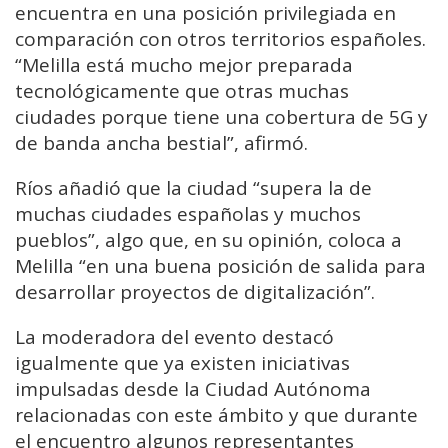
encuentra en una posición privilegiada en
comparación con otros territorios españoles.
“Melilla está mucho mejor preparada
tecnológicamente que otras muchas
ciudades porque tiene una cobertura de 5G y
de banda ancha bestial”, afirmó.
Ríos añadió que la ciudad “supera la de
muchas ciudades españolas y muchos
pueblos”, algo que, en su opinión, coloca a
Melilla “en una buena posición de salida para
desarrollar proyectos de digitalización”.
La moderadora del evento destacó
igualmente que ya existen iniciativas
impulsadas desde la Ciudad Autónoma
relacionadas con este ámbito y que durante
el encuentro algunos representantes