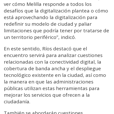
ver cómo Melilla responde a todos los
desafíos que la digitalización plantea o cómo
está aprovechando la digitalización para
redefinir su modelo de ciudad y paliar
limitaciones que podría tener por tratarse de
un territorio periférico”, indicó.
En este sentido, Ríos destacó que el
encuentro servirá para analizar cuestiones
relacionadas con la conectividad digital, la
cobertura de banda ancha y el despliegue
tecnológico existente en la ciudad, así como
la manera en que las administraciones
públicas utilizan estas herramientas para
mejorar los servicios que ofrecen a la
ciudadanía.
También se abordarán cuestiones