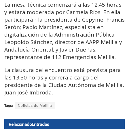
La mesa técnica comenzará a las 12.45 horas
y estará moderada por Carmela Ríos. En ella
participarán la presidenta de Cepyme, Francis
Serón; Pablo Martínez, especialista en
digitalización de la Administración Pública;
Leopoldo Sánchez, director de AAPP Melilla y
Andalucía Oriental; y Javier Dueñas,
representante de 112 Emergencias Melilla.
La clausura del encuentro está prevista para
las 13.30 horas y correrá a cargo del
presidente de la Ciudad Autónoma de Melilla,
Juan José Imbroda.
Tags:
Noticias de Melilla
Relacionado
Entradas