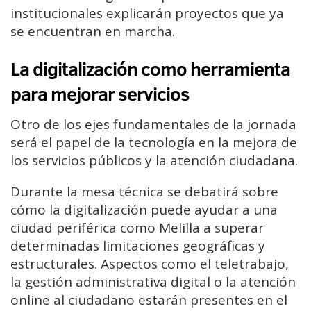
institucionales explicarán proyectos que ya
se encuentran en marcha.
La digitalización como herramienta
para mejorar servicios
Otro de los ejes fundamentales de la jornada
será el papel de la tecnología en la mejora de
los servicios públicos y la atención ciudadana.
Durante la mesa técnica se debatirá sobre
cómo la digitalización puede ayudar a una
ciudad periférica como Melilla a superar
determinadas limitaciones geográficas y
estructurales. Aspectos como el teletrabajo,
la gestión administrativa digital o la atención
online al ciudadano estarán presentes en el