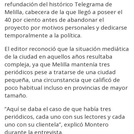
refundación del histórico Telegrama de
Melilla, cabecera de la que llegó a poseer el
40 por ciento antes de abandonar el
proyecto por motivos personales y dedicarse
temporalmente a la política.
El editor reconoció que la situación mediática
de la ciudad en aquellos años resultaba
compleja, ya que Melilla mantenía tres
periódicos pese a tratarse de una ciudad
pequeña, una circunstancia que calificó de
poco habitual incluso en provincias de mayor
tamaño.
“Aquí se daba el caso de que había tres
periódicos, cada uno con sus lectores y cada
uno con su clientela”, explicó Montero
durante la entrevista.