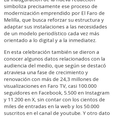
simboliza precisamente ese proceso de
modernización emprendido por El Faro de
Melilla, que busca reforzar su estructura y
adaptar sus instalaciones a las necesidades
de un modelo periodístico cada vez más
orientado a lo digital y a la inmediatez.
En esta celebración también se dieron a
conocer algunos datos relacionados con la
audiencia del medio, que según se destacó
atraviesa una fase de crecimiento y
renovación con más de 24,3 millones de
visualizaciones en Faro TV, casi 100.000
seguidores en Facebook, 5.500 en Instagram
y 11.200 en X, sin contar con los cientos de
miles de entradas en la web y los 50.000
suscritos en el canal de youtube. Y otro dato