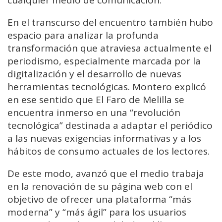
En el transcurso del encuentro también hubo
espacio para analizar la profunda
transformación que atraviesa actualmente el
periodismo, especialmente marcada por la
digitalización y el desarrollo de nuevas
herramientas tecnológicas. Montero explicó
en ese sentido que El Faro de Melilla se
encuentra inmerso en una “revolución
tecnológica” destinada a adaptar el periódico
a las nuevas exigencias informativas y a los
hábitos de consumo actuales de los lectores.
De este modo, avanzó que el medio trabaja
en la renovación de su página web con el
objetivo de ofrecer una plataforma “más
moderna” y “más ágil” para los usuarios