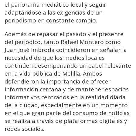
el panorama mediático local y seguir
adaptándose a las exigencias de un
periodismo en constante cambio.
Además de repasar el pasado y el presente
del periódico, tanto Rafael Montero como
Juan José Imbroda coincidieron en señalar la
necesidad de que los medios locales
continúen desempeñando un papel relevante
en la vida pública de Melilla. Ambos
defendieron la importancia de ofrecer
información cercana y de mantener espacios
informativos centrados en la realidad diaria
de la ciudad, especialmente en un momento
en el que gran parte del consumo de noticias
se realiza a través de plataformas digitales y
redes sociales.