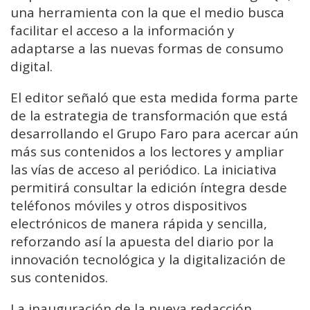
una herramienta con la que el medio busca
facilitar el acceso a la información y
adaptarse a las nuevas formas de consumo
digital.
El editor señaló que esta medida forma parte
de la estrategia de transformación que está
desarrollando el Grupo Faro para acercar aún
más sus contenidos a los lectores y ampliar
las vías de acceso al periódico. La iniciativa
permitirá consultar la edición íntegra desde
teléfonos móviles y otros dispositivos
electrónicos de manera rápida y sencilla,
reforzando así la apuesta del diario por la
innovación tecnológica y la digitalización de
sus contenidos.
La inauguración de la nueva redacción