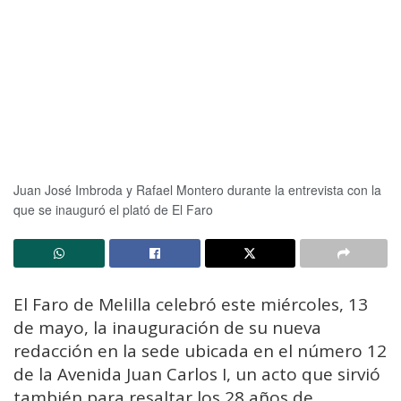
Juan José Imbroda y Rafael Montero durante la entrevista con la
que se inauguró el plató de El Faro
El Faro de Melilla celebró este miércoles, 13
de mayo, la inauguración de su nueva
redacción en la sede ubicada en el número 12
de la Avenida Juan Carlos I, un acto que sirvió
también para resaltar los 28 años de