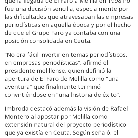
que la llegada de El Faro a Melilla en 1998 no
fue una decisión sencilla, especialmente por
las dificultades que atravesaban las empresas
periodísticas en aquella época y por el hecho
de que el Grupo Faro ya contaba con una
posición consolidada en Ceuta.
“No era fácil invertir en temas periodísticos,
en empresas periodísticas”, afirmó el
presidente melillense, quien definió la
apertura de El Faro de Melilla como “una
aventura” que finalmente terminó
convirtiéndose en “una historia de éxito”.
Imbroda destacó además la visión de Rafael
Montero al apostar por Melilla como
extensión natural del proyecto periodístico
que ya existía en Ceuta. Según señaló, el