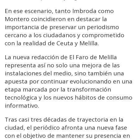
En ese escenario, tanto Imbroda como
Montero coincidieron en destacar la
importancia de preservar un periodismo
cercano a los ciudadanos y comprometido
con la realidad de Ceuta y Melilla.
La nueva redacción de El Faro de Melilla
representa así no solo una mejora de las
instalaciones del medio, sino también una
apuesta por continuar evolucionando en una
etapa marcada por la transformación
tecnológica y los nuevos hábitos de consumo
informativo.
Tras casi tres décadas de trayectoria en la
ciudad, el periódico afronta una nueva fase
con el objetivo de mantener su presencia en