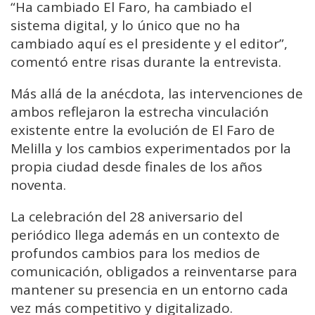
“Ha cambiado El Faro, ha cambiado el
sistema digital, y lo único que no ha
cambiado aquí es el presidente y el editor”,
comentó entre risas durante la entrevista.
Más allá de la anécdota, las intervenciones de
ambos reflejaron la estrecha vinculación
existente entre la evolución de El Faro de
Melilla y los cambios experimentados por la
propia ciudad desde finales de los años
noventa.
La celebración del 28 aniversario del
periódico llega además en un contexto de
profundos cambios para los medios de
comunicación, obligados a reinventarse para
mantener su presencia en un entorno cada
vez más competitivo y digitalizado.