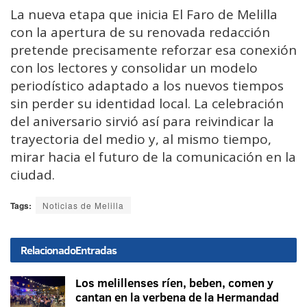
La nueva etapa que inicia El Faro de Melilla
con la apertura de su renovada redacción
pretende precisamente reforzar esa conexión
con los lectores y consolidar un modelo
periodístico adaptado a los nuevos tiempos
sin perder su identidad local. La celebración
del aniversario sirvió así para reivindicar la
trayectoria del medio y, al mismo tiempo,
mirar hacia el futuro de la comunicación en la
ciudad.
Tags:
Noticias de Melilla
Relacionado
Entradas
Los melillenses ríen, beben, comen y
cantan en la verbena de la Hermandad