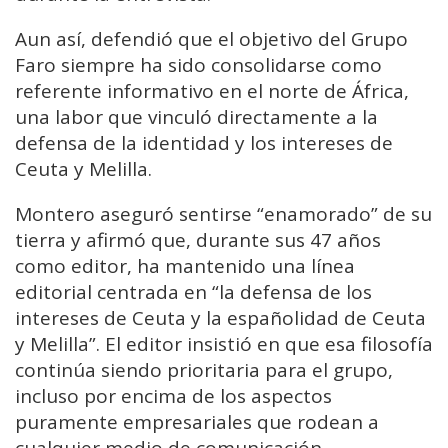
Aun así, defendió que el objetivo del Grupo
Faro siempre ha sido consolidarse como
referente informativo en el norte de África,
una labor que vinculó directamente a la
defensa de la identidad y los intereses de
Ceuta y Melilla.
Montero aseguró sentirse “enamorado” de su
tierra y afirmó que, durante sus 47 años
como editor, ha mantenido una línea
editorial centrada en “la defensa de los
intereses de Ceuta y la españolidad de Ceuta
y Melilla”. El editor insistió en que esa filosofía
continúa siendo prioritaria para el grupo,
incluso por encima de los aspectos
puramente empresariales que rodean a
cualquier medio de comunicación.