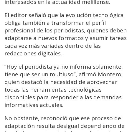
interesados en la actualidad melillense.
El editor señaló que la evolución tecnológica
obliga también a transformar el perfil
profesional de los periodistas, quienes deben
adaptarse a nuevos formatos y asumir tareas
cada vez más variadas dentro de las
redacciones digitales.
“Hoy el periodista ya no informa solamente,
tiene que ser un multiuso”, afirmó Montero,
quien destacó la necesidad de aprovechar
todas las herramientas tecnológicas
disponibles para responder a las demandas
informativas actuales.
No obstante, reconoció que ese proceso de
adaptación resulta desigual dependiendo de