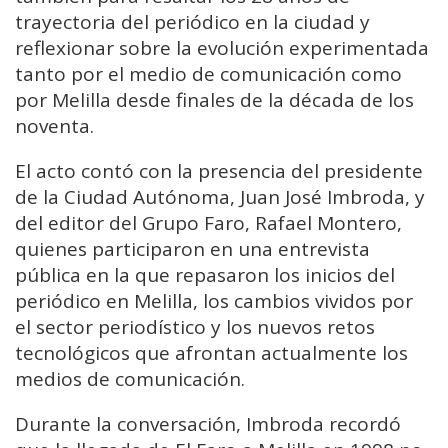
trayectoria del periódico en la ciudad y
reflexionar sobre la evolución experimentada
tanto por el medio de comunicación como
por Melilla desde finales de la década de los
noventa.
El acto contó con la presencia del presidente
de la Ciudad Autónoma, Juan José Imbroda, y
del editor del Grupo Faro, Rafael Montero,
quienes participaron en una entrevista
pública en la que repasaron los inicios del
periódico en Melilla, los cambios vividos por
el sector periodístico y los nuevos retos
tecnológicos que afrontan actualmente los
medios de comunicación.
Durante la conversación, Imbroda recordó