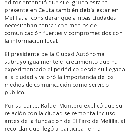
editor entendió que si el grupo estaba
presente en Ceuta también debía estar en
Melilla, al considerar que ambas ciudades
necesitaban contar con medios de
comunicación fuertes y comprometidos con
la información local.
El presidente de la Ciudad Autónoma
subrayó igualmente el crecimiento que ha
experimentado el periódico desde su llegada
a la ciudad y valoró la importancia de los
medios de comunicación como servicio
público.
Por su parte, Rafael Montero explicó que su
relación con la ciudad se remonta incluso
antes de la fundación de El Faro de Melilla, al
recordar que llegó a participar en la