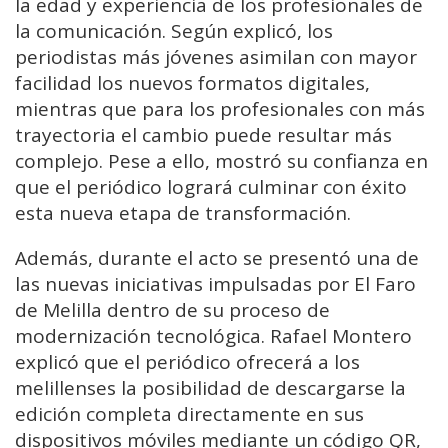
la edad y experiencia de los profesionales de
la comunicación. Según explicó, los
periodistas más jóvenes asimilan con mayor
facilidad los nuevos formatos digitales,
mientras que para los profesionales con más
trayectoria el cambio puede resultar más
complejo. Pese a ello, mostró su confianza en
que el periódico logrará culminar con éxito
esta nueva etapa de transformación.
Además, durante el acto se presentó una de
las nuevas iniciativas impulsadas por El Faro
de Melilla dentro de su proceso de
modernización tecnológica. Rafael Montero
explicó que el periódico ofrecerá a los
melillenses la posibilidad de descargarse la
edición completa directamente en sus
dispositivos móviles mediante un código QR,