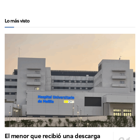
Lo más visto
El menor que recibió una descarga