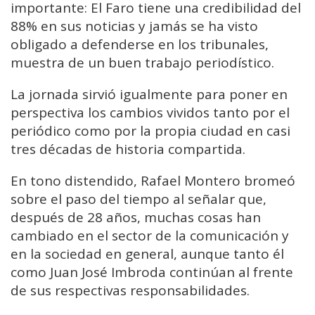
importante: El Faro tiene una credibilidad del
88% en sus noticias y jamás se ha visto
obligado a defenderse en los tribunales,
muestra de un buen trabajo periodístico.
La jornada sirvió igualmente para poner en
perspectiva los cambios vividos tanto por el
periódico como por la propia ciudad en casi
tres décadas de historia compartida.
En tono distendido, Rafael Montero bromeó
sobre el paso del tiempo al señalar que,
después de 28 años, muchas cosas han
cambiado en el sector de la comunicación y
en la sociedad en general, aunque tanto él
como Juan José Imbroda continúan al frente
de sus respectivas responsabilidades.