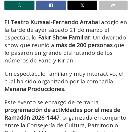
El
Teatro
Kursaal-Fernando Arrabal
acogió en
la tarde de ayer sábado 21 de marzo el
espectáculo
Fakir Show Familiar.
Un divertido
show que reunió a
más de 200 personas
que
lo pasaron en grande disfrutando de los
números de Farid y Kirian.
Un espectáculo familiar y muy interactivo, el
cual ha sido organizado por la compañía
Manana Producciones
.
Este evento se encargó de cerrar la
programación de actividades por el mes de
Ramadán 2026-1447
, organizada en conjunto
entre la Consejería de Cultura, Patrimonio