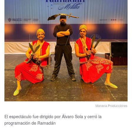
Manana Producciones
El espectáculo fue dirigido por Álvaro Sola y cerró la
programación de Ramadán