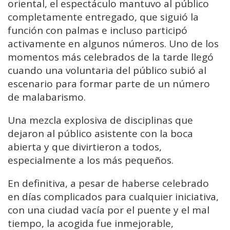
oriental, el espectáculo mantuvo al público
completamente entregado, que siguió la
función con palmas e incluso participó
activamente en algunos números. Uno de los
momentos más celebrados de la tarde llegó
cuando una voluntaria del público subió al
escenario para formar parte de un número
de malabarismo.
Una mezcla explosiva de disciplinas que
dejaron al público asistente con la boca
abierta y que divirtieron a todos,
especialmente a los más pequeños.
En definitiva, a pesar de haberse celebrado
en días complicados para cualquier iniciativa,
con una ciudad vacía por el puente y el mal
tiempo, la acogida fue inmejorable,