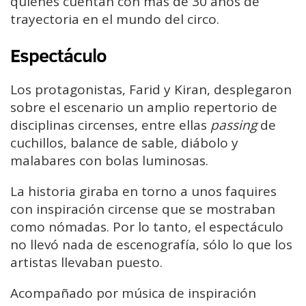
quienes cuentan con más de 30 años de
trayectoria en el mundo del circo.
Espectáculo
Los protagonistas, Farid y Kiran, desplegaron
sobre el escenario un amplio repertorio de
disciplinas circenses, entre ellas
passing
de
cuchillos, balance de sable, diábolo y
malabares con bolas luminosas.
La historia giraba en torno a unos faquires
con inspiración circense que se mostraban
como nómadas. Por lo tanto, el espectáculo
no llevó nada de escenografía, sólo lo que los
artistas llevaban puesto.
Acompañado por música de inspiración