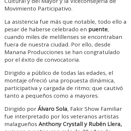
Cultural y del Mayor y la Viceconsejería de
Movimiento Participativo.
La asistencia fue más que notable, todo ello a
pesar de haberse celebrado en
puente
,
cuando miles de melillenses se encontraban
fuera de nuestra ciudad. Por ello, desde
Manana Producciones se han congratulado
por el éxito de convocatoria.
Dirigido a público de todas las edades, el
montaje ofreció una propuesta dinámica,
participativa y cargada de ritmo; que cautivó
tanto a pequeños como a mayores.
Dirigido por
Álvaro Sola
, Fakir Show Familiar
fue interpretado por los veteranos artistas
malagueños
Anthony Crystall y Rubén Llera,