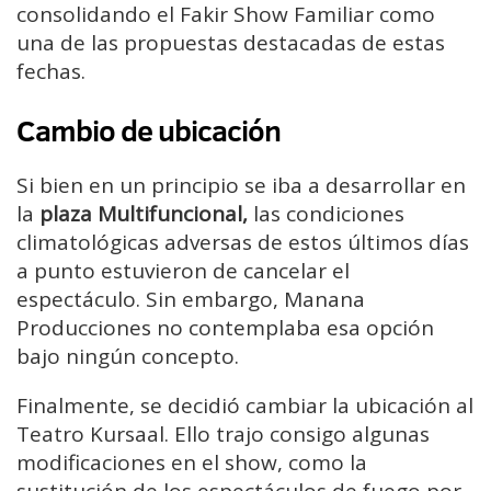
consolidando el Fakir Show Familiar como
una de las propuestas destacadas de estas
fechas.
Cambio de ubicación
Si bien en un principio se iba a desarrollar en
la
plaza Multifuncional,
las condiciones
climatológicas adversas de estos últimos días
a punto estuvieron de cancelar el
espectáculo. Sin embargo, Manana
Producciones no contemplaba esa opción
bajo ningún concepto.
Finalmente, se decidió cambiar la ubicación al
Teatro Kursaal. Ello trajo consigo algunas
modificaciones en el show, como la