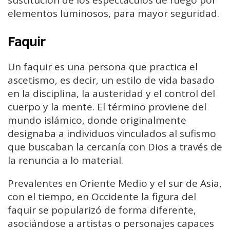
sustitución de los espectáculos de fuego por
elementos luminosos, para mayor seguridad.
Faquir
Un faquir es una persona que practica el
ascetismo, es decir, un estilo de vida basado
en la disciplina, la austeridad y el control del
cuerpo y la mente. El término proviene del
mundo islámico, donde originalmente
designaba a individuos vinculados al sufismo
que buscaban la cercanía con Dios a través de
la renuncia a lo material.
Prevalentes en Oriente Medio y el sur de Asia,
con el tiempo, en Occidente la figura del
faquir se popularizó de forma diferente,
asociándose a artistas o personajes capaces