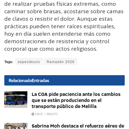
de realizar pruebas físicas extremas, como
caminar sobre brasas, acostarse sobre camas
de clavos o resistir el dolor. Aunque estas
prácticas pueden tener raíces espirituales,
hoy en día suelen entenderse más como
demostraciones de resistencia y control
corporal que como actos religiosos.
Tags:
espectáculo
Ramadán 2026
Relacionado
Entradas
La COA pide paciencia ante los cambios
que se están produciendo en el
transporte público de Melilla
HACE 1 MINUTO
Sabrina Moh destaca el refuerzo aéreo de