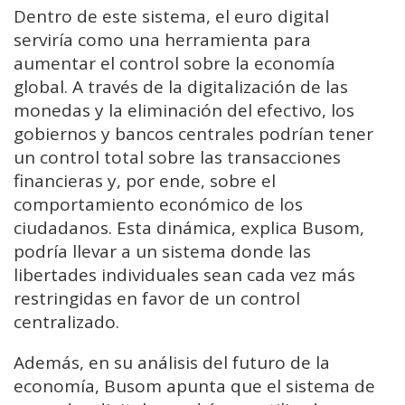
Dentro de este sistema, el euro digital
serviría como una herramienta para
aumentar el control sobre la economía
global. A través de la digitalización de las
monedas y la eliminación del efectivo, los
gobiernos y bancos centrales podrían tener
un control total sobre las transacciones
financieras y, por ende, sobre el
comportamiento económico de los
ciudadanos. Esta dinámica, explica Busom,
podría llevar a un sistema donde las
libertades individuales sean cada vez más
restringidas en favor de un control
centralizado.
Además, en su análisis del futuro de la
economía, Busom apunta que el sistema de