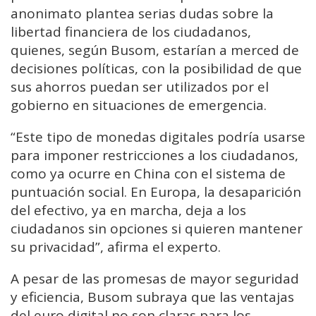
anonimato plantea serias dudas sobre la
libertad financiera de los ciudadanos,
quienes, según Busom, estarían a merced de
decisiones políticas, con la posibilidad de que
sus ahorros puedan ser utilizados por el
gobierno en situaciones de emergencia.
“Este tipo de monedas digitales podría usarse
para imponer restricciones a los ciudadanos,
como ya ocurre en China con el sistema de
puntuación social. En Europa, la desaparición
del efectivo, ya en marcha, deja a los
ciudadanos sin opciones si quieren mantener
su privacidad”, afirma el experto.
A pesar de las promesas de mayor seguridad
y eficiencia, Busom subraya que las ventajas
del euro digital no son claras para los