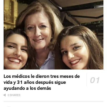
Los médicos le dieron tres meses de
vida y 31 años después sigue
ayudando a los demás
0 SHARES