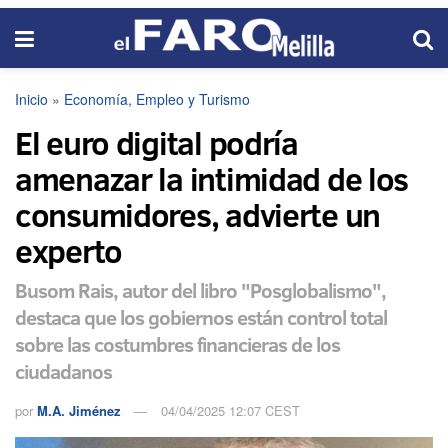
Inicio
»
Economía, Empleo y Turismo
El euro digital podría
amenazar la intimidad de los
consumidores, advierte un
experto
Busom Rais, autor del libro "Posglobalismo",
destaca que los gobiernos están control total
sobre las costumbres financieras de los
ciudadanos
por
M.A. Jiménez
04/04/2025 12:07 CEST