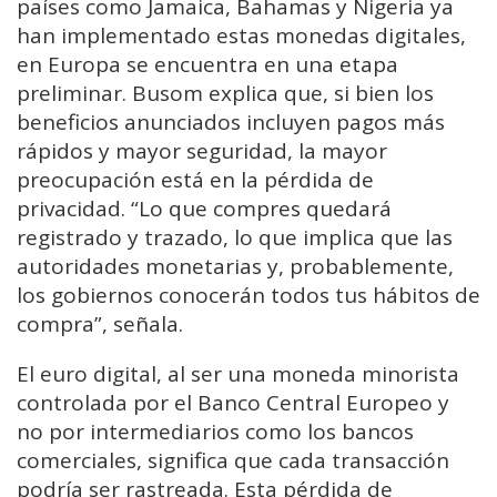
países como Jamaica, Bahamas y Nigeria ya
han implementado estas monedas digitales,
en Europa se encuentra en una etapa
preliminar. Busom explica que, si bien los
beneficios anunciados incluyen pagos más
rápidos y mayor seguridad, la mayor
preocupación está en la pérdida de
privacidad. “Lo que compres quedará
registrado y trazado, lo que implica que las
autoridades monetarias y, probablemente,
los gobiernos conocerán todos tus hábitos de
compra”, señala.
El euro digital, al ser una moneda minorista
controlada por el Banco Central Europeo y
no por intermediarios como los bancos
comerciales, significa que cada transacción
podría ser rastreada. Esta pérdida de