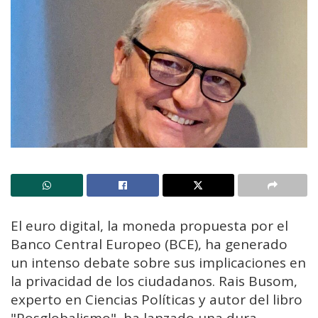
El euro digital, la moneda propuesta por el
Banco Central Europeo (BCE), ha generado
un intenso debate sobre sus implicaciones en
la privacidad de los ciudadanos. Rais Busom,
experto en Ciencias Políticas y autor del libro