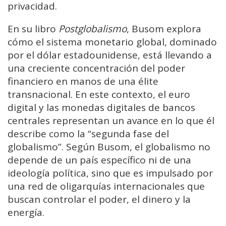
privacidad.
En su libro
Postglobalismo
, Busom explora
cómo el sistema monetario global, dominado
por el dólar estadounidense, está llevando a
una creciente concentración del poder
financiero en manos de una élite
transnacional. En este contexto, el euro
digital y las monedas digitales de bancos
centrales representan un avance en lo que él
describe como la “segunda fase del
globalismo”. Según Busom, el globalismo no
depende de un país específico ni de una
ideología política, sino que es impulsado por
una red de oligarquías internacionales que
buscan controlar el poder, el dinero y la
energía.