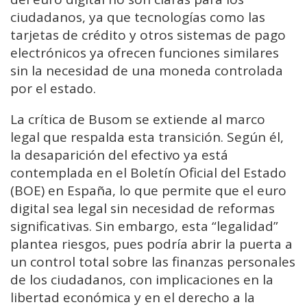
ciudadanos, ya que tecnologías como las
tarjetas de crédito y otros sistemas de pago
electrónicos ya ofrecen funciones similares
sin la necesidad de una moneda controlada
por el estado.
La crítica de Busom se extiende al marco
legal que respalda esta transición. Según él,
la desaparición del efectivo ya está
contemplada en el Boletín Oficial del Estado
(BOE) en España, lo que permite que el euro
digital sea legal sin necesidad de reformas
significativas. Sin embargo, esta “legalidad”
plantea riesgos, pues podría abrir la puerta a
un control total sobre las finanzas personales
de los ciudadanos, con implicaciones en la
libertad económica y en el derecho a la