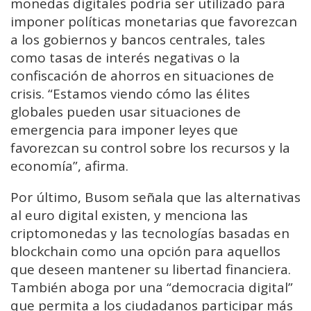
monedas digitales podría ser utilizado para
imponer políticas monetarias que favorezcan
a los gobiernos y bancos centrales, tales
como tasas de interés negativas o la
confiscación de ahorros en situaciones de
crisis. “Estamos viendo cómo las élites
globales pueden usar situaciones de
emergencia para imponer leyes que
favorezcan su control sobre los recursos y la
economía”, afirma.
Por último, Busom señala que las alternativas
al euro digital existen, y menciona las
criptomonedas y las tecnologías basadas en
blockchain como una opción para aquellos
que deseen mantener su libertad financiera.
También aboga por una “democracia digital”
que permita a los ciudadanos participar más