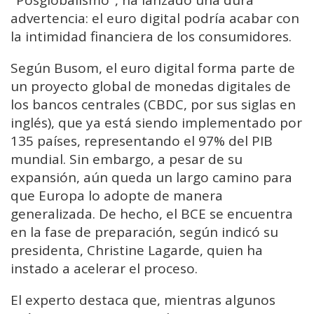
"Posglobalismo", ha lanzado una dura
advertencia: el euro digital podría acabar con
la intimidad financiera de los consumidores.
Según Busom, el euro digital forma parte de
un proyecto global de monedas digitales de
los bancos centrales (CBDC, por sus siglas en
inglés), que ya está siendo implementado por
135 países, representando el 97% del PIB
mundial. Sin embargo, a pesar de su
expansión, aún queda un largo camino para
que Europa lo adopte de manera
generalizada. De hecho, el BCE se encuentra
en la fase de preparación, según indicó su
presidenta, Christine Lagarde, quien ha
instado a acelerar el proceso.
El experto destaca que, mientras algunos