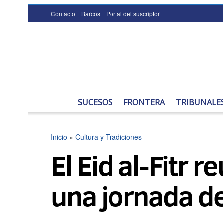
Contacto
Barcos
Portal del suscriptor
SUCESOS
FRONTERA
TRIBUNALE
Inicio
»
Cultura y Tradiciones
El Eid al-Fitr 
una jornada de