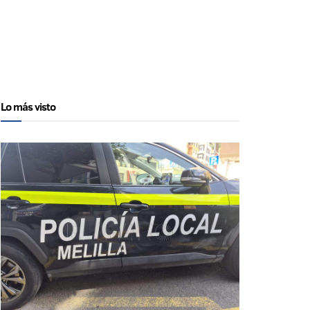
Lo más visto