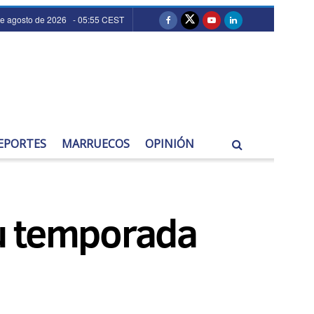
de agosto de 2026 - 05:55 CEST
EPORTES
MARRUECOS
OPINIÓN
u temporada