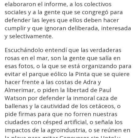
elaboraron el informe, a los colectivos
sociales y a la gente que se congregó para
defender las leyes que ellos deben hacer
cumplir y que ignoran deliberada, interesada
y selectivamente.
Escuchándolo entendí que las verdaderas
rosas en el mar, son la gente que salía en
esas fotos, o la que se está organizando para
evitar el parque eólico la Pinta que se quiere
hacer frente a las costas de Adra y
Almerimar, o piden la libertad de Paul
Watson por defender la inmoral caza de
ballenas y la cautividad de los cetáceos, o
pide firmas para que no forren nuestras
ciudades con césped artificial, o señala los
impactos de la agroindustria, o se reúnen en