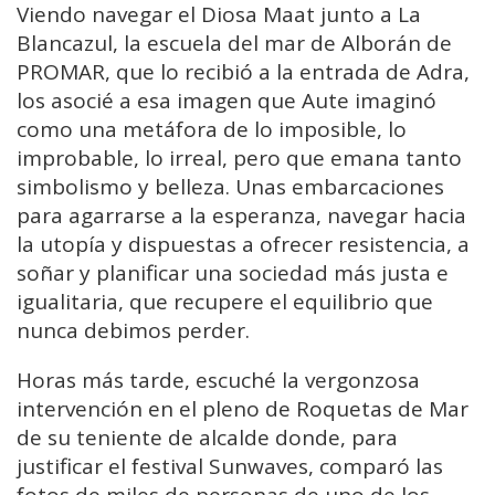
Viendo navegar el Diosa Maat junto a La
Blancazul, la escuela del mar de Alborán de
PROMAR, que lo recibió a la entrada de Adra,
los asocié a esa imagen que Aute imaginó
como una metáfora de lo imposible, lo
improbable, lo irreal, pero que emana tanto
simbolismo y belleza. Unas embarcaciones
para agarrarse a la esperanza, navegar hacia
la utopía y dispuestas a ofrecer resistencia, a
soñar y planificar una sociedad más justa e
igualitaria, que recupere el equilibrio que
nunca debimos perder.
Horas más tarde, escuché la vergonzosa
intervención en el pleno de Roquetas de Mar
de su teniente de alcalde donde, para
justificar el festival Sunwaves, comparó las