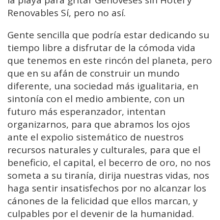
la playa para gritar Genoveses sin Hotel y
Renovables Sí, pero no así.
Gente sencilla que podría estar dedicando su
tiempo libre a disfrutar de la cómoda vida
que tenemos en este rincón del planeta, pero
que en su afán de construir un mundo
diferente, una sociedad más igualitaria, en
sintonía con el medio ambiente, con un
futuro más esperanzador, intentan
organizarnos, para que abramos los ojos
ante el expolio sistemático de nuestros
recursos naturales y culturales, para que el
beneficio, el capital, el becerro de oro, no nos
someta a su tiranía, dirija nuestras vidas, nos
haga sentir insatisfechos por no alcanzar los
cánones de la felicidad que ellos marcan, y
culpables por el devenir de la humanidad.