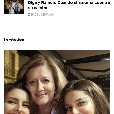
Olga y Ramón: Cuando el amor encuentra
su camino
HACE 3 SEMANAS
Lo más visto