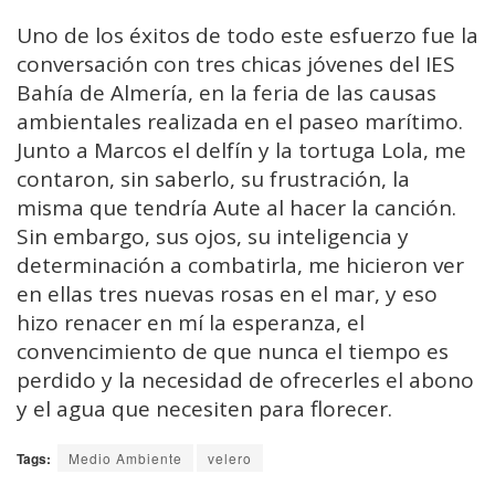
Uno de los éxitos de todo este esfuerzo fue la
conversación con tres chicas jóvenes del IES
Bahía de Almería, en la feria de las causas
ambientales realizada en el paseo marítimo.
Junto a Marcos el delfín y la tortuga Lola, me
contaron, sin saberlo, su frustración, la
misma que tendría Aute al hacer la canción.
Sin embargo, sus ojos, su inteligencia y
determinación a combatirla, me hicieron ver
en ellas tres nuevas rosas en el mar, y eso
hizo renacer en mí la esperanza, el
convencimiento de que nunca el tiempo es
perdido y la necesidad de ofrecerles el abono
y el agua que necesiten para florecer.
Tags:
Medio Ambiente
velero