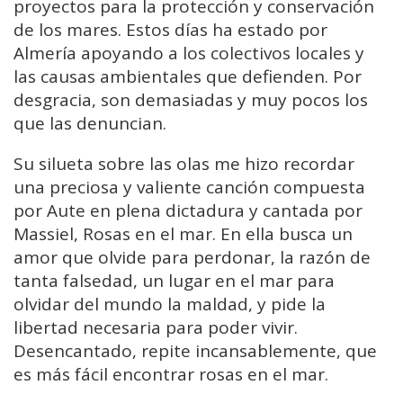
proyectos para la protección y conservación
de los mares. Estos días ha estado por
Almería apoyando a los colectivos locales y
las causas ambientales que defienden. Por
desgracia, son demasiadas y muy pocos los
que las denuncian.
Su silueta sobre las olas me hizo recordar
una preciosa y valiente canción compuesta
por Aute en plena dictadura y cantada por
Massiel, Rosas en el mar. En ella busca un
amor que olvide para perdonar, la razón de
tanta falsedad, un lugar en el mar para
olvidar del mundo la maldad, y pide la
libertad necesaria para poder vivir.
Desencantado, repite incansablemente, que
es más fácil encontrar rosas en el mar.