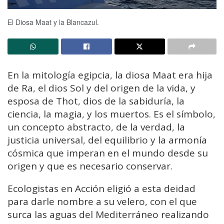
El Diosa Maat y la Blancazul.
En la mitología egipcia, la diosa Maat era hija
de Ra, el dios Sol y del origen de la vida, y
esposa de Thot, dios de la sabiduría, la
ciencia, la magia, y los muertos. Es el símbolo,
un concepto abstracto, de la verdad, la
justicia universal, del equilibrio y la armonía
cósmica que imperan en el mundo desde su
origen y que es necesario conservar.
Ecologistas en Acción eligió a esta deidad
para darle nombre a su velero, con el que
surca las aguas del Mediterráneo realizando