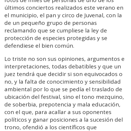
fotos de miles de personas de uno de los
últimos conciertos realizados este verano en
el municipio, el pan y circo de Juvenal, con la
de un pequeño grupo de personas
reclamando que se cumpliese la ley de
protección de especies protegidas y se
defendiese el bien común.
Lo triste no son sus opiniones, argumentos e
interpretaciones, todas debatibles y que un
juez tendrá que decidir si son equivocados o
no, y la falta de conocimiento y sensibilidad
ambiental por lo que se pedía el traslado de
ubicación del festival, sino el tono mezquino,
de soberbia, prepotencia y mala educación,
con el que, para acallar a sus oponentes
políticos y ganar posiciones a la sucesión del
trono, ofendió a los científicos que