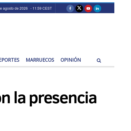
de agosto de 2026 - 11:59 CEST
EPORTES
MARRUECOS
OPINIÓN
n la presencia