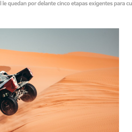
l le quedan por delante cinco etapas exigentes para cu