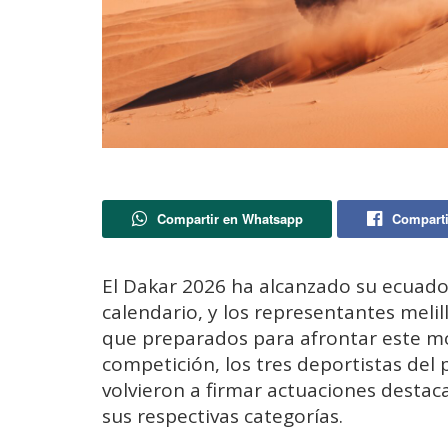
Compartir en Whatsapp
Comparti
El Dakar 2026 ha alcanzado su ecuado
calendario, y los representantes mel
que preparados para afrontar este mo
competición, los tres deportistas del 
volvieron a firmar actuaciones destac
sus respectivas categorías.