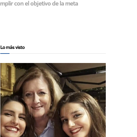
mplir con el objetivo de la meta
Lo más visto