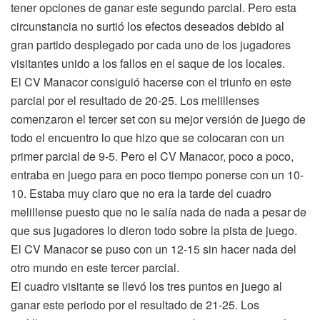
tener opciones de ganar este segundo parcial. Pero esta
circunstancia no surtió los efectos deseados debido al
gran partido desplegado por cada uno de los jugadores
visitantes unido a los fallos en el saque de los locales.
El CV Manacor consiguió hacerse con el triunfo en este
parcial por el resultado de 20-25. Los melillenses
comenzaron el tercer set con su mejor versión de juego de
todo el encuentro lo que hizo que se colocaran con un
primer parcial de 9-5. Pero el CV Manacor, poco a poco,
entraba en juego para en poco tiempo ponerse con un 10-
10. Estaba muy claro que no era la tarde del cuadro
melillense puesto que no le salía nada de nada a pesar de
que sus jugadores lo dieron todo sobre la pista de juego.
El CV Manacor se puso con un 12-15 sin hacer nada del
otro mundo en este tercer parcial.
El cuadro visitante se llevó los tres puntos en juego al
ganar este periodo por el resultado de 21-25. Los