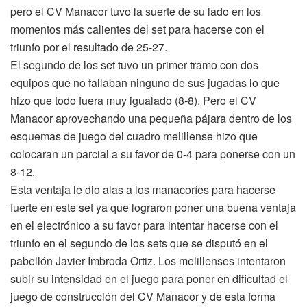
pero el CV Manacor tuvo la suerte de su lado en los
momentos más calientes del set para hacerse con el
triunfo por el resultado de 25-27.
El segundo de los set tuvo un primer tramo con dos
equipos que no fallaban ninguno de sus jugadas lo que
hizo que todo fuera muy igualado (8-8). Pero el CV
Manacor aprovechando una pequeña pájara dentro de los
esquemas de juego del cuadro melillense hizo que
colocaran un parcial a su favor de 0-4 para ponerse con un
8-12.
Esta ventaja le dio alas a los manacoríes para hacerse
fuerte en este set ya que lograron poner una buena ventaja
en el electrónico a su favor para intentar hacerse con el
triunfo en el segundo de los sets que se disputó en el
pabellón Javier Imbroda Ortiz. Los melillenses intentaron
subir su intensidad en el juego para poner en dificultad el
juego de construcción del CV Manacor y de esta forma