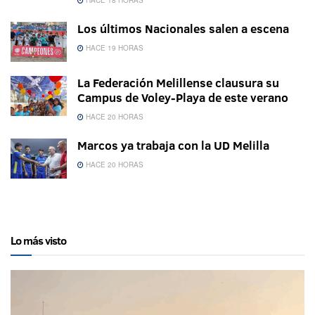
Los últimos Nacionales salen a escena
HACE 19 HORAS
La Federación Melillense clausura su
Campus de Voley-Playa de este verano
HACE 20 HORAS
Marcos ya trabaja con la UD Melilla
HACE 20 HORAS
Lo más visto