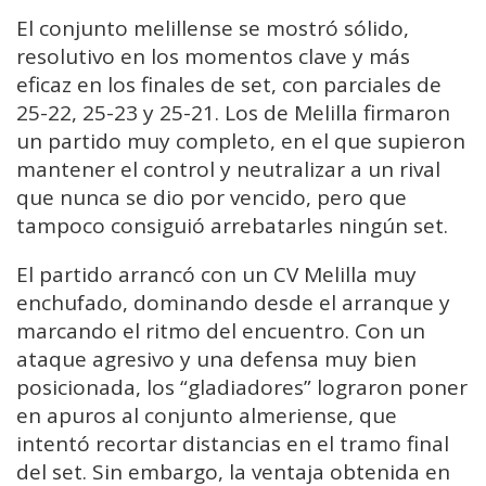
El conjunto melillense se mostró sólido,
resolutivo en los momentos clave y más
eficaz en los finales de set, con parciales de
25-22, 25-23 y 25-21. Los de Melilla firmaron
un partido muy completo, en el que supieron
mantener el control y neutralizar a un rival
que nunca se dio por vencido, pero que
tampoco consiguió arrebatarles ningún set.
El partido arrancó con un CV Melilla muy
enchufado, dominando desde el arranque y
marcando el ritmo del encuentro. Con un
ataque agresivo y una defensa muy bien
posicionada, los “gladiadores” lograron poner
en apuros al conjunto almeriense, que
intentó recortar distancias en el tramo final
del set. Sin embargo, la ventaja obtenida en