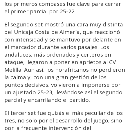
los primeros compases fue clave para cerrar
el primer parcial por 25-22.
El segundo set mostró una cara muy distinta
del Unicaja Costa de Almería, que reaccionó
con intensidad y se mantuvo por delante en
el marcador durante varios pasajes. Los
andaluces, más ordenados y certeros en
ataque, llegaron a poner en aprietos al CV
Melilla. Aun así, los norafricanos no perdieron
la calma y, con una gran gestión de los
puntos decisivos, volvieron a imponerse por
un ajustado 25-23, llevándose así el segundo
parcial y encarrilando el partido.
El tercer set fue quizás el más peculiar de los
tres, no solo por el desarrollo del juego, sino
por la frecuente intervención del