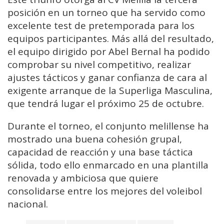
posición en un torneo que ha servido como
excelente test de pretemporada para los
equipos participantes. Más allá del resultado,
el equipo dirigido por Abel Bernal ha podido
comprobar su nivel competitivo, realizar
ajustes tácticos y ganar confianza de cara al
exigente arranque de la Superliga Masculina,
que tendrá lugar el próximo 25 de octubre.
Durante el torneo, el conjunto melillense ha
mostrado una buena cohesión grupal,
capacidad de reacción y una base táctica
sólida, todo ello enmarcado en una plantilla
renovada y ambiciosa que quiere
consolidarse entre los mejores del voleibol
nacional.