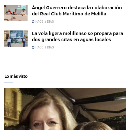
Ángel Guerrero destaca la colaboración
del Real Club Marítimo de Melilla
HACE 3 DÍAS
La vela ligera melillense se prepara para
dos grandes citas en aguas locales
HACE 3 DÍAS
Lo más visto