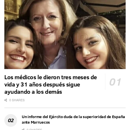
Los médicos le dieron tres meses de
vida y 31 años después sigue
ayudando a los demás
0 SHARES
Un informe del Ejército duda de la superioridad de España
ante Marruecos
0 SHARES