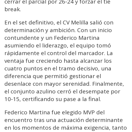
cerrar el parcial por 26-24 y forzar el tie
break.
En el set definitivo, el CV Melilla salió con
determinación y ambición. Con un inicio
contundente y un Federico Martina
asumiendo el liderazgo, el equipo tomó
rápidamente el control del marcador. La
ventaja fue creciendo hasta alcanzar los
cuatro puntos en el tramo decisivo, una
diferencia que permitió gestionar el
desenlace con mayor serenidad. Finalmente,
el conjunto azulino cerró el desempate por
10-15, certificando su pase a la final.
Federico Martina fue elegido MVP del
encuentro tras una actuación determinante
en los momentos de máxima exigencia, tanto