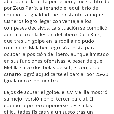
abandonar la pista por lesión y fue sustituido
por Zeus París, alterando el equilibrio del
equipo. La igualdad fue constante, aunque
Cisneros logró llegar con ventaja a los
compases decisivos. La situación se complicó
aún más con la lesión del líbero Dani Ruíz,
que tras un golpe en la rodilla no pudo
continuar. Malaber regresó a pista para
ocupar la posición de líbero, aunque limitado
en sus funciones ofensivas. A pesar de que
Melilla salvó dos bolas de set, el conjunto
canario logró adjudicarse el parcial por 25-23,
igualando el encuentro.
Lejos de acusar el golpe, el CV Melilla mostró
su mejor versión en el tercer parcial. El
equipo supo recomponerse pese a las
dificultades físicas y a un susto tras un