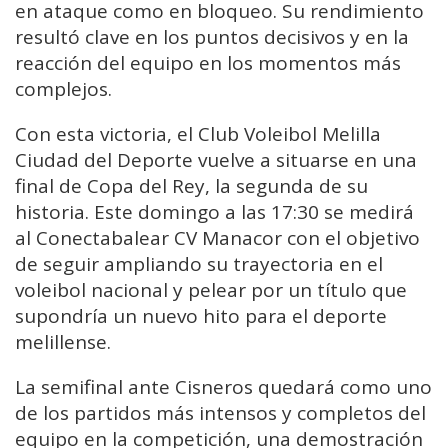
en ataque como en bloqueo. Su rendimiento
resultó clave en los puntos decisivos y en la
reacción del equipo en los momentos más
complejos.
Con esta victoria, el Club Voleibol Melilla
Ciudad del Deporte vuelve a situarse en una
final de Copa del Rey, la segunda de su
historia. Este domingo a las 17:30 se medirá
al Conectabalear CV Manacor con el objetivo
de seguir ampliando su trayectoria en el
voleibol nacional y pelear por un título que
supondría un nuevo hito para el deporte
melillense.
La semifinal ante Cisneros quedará como uno
de los partidos más intensos y completos del
equipo en la competición, una demostración