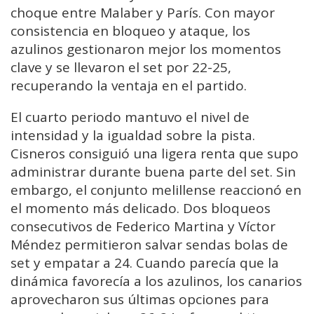
choque entre Malaber y París. Con mayor
consistencia en bloqueo y ataque, los
azulinos gestionaron mejor los momentos
clave y se llevaron el set por 22-25,
recuperando la ventaja en el partido.
El cuarto periodo mantuvo el nivel de
intensidad y la igualdad sobre la pista.
Cisneros consiguió una ligera renta que supo
administrar durante buena parte del set. Sin
embargo, el conjunto melillense reaccionó en
el momento más delicado. Dos bloqueos
consecutivos de Federico Martina y Víctor
Méndez permitieron salvar sendas bolas de
set y empatar a 24. Cuando parecía que la
dinámica favorecía a los azulinos, los canarios
aprovecharon sus últimas opciones para