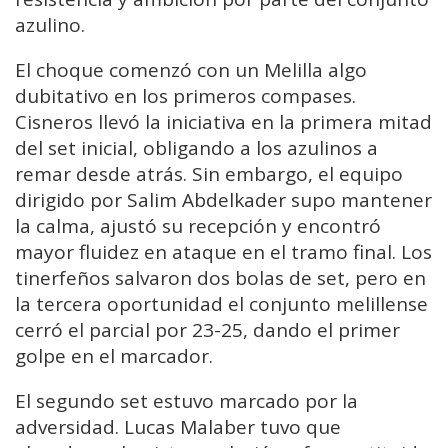
azulino.
El choque comenzó con un Melilla algo
dubitativo en los primeros compases.
Cisneros llevó la iniciativa en la primera mitad
del set inicial, obligando a los azulinos a
remar desde atrás. Sin embargo, el equipo
dirigido por Salim Abdelkader supo mantener
la calma, ajustó su recepción y encontró
mayor fluidez en ataque en el tramo final. Los
tinerfeños salvaron dos bolas de set, pero en
la tercera oportunidad el conjunto melillense
cerró el parcial por 23-25, dando el primer
golpe en el marcador.
El segundo set estuvo marcado por la
adversidad. Lucas Malaber tuvo que