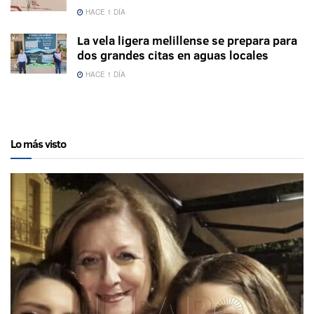
HACE 1 DÍA
La vela ligera melillense se prepara para
dos grandes citas en aguas locales
HACE 1 DÍA
Lo más visto