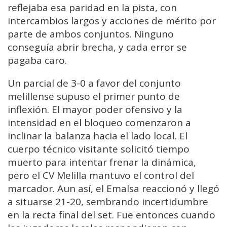
reflejaba esa paridad en la pista, con
intercambios largos y acciones de mérito por
parte de ambos conjuntos. Ninguno
conseguía abrir brecha, y cada error se
pagaba caro.
Un parcial de 3-0 a favor del conjunto
melillense supuso el primer punto de
inflexión. El mayor poder ofensivo y la
intensidad en el bloqueo comenzaron a
inclinar la balanza hacia el lado local. El
cuerpo técnico visitante solicitó tiempo
muerto para intentar frenar la dinámica,
pero el CV Melilla mantuvo el control del
marcador. Aun así, el Emalsa reaccionó y llegó
a situarse 21-20, sembrando incertidumbre
en la recta final del set. Fue entonces cuando