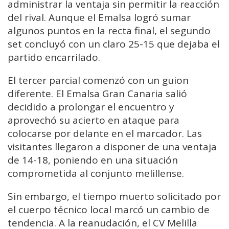
administrar la ventaja sin permitir la reacción
del rival. Aunque el Emalsa logró sumar
algunos puntos en la recta final, el segundo
set concluyó con un claro 25-15 que dejaba el
partido encarrilado.
El tercer parcial comenzó con un guion
diferente. El Emalsa Gran Canaria salió
decidido a prolongar el encuentro y
aprovechó su acierto en ataque para
colocarse por delante en el marcador. Las
visitantes llegaron a disponer de una ventaja
de 14-18, poniendo en una situación
comprometida al conjunto melillense.
Sin embargo, el tiempo muerto solicitado por
el cuerpo técnico local marcó un cambio de
tendencia. A la reanudación, el CV Melilla