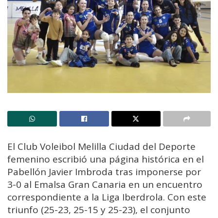
El Club Voleibol Melilla Ciudad del Deporte
femenino escribió una página histórica en el
Pabellón Javier Imbroda tras imponerse por
3-0 al Emalsa Gran Canaria en un encuentro
correspondiente a la Liga Iberdrola. Con este
triunfo (25-23, 25-15 y 25-23), el conjunto