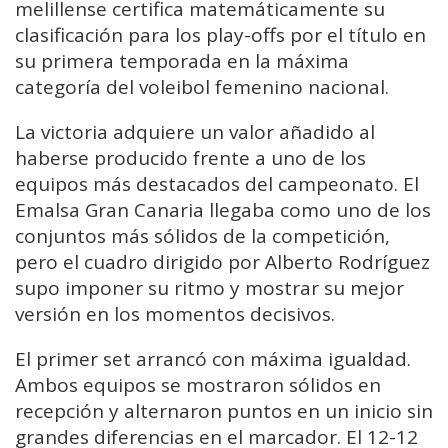
melillense certifica matemáticamente su
clasificación para los play-offs por el título en
su primera temporada en la máxima
categoría del voleibol femenino nacional.
La victoria adquiere un valor añadido al
haberse producido frente a uno de los
equipos más destacados del campeonato. El
Emalsa Gran Canaria llegaba como uno de los
conjuntos más sólidos de la competición,
pero el cuadro dirigido por Alberto Rodríguez
supo imponer su ritmo y mostrar su mejor
versión en los momentos decisivos.
El primer set arrancó con máxima igualdad.
Ambos equipos se mostraron sólidos en
recepción y alternaron puntos en un inicio sin
grandes diferencias en el marcador. El 12-12