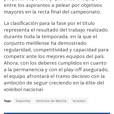
entre los aspirantes a pelear por objetivos
mayores en la recta final del campeonato.
La clasificación para la fase por el título
representa el resultado del trabajo realizado
durante toda la temporada, en la que el
conjunto melillense ha demostrado
regularidad, competitividad y capacidad para
competir ante los mejores equipos del país.
Ahora, con los deberes cumplidos en cuanto
a la permanencia y con el play-off asegurado,
el equipo afrontará el tramo decisivo con la
ambición de seguir creciendo en la élite del
voleibol nacional.
Tags:
Deportes
Noticias de Melilla
Voleibol