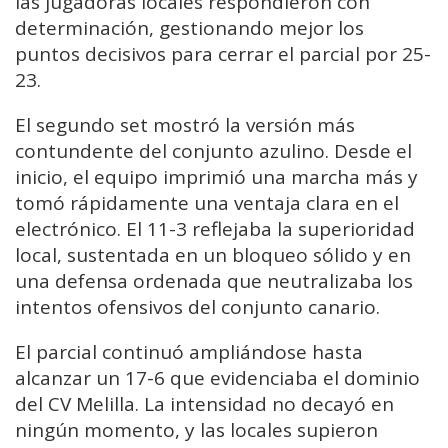
las jugadoras locales respondieron con
determinación, gestionando mejor los
puntos decisivos para cerrar el parcial por 25-
23.
El segundo set mostró la versión más
contundente del conjunto azulino. Desde el
inicio, el equipo imprimió una marcha más y
tomó rápidamente una ventaja clara en el
electrónico. El 11-3 reflejaba la superioridad
local, sustentada en un bloqueo sólido y en
una defensa ordenada que neutralizaba los
intentos ofensivos del conjunto canario.
El parcial continuó ampliándose hasta
alcanzar un 17-6 que evidenciaba el dominio
del CV Melilla. La intensidad no decayó en
ningún momento, y las locales supieron