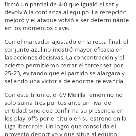
firmó un parcial de 4-0 que igualó el set y
devolvió la confianza al equipo. La recepción
mejoró y el ataque volvió a ser determinante
en los momentos clave.
Con el marcador ajustado en la recta final, el
conjunto azulino mostró mayor eficacia en
las acciones decisivas. La concentración y el
acierto permitieron cerrar el tercer set por
25-23, evitando que el partido se alargara y
sellando una victoria de enorme relevancia.
Con este triunfo, el CV Melilla femenino no
solo suma tres puntos ante un rival de
entidad, sino que confirma su presencia en
los play-offs por el título en su estreno en la
Liga Iberdrola. Un logro que consolida el
proyecto deportivo y que sitúa al equipo