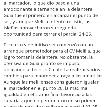
al marcador, lo que dio paso a una
emocionante alternancia en la delantera.
Guía fue el primero en alcanzar el punto de
set, y aunque Melilla intentó resistir, las
isleñas aprovecharon su segunda
oportunidad para cerrar el parcial 24-26.
El cuarto y definitivo set comenzó con un
arranque prometedor para el CV Melilla, que
logró tomar la delantera. No obstante, la
ofensiva de Guía pronto se impuso,
obligando al técnico Calafell a realizar varios
cambios para mantener a raya a las amarillas.
Aunque las melillenses consiguieron igualar
el marcador en el punto 20, la máxima
igualdad en el tramo final favoreció a las
canarias, que no perdonaron en su primer
punto de partido y sellaron el parcial 23-25,