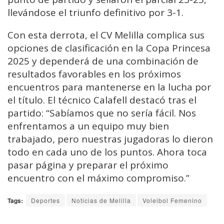
llevándose el triunfo definitivo por 3-1.
Con esta derrota, el CV Melilla complica sus
opciones de clasificación en la Copa Princesa
2025 y dependerá de una combinación de
resultados favorables en los próximos
encuentros para mantenerse en la lucha por
el título. El técnico Calafell destacó tras el
partido: “Sabíamos que no sería fácil. Nos
enfrentamos a un equipo muy bien
trabajado, pero nuestras jugadoras lo dieron
todo en cada uno de los puntos. Ahora toca
pasar página y preparar el próximo
encuentro con el máximo compromiso.”
Tags:
Deportes
Noticias de Melilla
Voleibol Femenino