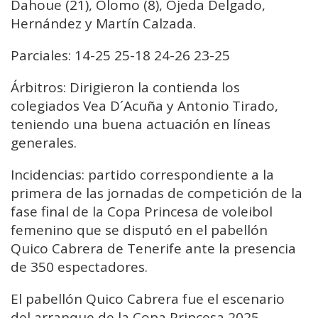
Dahoue (21), Olomo (8), Ojeda Delgado,
Hernández y Martín Calzada.
Parciales: 14-25 25-18 24-26 23-25
Árbitros: Dirigieron la contienda los
colegiados Vea D´Acuña y Antonio Tirado,
teniendo una buena actuación en líneas
generales.
Incidencias: partido correspondiente a la
primera de las jornadas de competición de la
fase final de la Copa Princesa de voleibol
femenino que se disputó en el pabellón
Quico Cabrera de Tenerife ante la presencia
de 350 espectadores.
El pabellón Quico Cabrera fue el escenario
del arranque de la Copa Princesa 2025,