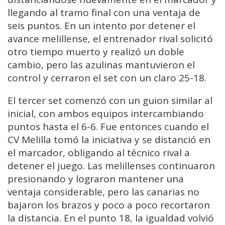
llegando al tramo final con una ventaja de
seis puntos. En un intento por detener el
avance melillense, el entrenador rival solicitó
otro tiempo muerto y realizó un doble
cambio, pero las azulinas mantuvieron el
control y cerraron el set con un claro 25-18.
El tercer set comenzó con un guion similar al
inicial, con ambos equipos intercambiando
puntos hasta el 6-6. Fue entonces cuando el
CV Melilla tomó la iniciativa y se distanció en
el marcador, obligando al técnico rival a
detener el juego. Las melillenses continuaron
presionando y lograron mantener una
ventaja considerable, pero las canarias no
bajaron los brazos y poco a poco recortaron
la distancia. En el punto 18, la igualdad volvió