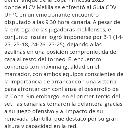
donde el CV Melilla se enfrentó al Guía CDV
UFPC en un emocionante encuentro
disputado a las 9:30 hora canaria. A pesar de
la entrega de las jugadoras melillenses, el
conjunto insular logró imponerse por 3-1 (14-
25, 25-18, 24-26, 23-25), dejando a las
azulinas en una posición comprometida de
cara al resto del torneo. El encuentro
comenzó con máxima igualdad en el
marcador, con ambos equipos conscientes de
la importancia de arrancar con una victoria
para afrontar con confianza el desarrollo de
la Copa. Sin embargo, en el primer tercio del
set, las canarias tomaron la delantera gracias
a su juego ofensivo y al impacto de su
renovada plantilla, que destacó por su gran
altura y capacidad en la red.