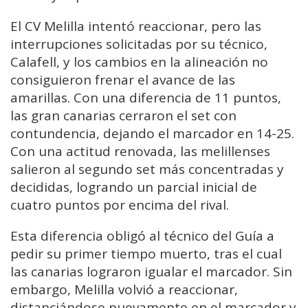
El CV Melilla intentó reaccionar, pero las
interrupciones solicitadas por su técnico,
Calafell, y los cambios en la alineación no
consiguieron frenar el avance de las
amarillas. Con una diferencia de 11 puntos,
las gran canarias cerraron el set con
contundencia, dejando el marcador en 14-25.
Con una actitud renovada, las melillenses
salieron al segundo set más concentradas y
decididas, logrando un parcial inicial de
cuatro puntos por encima del rival.
Esta diferencia obligó al técnico del Guía a
pedir su primer tiempo muerto, tras el cual
las canarias lograron igualar el marcador. Sin
embargo, Melilla volvió a reaccionar,
distanciándose nuevamente en el marcador y