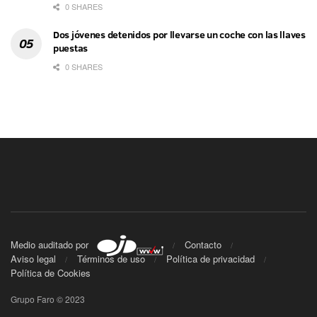
0 SHARES
Dos jóvenes detenidos por llevarse un coche con las llaves
puestas
0 SHARES
Medio auditado por
Contacto
Aviso legal
Términos de uso
Política de privacidad
Política de Cookies
Grupo Faro © 2023