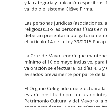
y la categoría y ubicación específicas. 
válido o el sistema Cl@ve Firma.
Las personas jurídicas (asociaciones, 
religiosas...) o las personas físicas en
deberán presentarla obligatoriament
el artículo 14 de la Ley 39/2015 Pacap.
La Cruz de Mayo tendrá que mantener
mínimo el 10 de mayo inclusive, para fa
valoración se efectuará los días 4, 5 
avisados previamente por parte de la
El Órgano Colegiado que efectuará la
estará constituido por un jurado inte
Patrimonio Cultural y del Mayor o la 