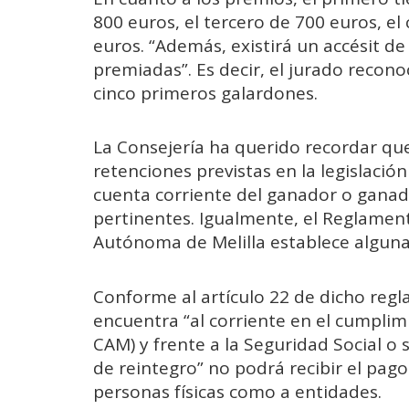
800 euros, el tercero de 700 euros, el
euros. “Además, existirá un accésit d
premiadas”. Es decir, el jurado recon
cinco primeros galardones.
La Consejería ha querido recordar que 
retenciones previstas en la legislación
cuenta corriente del ganador o gana
pertinentes. Igualmente, el Reglamen
Autónoma de Melilla establece alguna
Conforme al artículo 22 de dicho regla
encuentra “al corriente en el cumplim
CAM) y frente a la Seguridad Social o
de reintegro” no podrá recibir el pago
personas físicas como a entidades.