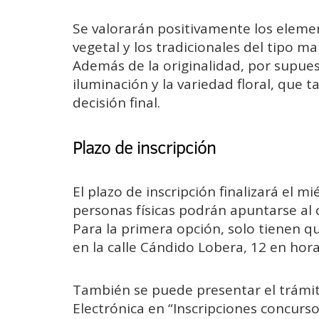
Se valorarán positivamente los elem
vegetal y los tradicionales del tipo m
Además de la originalidad, por supuesto
iluminación y la variedad floral, que 
decisión final.
Plazo de inscripción
El plazo de inscripción finalizará el mi
personas físicas podrán apuntarse al 
Para la primera opción, solo tienen que
en la calle Cándido Lobera, 12 en hora
También se puede presentar el trámi
Electrónica en “Inscripciones concurs