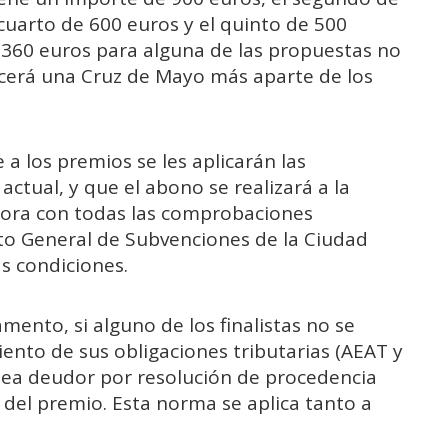
 cuarto de 600 euros y el quinto de 500
e 360 euros para alguna de las propuestas no
ocerá una Cruz de Mayo más aparte de los
a los premios se les aplicarán las
 actual, y que el abono se realizará a la
dora con todas las comprobaciones
to General de Subvenciones de la Ciudad
s condiciones.
mento, si alguno de los finalistas no se
iento de sus obligaciones tributarias (AEAT y
 sea deudor por resolución de procedencia
 del premio. Esta norma se aplica tanto a