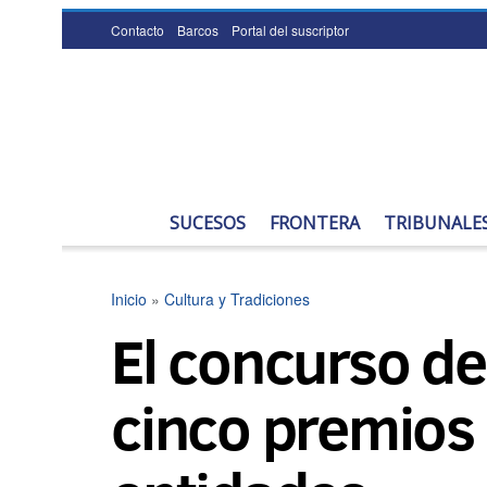
Contacto
Barcos
Portal del suscriptor
SUCESOS
FRONTERA
TRIBUNALE
Inicio
»
Cultura y Tradiciones
El concurso d
cinco premios