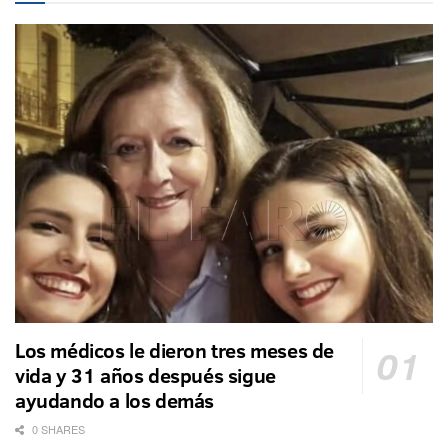
Los médicos le dieron tres meses de
vida y 31 años después sigue
ayudando a los demás
0 SHARES