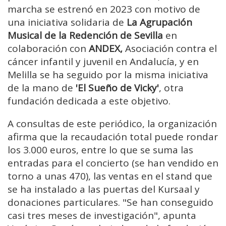
marcha se estrenó en 2023 con motivo de
una iniciativa solidaria de
La Agrupación
Musical de la Redención de Sevilla
en
colaboración con
ANDEX,
Asociación contra el
cáncer infantil y juvenil en Andalucía, y en
Melilla se ha seguido por la misma iniciativa
de la mano de
'El Sueño de Vicky'
, otra
fundación dedicada a este objetivo.
A consultas de este periódico, la organización
afirma que la recaudación total puede rondar
los 3.000 euros, entre lo que se suma las
entradas para el concierto (se han vendido en
torno a unas 470), las ventas en el stand que
se ha instalado a las puertas del Kursaal y
donaciones particulares. "Se han conseguido
casi tres meses de investigación", apunta