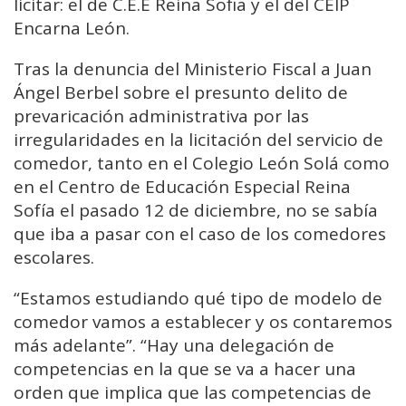
licitar: el de C.E.E Reina Sofia y el del CEIP
Encarna León.
Tras la denuncia del Ministerio Fiscal a Juan
Ángel Berbel sobre el presunto delito de
prevaricación administrativa por las
irregularidades en la licitación del servicio de
comedor, tanto en el Colegio León Solá como
en el Centro de Educación Especial Reina
Sofía el pasado 12 de diciembre, no se sabía
que iba a pasar con el caso de los comedores
escolares.
“Estamos estudiando qué tipo de modelo de
comedor vamos a establecer y os contaremos
más adelante”. “Hay una delegación de
competencias en la que se va a hacer una
orden que implica que las competencias de