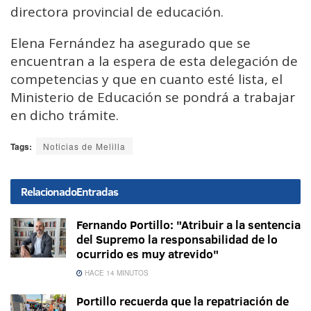
directora provincial de educación.
Elena Fernández ha asegurado que se
encuentran a la espera de esta delegación de
competencias y que en cuanto esté lista, el
Ministerio de Educación se pondrá a trabajar
en dicho trámite.
Tags:
Noticias de Melilla
Relacionado
Entradas
Fernando Portillo: "Atribuir a la sentencia
del Supremo la responsabilidad de lo
ocurrido es muy atrevido"
HACE 14 MINUTOS
Portillo recuerda que la repatriación de