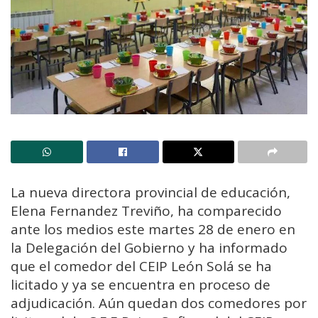
La nueva directora provincial de educación,
Elena Fernandez Treviño, ha comparecido
ante los medios este martes 28 de enero en
la Delegación del Gobierno y ha informado
que el comedor del CEIP León Solá se ha
licitado y ya se encuentra en proceso de
adjudicación. Aún quedan dos comedores por