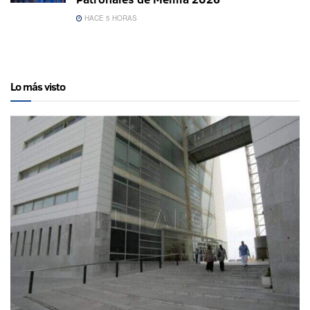
HACE 5 HORAS
Lo más visto