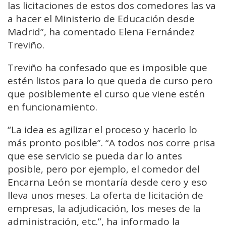
las licitaciones de estos dos comedores las va
a hacer el Ministerio de Educación desde
Madrid”, ha comentado Elena Fernández
Treviño.
Treviño ha confesado que es imposible que
estén listos para lo que queda de curso pero
que posiblemente el curso que viene estén
en funcionamiento.
“La idea es agilizar el proceso y hacerlo lo
más pronto posible”. “A todos nos corre prisa
que ese servicio se pueda dar lo antes
posible, pero por ejemplo, el comedor del
Encarna León se montaría desde cero y eso
lleva unos meses. La oferta de licitación de
empresas, la adjudicación, los meses de la
administración, etc.”, ha informado la