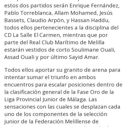
estos dos partidos serán Enrique Fernández,
Pablo Torreblanca, Allam Mohamed, Jesús
Bassets, Claudio Arpón, y Hassan Haddu,
todos ellos pertenecientes a la disciplina del
CD La Salle El Carmen, mientras que por
parte del Real Club Marítimo de Melilla
estarán vestidos de corto Soulimane Ouali,
Assad Ouali y por último Sayid Amar.
Todos ellos aportar su granito de arena para
intentar sumar el triunfo en ambos
encuentros para escalar posiciones dentro de
la clasificación general de la Fase Oro de la
Liga Provincial Junior de Málaga. Las
sensaciones con las cuales se desplazan cada
uno de los componentes de la selección
junior de la Federación Melillense de