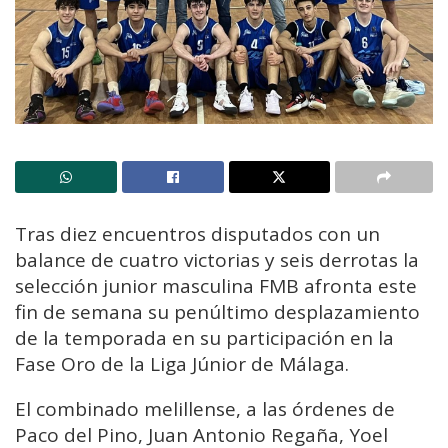
Tras diez encuentros disputados con un
balance de cuatro victorias y seis derrotas la
selección junior masculina FMB afronta este
fin de semana su penúltimo desplazamiento
de la temporada en su participación en la
Fase Oro de la Liga Júnior de Málaga.
El combinado melillense, a las órdenes de
Paco del Pino, Juan Antonio Regaña, Yoel