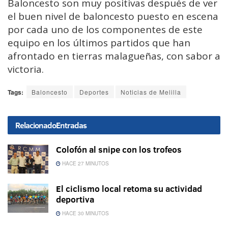
Baloncesto son muy positivas después de ver
el buen nivel de baloncesto puesto en escena
por cada uno de los componentes de este
equipo en los últimos partidos que han
afrontado en tierras malagueñas, con sabor a
victoria.
Tags:
Baloncesto
Deportes
Noticias de Melilla
Relacionado
Entradas
Colofón al snipe con los trofeos
HACE 27 MINUTOS
El ciclismo local retoma su actividad
deportiva
HACE 30 MINUTOS