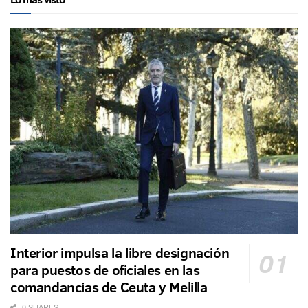
Interior impulsa la libre designación
para puestos de oficiales en las
comandancias de Ceuta y Melilla
0 SHARES