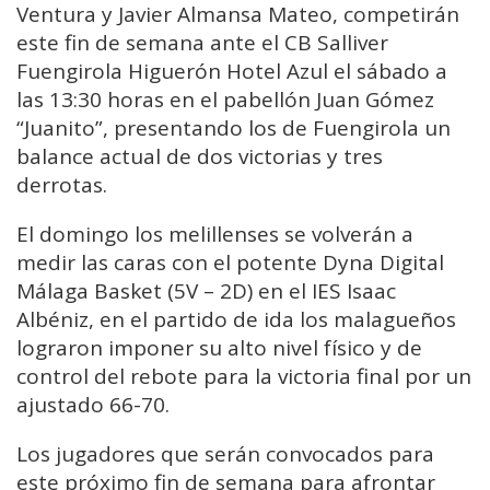
Ventura y Javier Almansa Mateo, competirán
este fin de semana ante el CB Salliver
Fuengirola Higuerón Hotel Azul el sábado a
las 13:30 horas en el pabellón Juan Gómez
“Juanito”, presentando los de Fuengirola un
balance actual de dos victorias y tres
derrotas.
El domingo los melillenses se volverán a
medir las caras con el potente Dyna Digital
Málaga Basket (5V – 2D) en el IES Isaac
Albéniz, en el partido de ida los malagueños
lograron imponer su alto nivel físico y de
control del rebote para la victoria final por un
ajustado 66-70.
Los jugadores que serán convocados para
este próximo fin de semana para afrontar