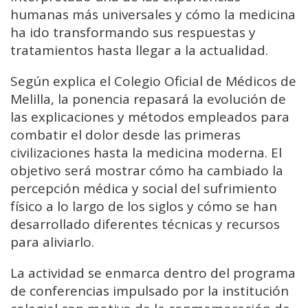
humanas más universales y cómo la medicina
ha ido transformando sus respuestas y
tratamientos hasta llegar a la actualidad.
Según explica el Colegio Oficial de Médicos de
Melilla, la ponencia repasará la evolución de
las explicaciones y métodos empleados para
combatir el dolor desde las primeras
civilizaciones hasta la medicina moderna. El
objetivo será mostrar cómo ha cambiado la
percepción médica y social del sufrimiento
físico a lo largo de los siglos y cómo se han
desarrollado diferentes técnicas y recursos
para aliviarlo.
La actividad se enmarca dentro del programa
de conferencias impulsado por la institución