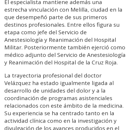
El especialista mantiene además una
estrecha vinculación con Melilla, ciudad en la
que desempeñó parte de sus primeros
destinos profesionales. Entre ellos figura su
etapa como jefe del Servicio de
Anestesiología y Reanimación del Hospital
Militar. Posteriormente también ejerció como
médico adjunto del Servicio de Anestesiología
y Reanimación del Hospital de la Cruz Roja.
La trayectoria profesional del doctor
Velázquez ha estado igualmente ligada al
desarrollo de unidades del dolor y a la
coordinación de programas asistenciales
relacionados con este ámbito de la medicina.
Su experiencia se ha centrado tanto en la
actividad clínica como en la investigación y
divulgación de los avances producidos en el