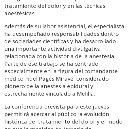
tratamiento del dolor y en las técnicas
anestésicas.
Además de su labor asistencial, el especialista
ha desempeñado responsabilidades dentro
de sociedades científicas y ha desarrollado
una importante actividad divulgativa
relacionada con la historia de la anestesia.
Parte de ese trabajo se ha centrado
especialmente en la figura del comandante
médico Fidel Pagés Miravé, considerado
pionero de la anestesia epidural y
estrechamente vinculado a Melilla.
La conferencia prevista para este jueves
permitirá acercar al público la evolución
histórica del tratamiento del dolor y el modo