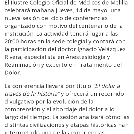
El Ilustre Colegio Oficial de Médicos de Melilla
celebrará mañana jueves, 14 de mayo, una
nueva sesión del ciclo de conferencias
organizado con motivo del centenario de la
institución. La actividad tendrá lugar a las
20:00 horas en la sede colegial y contará con
la participación del doctor Ignacio Velázquez
Rivera, especialista en Anestesiología y
Reanimación y experto en Tratamiento del
Dolor.
La conferencia llevará por título
“El dolor a
través de la historia”
y ofrecerá un recorrido
divulgativo por la evolución de la
comprensión y el abordaje del dolor a lo
largo del tiempo. La sesión analizará cómo las
distintas civilizaciones y etapas históricas han
interpretado una de las experiencias