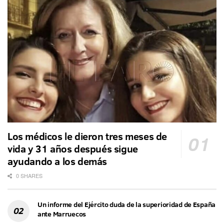
Los médicos le dieron tres meses de
vida y 31 años después sigue
ayudando a los demás
0 SHARES
Un informe del Ejército duda de la superioridad de España
ante Marruecos