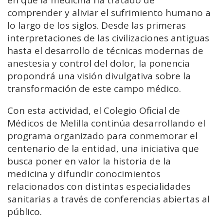
en que la medicina ha tratado de
comprender y aliviar el sufrimiento humano a
lo largo de los siglos. Desde las primeras
interpretaciones de las civilizaciones antiguas
hasta el desarrollo de técnicas modernas de
anestesia y control del dolor, la ponencia
propondrá una visión divulgativa sobre la
transformación de este campo médico.
Con esta actividad, el Colegio Oficial de
Médicos de Melilla continúa desarrollando el
programa organizado para conmemorar el
centenario de la entidad, una iniciativa que
busca poner en valor la historia de la
medicina y difundir conocimientos
relacionados con distintas especialidades
sanitarias a través de conferencias abiertas al
público.