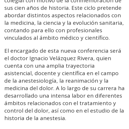
colegial con motivo de la conmemoración de
sus cien años de historia. Este ciclo pretende
abordar distintos aspectos relacionados con
la medicina, la ciencia y la evolución sanitaria,
contando para ello con profesionales
vinculados al ámbito médico y científico.
El encargado de esta nueva conferencia será
el doctor Ignacio Velázquez Rivera, quien
cuenta con una amplia trayectoria
asistencial, docente y científica en el campo
de la anestesiología, la reanimación y la
medicina del dolor. A lo largo de su carrera ha
desarrollado una intensa labor en diferentes
ámbitos relacionados con el tratamiento y
control del dolor, así como en el estudio de la
historia de la anestesia.