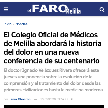
Inicio
»
Noticias
El Colegio Oficial de Médicos
de Melilla abordará la historia
del dolor en una nueva
conferencia de su centenario
El doctor Ignacio Velázquez Rivera ofrecerá este
jueves una ponencia sobre la evolución de la
comprensión y el tratamiento del dolor desde las
primeras civilizaciones hasta la medicina moderna
por
Tania Chocrón
13/05/2026 09:57 CEST