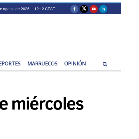
de agosto de 2026 - 12:12 CEST
EPORTES
MARRUECOS
OPINIÓN
te miércoles