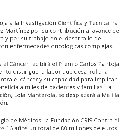
ja a la Investigación Científica y Técnica ha
z Martínez por su contribución al avance de
ca y por su trabajo en el desarrollo de
s con enfermedades oncológicas complejas.
 el Cáncer recibirá el Premio Carlos Pantoja
ento distingue la labor que desarrolla la
ntra el cáncer y su capacidad para implicar
neficia a miles de pacientes y familias. La
ión, Lola Manterola, se desplazará a Melilla
ón.
gio de Médicos, la Fundación CRIS Contra el
os 16 años un total de 80 millones de euros