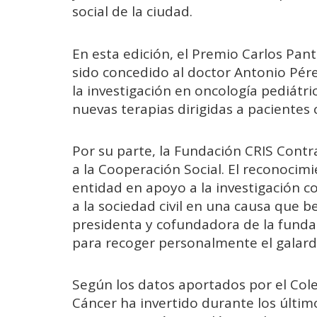
social de la ciudad.
En esta edición, el Premio Carlos Panto
sido concedido al doctor Antonio Pére
la investigación en oncología pediátri
nuevas terapias dirigidas a paciente
Por su parte, la Fundación CRIS Contra
a la Cooperación Social. El reconocimi
entidad en apoyo a la investigación co
a la sociedad civil en una causa que be
presidenta y cofundadora de la fundac
para recoger personalmente el galard
Según los datos aportados por el Cole
Cáncer ha invertido durante los últim