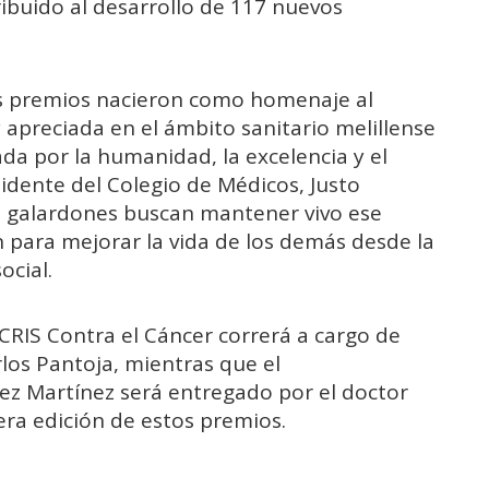
ribuido al desarrollo de 117 nuevos
s premios nacieron como homenaje al
 apreciada en el ámbito sanitario melillense
da por la humanidad, la excelencia y el
idente del Colegio de Médicos, Justo
 galardones buscan mantener vivo ese
 para mejorar la vida de los demás desde la
ocial.
CRIS Contra el Cáncer correrá a cargo de
rlos Pantoja, mientras que el
ez Martínez será entregado por el doctor
era edición de estos premios.