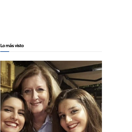
Lo más visto