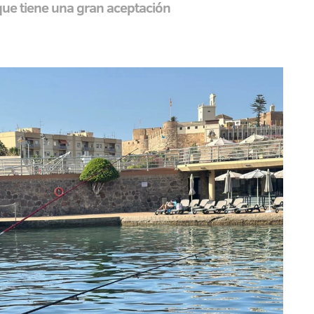
que tiene una gran aceptación