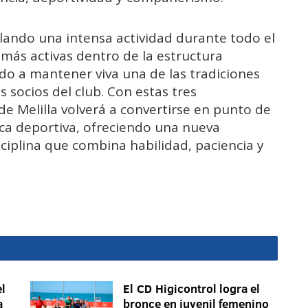
lando una intensa actividad durante todo el
más activas dentro de la estructura
do a mantener viva una de las tradiciones
 socios del club. Con estas tres
de Melilla volverá a convertirse en punto de
ca deportiva, ofreciendo una nueva
ciplina que combina habilidad, paciencia y
l
El CD Higicontrol logra el
a
bronce en juvenil femenino