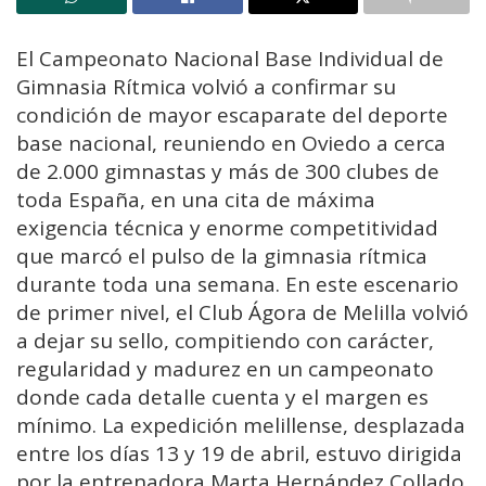
El Campeonato Nacional Base Individual de
Gimnasia Rítmica volvió a confirmar su
condición de mayor escaparate del deporte
base nacional, reuniendo en Oviedo a cerca
de 2.000 gimnastas y más de 300 clubes de
toda España, en una cita de máxima
exigencia técnica y enorme competitividad
que marcó el pulso de la gimnasia rítmica
durante toda una semana. En este escenario
de primer nivel, el Club Ágora de Melilla volvió
a dejar su sello, compitiendo con carácter,
regularidad y madurez en un campeonato
donde cada detalle cuenta y el margen es
mínimo. La expedición melillense, desplazada
entre los días 13 y 19 de abril, estuvo dirigida
por la entrenadora Marta Hernández Collado,