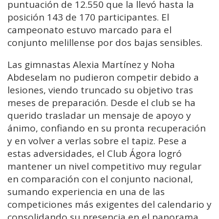
puntuación de 12.550 que la llevó hasta la
posición 143 de 170 participantes. El
campeonato estuvo marcado para el
conjunto melillense por dos bajas sensibles.
Las gimnastas Alexia Martínez y Noha
Abdeselam no pudieron competir debido a
lesiones, viendo truncado su objetivo tras
meses de preparación. Desde el club se ha
querido trasladar un mensaje de apoyo y
ánimo, confiando en su pronta recuperación
y en volver a verlas sobre el tapiz. Pese a
estas adversidades, el Club Ágora logró
mantener un nivel competitivo muy regular
en comparación con el conjunto nacional,
sumando experiencia en una de las
competiciones más exigentes del calendario y
consolidando su presencia en el panorama