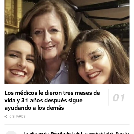
Los médicos le dieron tres meses de
vida y 31 años después sigue
ayudando a los demás
0 SHARES
Un informe del Ejército duda de la superioridad de España