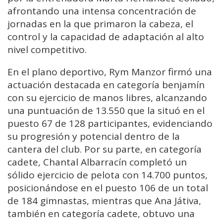
afrontando una intensa concentración de
jornadas en la que primaron la cabeza, el
control y la capacidad de adaptación al alto
nivel competitivo.
En el plano deportivo, Rym Manzor firmó una
actuación destacada en categoría benjamín
con su ejercicio de manos libres, alcanzando
una puntuación de 13.550 que la situó en el
puesto 67 de 128 participantes, evidenciando
su progresión y potencial dentro de la
cantera del club. Por su parte, en categoría
cadete, Chantal Albarracín completó un
sólido ejercicio de pelota con 14.700 puntos,
posicionándose en el puesto 106 de un total
de 184 gimnastas, mientras que Ana Játiva,
también en categoría cadete, obtuvo una