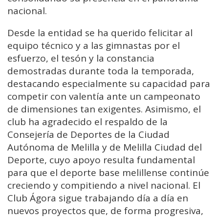
nacional.
Desde la entidad se ha querido felicitar al
equipo técnico y a las gimnastas por el
esfuerzo, el tesón y la constancia
demostradas durante toda la temporada,
destacando especialmente su capacidad para
competir con valentía ante un campeonato
de dimensiones tan exigentes. Asimismo, el
club ha agradecido el respaldo de la
Consejería de Deportes de la Ciudad
Autónoma de Melilla y de Melilla Ciudad del
Deporte, cuyo apoyo resulta fundamental
para que el deporte base melillense continúe
creciendo y compitiendo a nivel nacional. El
Club Ágora sigue trabajando día a día en
nuevos proyectos que, de forma progresiva,