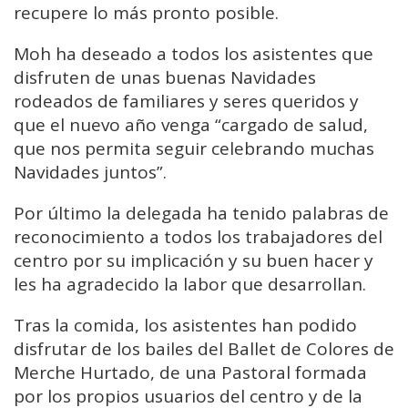
recupere lo más pronto posible.
Moh ha deseado a todos los asistentes que
disfruten de unas buenas Navidades
rodeados de familiares y seres queridos y
que el nuevo año venga “cargado de salud,
que nos permita seguir celebrando muchas
Navidades juntos”.
Por último la delegada ha tenido palabras de
reconocimiento a todos los trabajadores del
centro por su implicación y su buen hacer y
les ha agradecido la labor que desarrollan.
Tras la comida, los asistentes han podido
disfrutar de los bailes del Ballet de Colores de
Merche Hurtado, de una Pastoral formada
por los propios usuarios del centro y de la