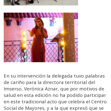
En su intervención la delegada tuvo palabras
de cariño para la directora territorial del
Imserso, Verónica Aznar, que por motivos de
salud en esta edición no ha podido participar
en este tradicional acto que celebra el Centro
Social de Mayores, y a la que expresó que se