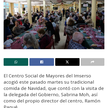
El Centro Social de Mayores del Imserso
acogió este pasado martes su tradicional
comida de Navidad, que contó con la visita de
la delegada del Gobierno, Sabrina Moh, así
como del propio director del centro, Ramón
Paqué.