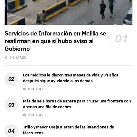
Servicios de Información en Melilla se
reafirman en que sí hubo aviso al
Gobierno
0 SHARES
Los médicos le dieron tres meses de vida y 31 años
después sigue ayudando a los demás
0 SHARES
Más de seis horas de espera para cruzar una frontera con
apenas una fila de coches
0 SHARES
Trillo y Mayor Oreja alertan de las intenciones de
Marruecos