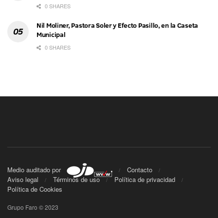
0 SHARES
Nil Moliner, Pastora Soler y Efecto Pasillo, en la Caseta
Municipal
0 SHARES
Medio auditado por
Contacto
Aviso legal
Términos de uso
Política de privacidad
Política de Cookies
Grupo Faro © 2023