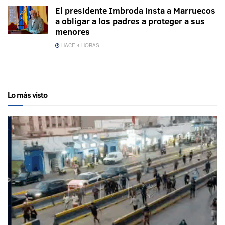
El presidente Imbroda insta a Marruecos
a obligar a los padres a proteger a sus
menores
HACE 4 HORAS
Lo más visto