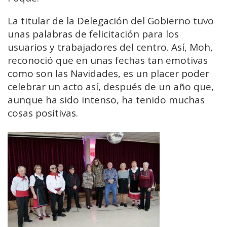
La titular de la Delegación del Gobierno tuvo
unas palabras de felicitación para los
usuarios y trabajadores del centro. Así, Moh,
reconoció que en unas fechas tan emotivas
como son las Navidades, es un placer poder
celebrar un acto así, después de un año que,
aunque ha sido intenso, ha tenido muchas
cosas positivas.