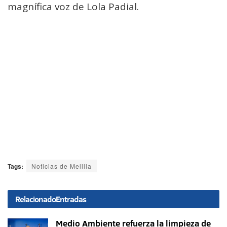
magnífica voz de Lola Padial.
Tags:
Noticias de Melilla
Relacionado
Entradas
Medio Ambiente refuerza la limpieza de