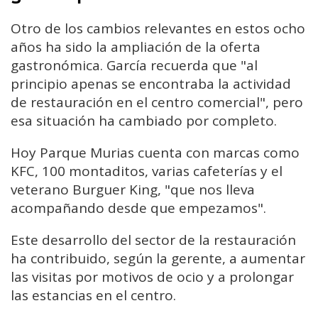
Otro de los cambios relevantes en estos ocho
años ha sido la ampliación de la oferta
gastronómica. García recuerda que "al
principio apenas se encontraba la actividad
de restauración en el centro comercial", pero
esa situación ha cambiado por completo.
Hoy Parque Murias cuenta con marcas como
KFC, 100 montaditos, varias cafeterías y el
veterano Burguer King, "que nos lleva
acompañando desde que empezamos".
Este desarrollo del sector de la restauración
ha contribuido, según la gerente, a aumentar
las visitas por motivos de ocio y a prolongar
las estancias en el centro.