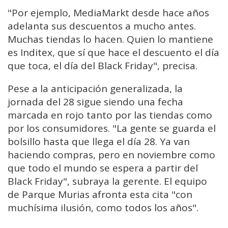
"Por ejemplo, MediaMarkt desde hace años
adelanta sus descuentos a mucho antes.
Muchas tiendas lo hacen. Quien lo mantiene
es Inditex, que sí que hace el descuento el día
que toca, el día del Black Friday", precisa.
Pese a la anticipación generalizada, la
jornada del 28 sigue siendo una fecha
marcada en rojo tanto por las tiendas como
por los consumidores. "La gente se guarda el
bolsillo hasta que llega el día 28. Ya van
haciendo compras, pero en noviembre como
que todo el mundo se espera a partir del
Black Friday", subraya la gerente. El equipo
de Parque Murias afronta esta cita "con
muchísima ilusión, como todos los años".