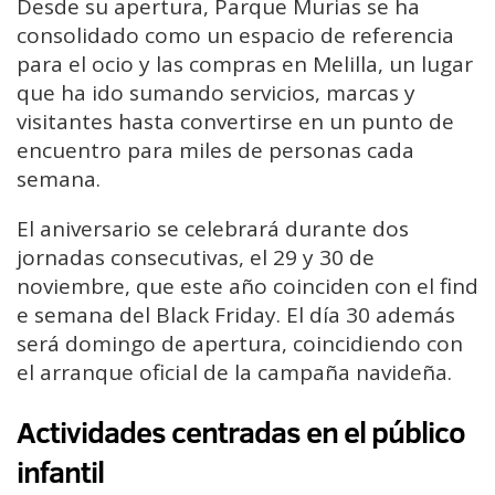
Desde su apertura, Parque Murias se ha
consolidado como un espacio de referencia
para el ocio y las compras en Melilla, un lugar
que ha ido sumando servicios, marcas y
visitantes hasta convertirse en un punto de
encuentro para miles de personas cada
semana.
El aniversario se celebrará durante dos
jornadas consecutivas, el 29 y 30 de
noviembre, que este año coinciden con el find
e semana del Black Friday. El día 30 además
será domingo de apertura, coincidiendo con
el arranque oficial de la campaña navideña.
Actividades centradas en el público
infantil