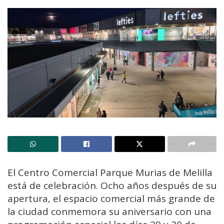
El Centro Comercial Parque Murias de Melilla
está de celebración. Ocho años después de su
apertura, el espacio comercial más grande de
la ciudad conmemora su aniversario con una