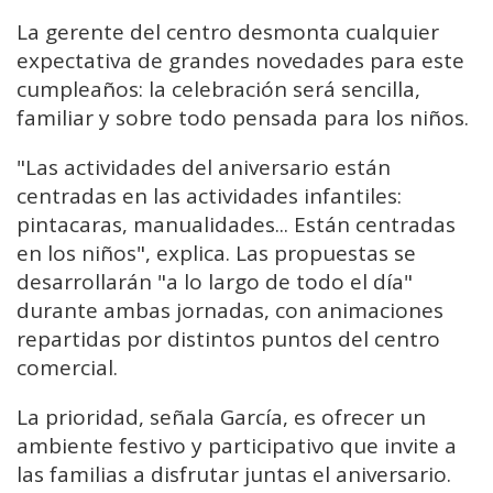
La gerente del centro desmonta cualquier
expectativa de grandes novedades para este
cumpleaños: la celebración será sencilla,
familiar y sobre todo pensada para los niños.
"Las actividades del aniversario están
centradas en las actividades infantiles:
pintacaras, manualidades... Están centradas
en los niños", explica. Las propuestas se
desarrollarán "a lo largo de todo el día"
durante ambas jornadas, con animaciones
repartidas por distintos puntos del centro
comercial.
La prioridad, señala García, es ofrecer un
ambiente festivo y participativo que invite a
las familias a disfrutar juntas el aniversario.