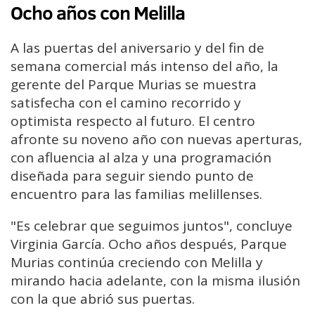
Ocho años con Melilla
A las puertas del aniversario y del fin de
semana comercial más intenso del año, la
gerente del Parque Murias se muestra
satisfecha con el camino recorrido y
optimista respecto al futuro. El centro
afronte su noveno año con nuevas aperturas,
con afluencia al alza y una programación
diseñada para seguir siendo punto de
encuentro para las familias melillenses.
"Es celebrar que seguimos juntos", concluye
Virginia García. Ocho años después, Parque
Murias continúa creciendo con Melilla y
mirando hacia adelante, con la misma ilusión
con la que abrió sus puertas.