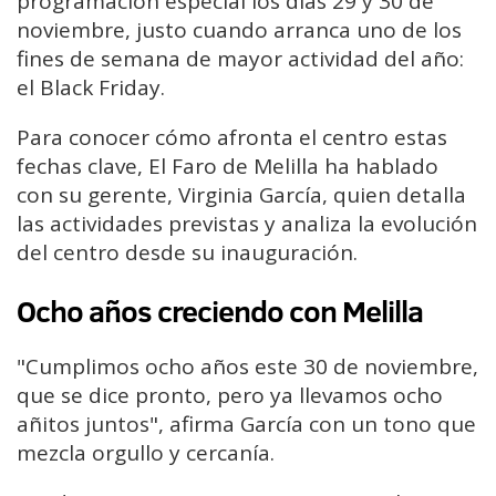
programación especial los días 29 y 30 de
noviembre, justo cuando arranca uno de los
fines de semana de mayor actividad del año:
el Black Friday.
Para conocer cómo afronta el centro estas
fechas clave, El Faro de Melilla ha hablado
con su gerente, Virginia García, quien detalla
las actividades previstas y analiza la evolución
del centro desde su inauguración.
Ocho años creciendo con Melilla
"Cumplimos ocho años este 30 de noviembre,
que se dice pronto, pero ya llevamos ocho
añitos juntos", afirma García con un tono que
mezcla orgullo y cercanía.