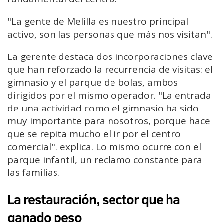
"La gente de Melilla es nuestro principal
activo, son las personas que más nos visitan".
La gerente destaca dos incorporaciones clave
que han reforzado la recurrencia de visitas: el
gimnasio y el parque de bolas, ambos
dirigidos por el mismo operador. "La entrada
de una actividad como el gimnasio ha sido
muy importante para nosotros, porque hace
que se repita mucho el ir por el centro
comercial", explica. Lo mismo ocurre con el
parque infantil, un reclamo constante para
las familias.
La restauración, sector que ha
ganado peso