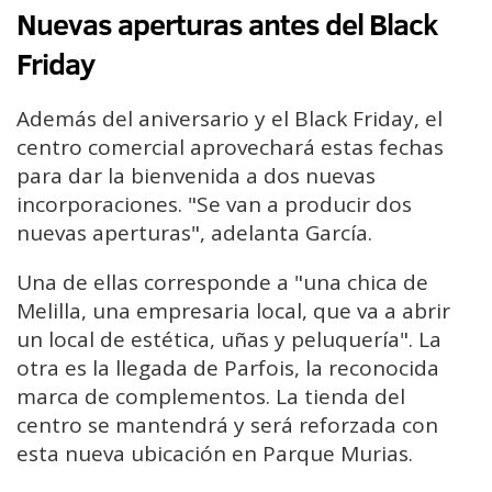
Nuevas aperturas antes del Black
Friday
Además del aniversario y el Black Friday, el
centro comercial aprovechará estas fechas
para dar la bienvenida a dos nuevas
incorporaciones. "Se van a producir dos
nuevas aperturas", adelanta García.
Una de ellas corresponde a "una chica de
Melilla, una empresaria local, que va a abrir
un local de estética, uñas y peluquería". La
otra es la llegada de Parfois, la reconocida
marca de complementos. La tienda del
centro se mantendrá y será reforzada con
esta nueva ubicación en Parque Murias.