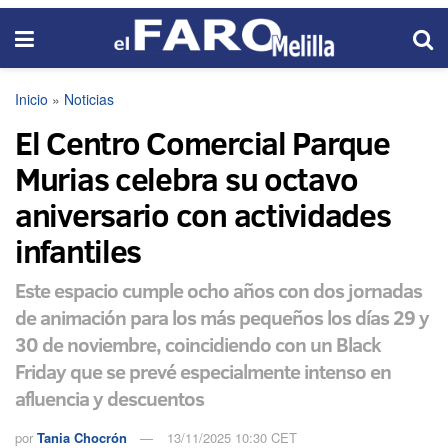
Inicio
»
Noticias
El Centro Comercial Parque
Murias celebra su octavo
aniversario con actividades
infantiles
Este espacio cumple ocho años con dos jornadas
de animación para los más pequeños los días 29 y
30 de noviembre, coincidiendo con un Black
Friday que se prevé especialmente intenso en
afluencia y descuentos
por
Tania Chocrón
13/11/2025 10:30 CET