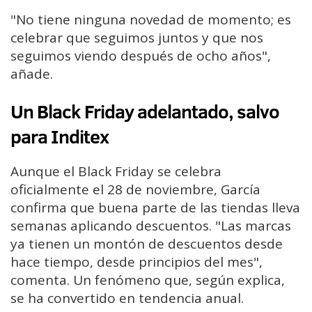
"No tiene ninguna novedad de momento; es
celebrar que seguimos juntos y que nos
seguimos viendo después de ocho años",
añade.
Un Black Friday adelantado, salvo
para Inditex
Aunque el Black Friday se celebra
oficialmente el 28 de noviembre, García
confirma que buena parte de las tiendas lleva
semanas aplicando descuentos. "Las marcas
ya tienen un montón de descuentos desde
hace tiempo, desde principios del mes",
comenta. Un fenómeno que, según explica,
se ha convertido en tendencia anual.