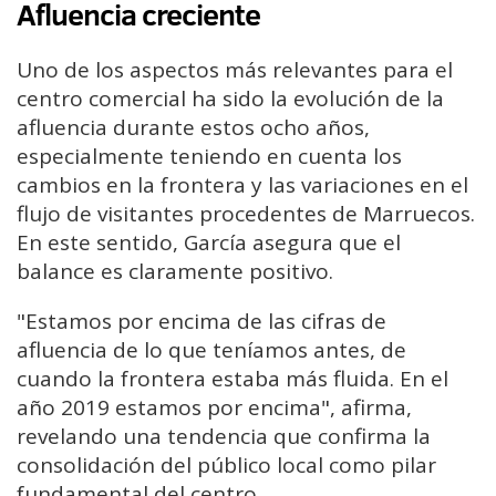
Afluencia creciente
Uno de los aspectos más relevantes para el
centro comercial ha sido la evolución de la
afluencia durante estos ocho años,
especialmente teniendo en cuenta los
cambios en la frontera y las variaciones en el
flujo de visitantes procedentes de Marruecos.
En este sentido, García asegura que el
balance es claramente positivo.
"Estamos por encima de las cifras de
afluencia de lo que teníamos antes, de
cuando la frontera estaba más fluida. En el
año 2019 estamos por encima", afirma,
revelando una tendencia que confirma la
consolidación del público local como pilar
fundamental del centro.