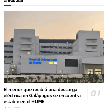
Lo más visto
El menor que recibió una descarga
eléctrica en Galápagos se encuentra
estable en el HUME