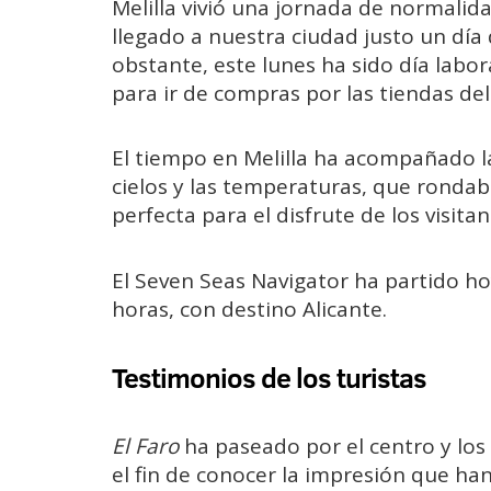
Melilla vivió una jornada de normalida
llegado a nuestra ciudad justo un día
obstante, este lunes ha sido día labor
para ir de compras por las tiendas del
El tiempo en Melilla ha acompañado la 
cielos y las temperaturas, que rondab
perfecta para el disfrute de los visit
El Seven Seas Navigator ha partido ho
horas, con destino Alicante.
Testimonios de los turistas
El Faro
ha paseado por el centro y los 
el fin de conocer la impresión que ha