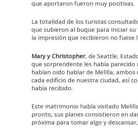
que aportaron fueron muy positivas.
La totalidad de los turistas consultad
que subieron al buque para iniciar su 
la impresión que recibieron no fuese 
Mary y Christopher
, de Seattle, Esta
que sorprendente les había parecido 
habían oido hablar de Melilla, ambos 
cada edificio de nuestra ciudad, así c
había recibido.
Este matrimonio había visitado Melilla
pronto, sus planes consistieron en da
próxima para tomar algo y descansar, 