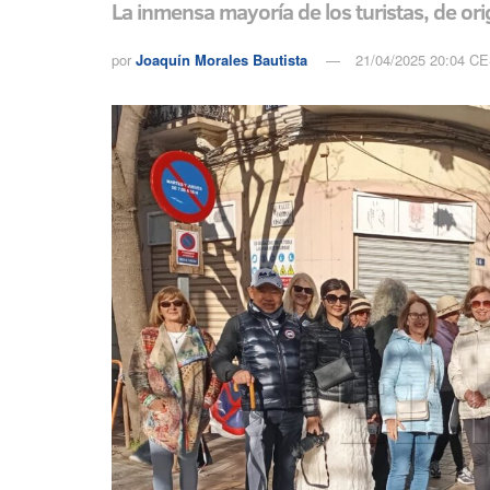
La inmensa mayoría de los turistas, de o
por
Joaquín Morales Bautista
21/04/2025 20:04 C