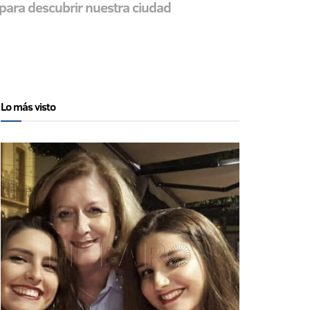
para descubrir nuestra ciudad
Lo más visto