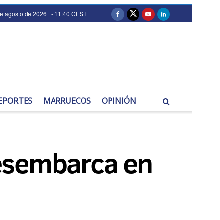
de agosto de 2026 - 11:40 CEST
EPORTES
MARRUECOS
OPINIÓN
desembarca en