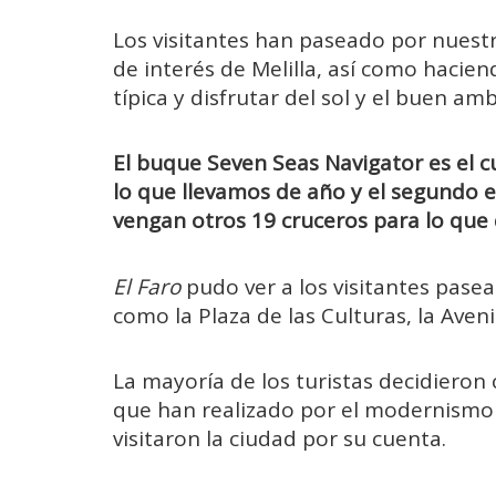
Los visitantes han paseado por nuestr
de interés de Melilla, así como hacie
típica y disfrutar del sol y el buen a
El buque Seven Seas Navigator es el c
lo que llevamos de año y el segundo e
vengan otros 19 cruceros para lo que
El Faro
pudo ver a los visitantes pasea
como la Plaza de las Culturas, la Aveni
La mayoría de los turistas decidieron 
que han realizado por el modernismo 
visitaron la ciudad por su cuenta.