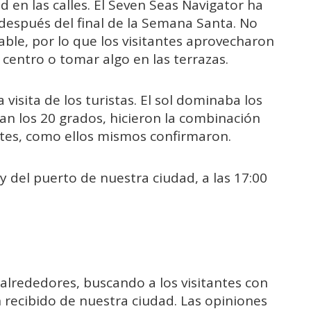
d en las calles. El Seven Seas Navigator ha
 después del final de la Semana Santa. No
able, por lo que los visitantes aprovecharon
 centro o tomar algo en las terrazas.
visita de los turistas. El sol dominaba los
an los 20 grados, hicieron la combinación
antes, como ellos mismos confirmaron.
y del puerto de nuestra ciudad, a las 17:00
alrededores, buscando a los visitantes con
n recibido de nuestra ciudad. Las opiniones