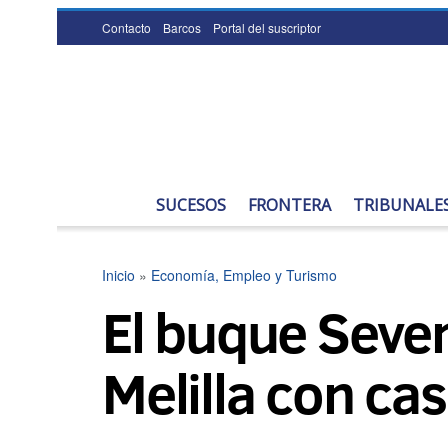
Contacto
Barcos
Portal del suscriptor
SUCESOS
FRONTERA
TRIBUNALE
Inicio
»
Economía, Empleo y Turismo
El buque Seve
Melilla con cas