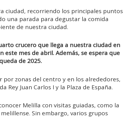
a ciudad, recorriendo los principales puntos
ndo una parada para degustar la comida
mbiente de nuestra ciudad.
uarto crucero que llega a nuestra ciudad en
n este mes de abril. Además, se espera que
 queda de 2025.
r por zonas del centro y en los alrededores,
da Rey Juan Carlos I y la Plaza de España.
conocer Melilla con visitas guiadas, como la
melillense. Sin embargo, varios grupos