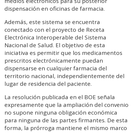
medios electrónicos para su posterior
dispensación en oficinas de farmacia.
Además, este sistema se encuentra
conectado con el proyecto de Receta
Electrónica Interoperable del Sistema
Nacional de Salud. El objetivo de esta
iniciativa es permitir que los medicamentos
prescritos electrónicamente puedan
dispensarse en cualquier farmacia del
territorio nacional, independientemente del
lugar de residencia del paciente.
La resolución publicada en el BOE señala
expresamente que la ampliación del convenio
no supone ninguna obligación económica
para ninguna de las partes firmantes. De esta
forma, la prórroga mantiene el mismo marco