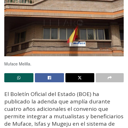
Muface Melilla.
El Boletín Oficial del Estado (BOE) ha
publicado la adenda que amplía durante
cuatro años adicionales el convenio que
permite integrar a mutualistas y beneficiarios
de Muface, Isfas y Mugeju en el sistema de