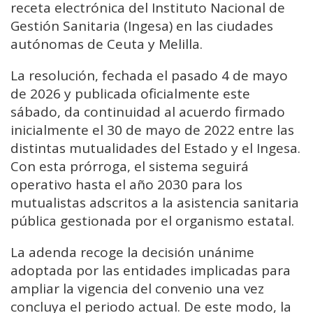
receta electrónica del Instituto Nacional de
Gestión Sanitaria (Ingesa) en las ciudades
autónomas de Ceuta y Melilla.
La resolución, fechada el pasado 4 de mayo
de 2026 y publicada oficialmente este
sábado, da continuidad al acuerdo firmado
inicialmente el 30 de mayo de 2022 entre las
distintas mutualidades del Estado y el Ingesa.
Con esta prórroga, el sistema seguirá
operativo hasta el año 2030 para los
mutualistas adscritos a la asistencia sanitaria
pública gestionada por el organismo estatal.
La adenda recoge la decisión unánime
adoptada por las entidades implicadas para
ampliar la vigencia del convenio una vez
concluya el periodo actual. De este modo, la