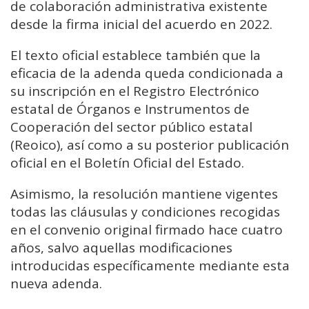
de colaboración administrativa existente
desde la firma inicial del acuerdo en 2022.
El texto oficial establece también que la
eficacia de la adenda queda condicionada a
su inscripción en el Registro Electrónico
estatal de Órganos e Instrumentos de
Cooperación del sector público estatal
(Reoico), así como a su posterior publicación
oficial en el Boletín Oficial del Estado.
Asimismo, la resolución mantiene vigentes
todas las cláusulas y condiciones recogidas
en el convenio original firmado hace cuatro
años, salvo aquellas modificaciones
introducidas específicamente mediante esta
nueva adenda.