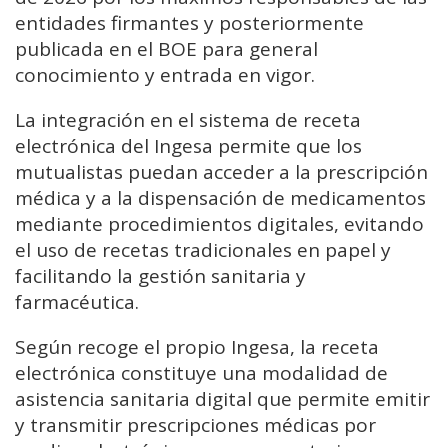
entidades firmantes y posteriormente
publicada en el BOE para general
conocimiento y entrada en vigor.
La integración en el sistema de receta
electrónica del Ingesa permite que los
mutualistas puedan acceder a la prescripción
médica y a la dispensación de medicamentos
mediante procedimientos digitales, evitando
el uso de recetas tradicionales en papel y
facilitando la gestión sanitaria y
farmacéutica.
Según recoge el propio Ingesa, la receta
electrónica constituye una modalidad de
asistencia sanitaria digital que permite emitir
y transmitir prescripciones médicas por