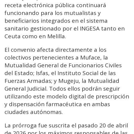
receta electrónica pública continuará
funcionando para los mutualistas y
beneficiarios integrados en el sistema
sanitario gestionado por el INGESA tanto en
Ceuta como en Melilla.
El convenio afecta directamente a los
colectivos pertenecientes a Muface, la
Mutualidad General de Funcionarios Civiles
del Estado; Isfas, el Instituto Social de las
Fuerzas Armadas; y Mugeju, la Mutualidad
General Judicial. Todos ellos podrán seguir
utilizando este modelo digital de prescripción
y dispensación farmacéutica en ambas
ciudades autónomas.
La prórroga fue suscrita el pasado 20 de abril
de 2026 por los máximos responsables de las