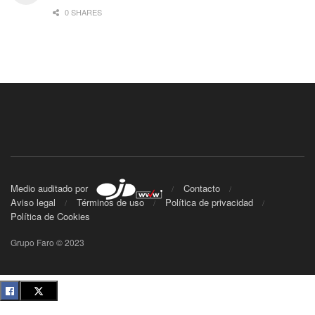
0 SHARES
Medio auditado por
Contacto
Aviso legal
Términos de uso
Política de privacidad
Política de Cookies
Grupo Faro © 2023