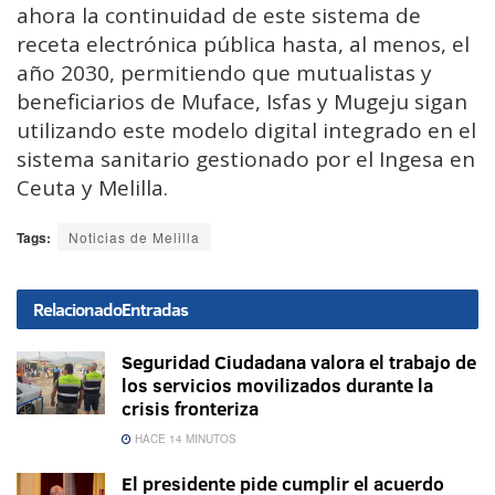
ahora la continuidad de este sistema de
receta electrónica pública hasta, al menos, el
año 2030, permitiendo que mutualistas y
beneficiarios de Muface, Isfas y Mugeju sigan
utilizando este modelo digital integrado en el
sistema sanitario gestionado por el Ingesa en
Ceuta y Melilla.
Tags:
Noticias de Melilla
Relacionado
Entradas
Seguridad Ciudadana valora el trabajo de
los servicios movilizados durante la
crisis fronteriza
HACE 14 MINUTOS
El presidente pide cumplir el acuerdo