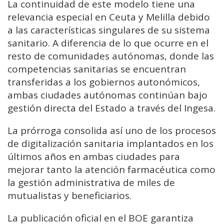
La continuidad de este modelo tiene una
relevancia especial en Ceuta y Melilla debido
a las características singulares de su sistema
sanitario. A diferencia de lo que ocurre en el
resto de comunidades autónomas, donde las
competencias sanitarias se encuentran
transferidas a los gobiernos autonómicos,
ambas ciudades autónomas continúan bajo
gestión directa del Estado a través del Ingesa.
La prórroga consolida así uno de los procesos
de digitalización sanitaria implantados en los
últimos años en ambas ciudades para
mejorar tanto la atención farmacéutica como
la gestión administrativa de miles de
mutualistas y beneficiarios.
La publicación oficial en el BOE garantiza