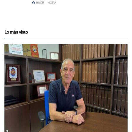
HACE 1 HORA
Lo más visto