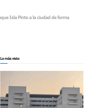
uque Isla Pinto a la ciudad de forma
Lo más visto