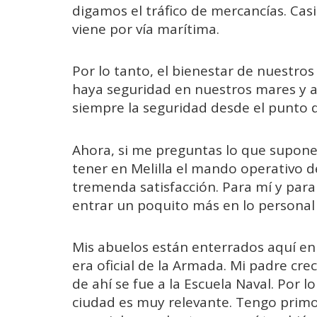
digamos el tráfico de mercancías. Cas
viene por vía marítima.
Por lo tanto, el bienestar de nuest
haya seguridad en nuestros mares y a
siempre la seguridad desde el punto d
Ahora, si me preguntas lo que supon
tener en Melilla el mando operativo 
tremenda satisfacción. Para mí y para
entrar un poquito más en lo personal
Mis abuelos están enterrados aquí en 
era oficial de la Armada. Mi padre crec
de ahí se fue a la Escuela Naval. Por l
ciudad es muy relevante. Tengo prim