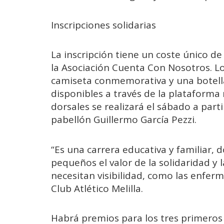
Inscripciones solidarias
La inscripción tiene un coste único d
la Asociación Cuenta Con Nosotros. Lo
camiseta conmemorativa y una botella
disponibles a través de la plataforma 
dorsales se realizará el sábado a parti
pabellón Guillermo García Pezzi.
“Es una carrera educativa y familiar
pequeños el valor de la solidaridad y
necesitan visibilidad, como las enfer
Club Atlético Melilla.
Habrá premios para los tres primeros 