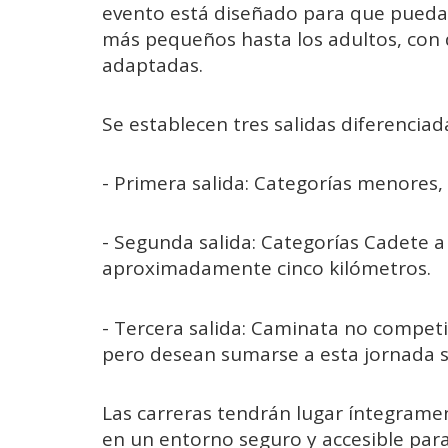
evento está diseñado para que pueda p
más pequeños hasta los adultos, con d
adaptadas.
Se establecen tres salidas diferenciad
- Primera salida: Categorías menores, 
- Segunda salida: Categorías Cadete a
aproximadamente cinco kilómetros.
- Tercera salida: Caminata no compet
pero desean sumarse a esta jornada s
Las carreras tendrán lugar íntegramen
en un entorno seguro y accesible para