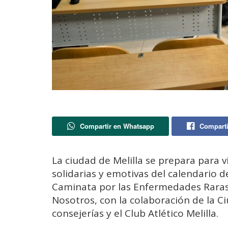
Compartir en Whatsapp
Comparti
La ciudad de Melilla se prepara para 
solidarias y emotivas del calendario de
Caminata por las Enfermedades Raras
Nosotros, con la colaboración de la C
consejerías y el Club Atlético Melilla.