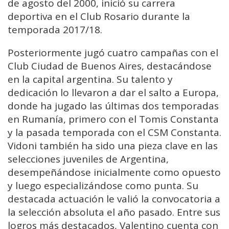
de agosto del 2000, inició su carrera
deportiva en el Club Rosario durante la
temporada 2017/18.
Posteriormente jugó cuatro campañas con el
Club Ciudad de Buenos Aires, destacándose
en la capital argentina. Su talento y
dedicación lo llevaron a dar el salto a Europa,
donde ha jugado las últimas dos temporadas
en Rumanía, primero con el Tomis Constanta
y la pasada temporada con el CSM Constanta.
Vidoni también ha sido una pieza clave en las
selecciones juveniles de Argentina,
desempeñándose inicialmente como opuesto
y luego especializándose como punta. Su
destacada actuación le valió la convocatoria a
la selección absoluta el año pasado. Entre sus
logros más destacados, Valentino cuenta con