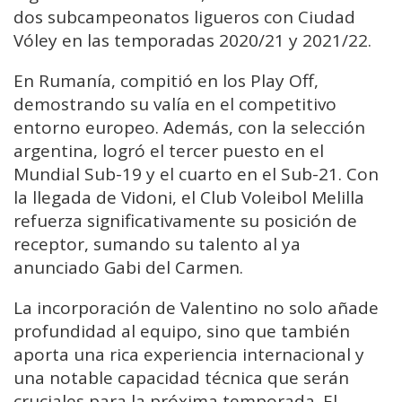
dos subcampeonatos ligueros con Ciudad
Vóley en las temporadas 2020/21 y 2021/22.
En Rumanía, compitió en los Play Off,
demostrando su valía en el competitivo
entorno europeo. Además, con la selección
argentina, logró el tercer puesto en el
Mundial Sub-19 y el cuarto en el Sub-21. Con
la llegada de Vidoni, el Club Voleibol Melilla
refuerza significativamente su posición de
receptor, sumando su talento al ya
anunciado Gabi del Carmen.
La incorporación de Valentino no solo añade
profundidad al equipo, sino que también
aporta una rica experiencia internacional y
una notable capacidad técnica que serán
cruciales para la próxima temporada. El