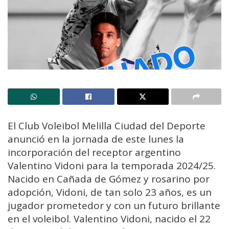
El Club Voleibol Melilla Ciudad del Deporte
anunció en la jornada de este lunes la
incorporación del receptor argentino
Valentino Vidoni para la temporada 2024/25.
Nacido en Cañada de Gómez y rosarino por
adopción, Vidoni, de tan solo 23 años, es un
jugador prometedor y con un futuro brillante
en el voleibol. Valentino Vidoni, nacido el 22