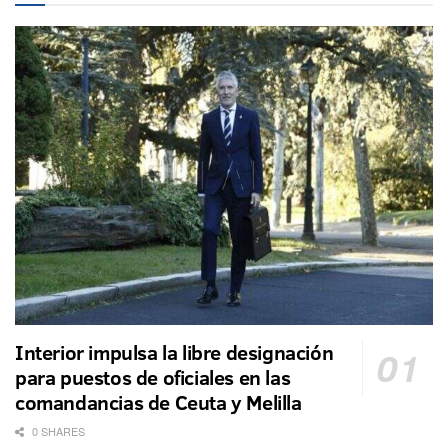
Interior impulsa la libre designación
para puestos de oficiales en las
comandancias de Ceuta y Melilla
0 SHARES