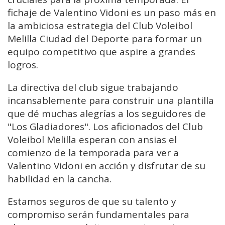
fichaje de Valentino Vidoni es un paso más en
la ambiciosa estrategia del Club Voleibol
Melilla Ciudad del Deporte para formar un
equipo competitivo que aspire a grandes
logros.
La directiva del club sigue trabajando
incansablemente para construir una plantilla
que dé muchas alegrías a los seguidores de
"Los Gladiadores". Los aficionados del Club
Voleibol Melilla esperan con ansias el
comienzo de la temporada para ver a
Valentino Vidoni en acción y disfrutar de su
habilidad en la cancha.
Estamos seguros de que su talento y
compromiso serán fundamentales para