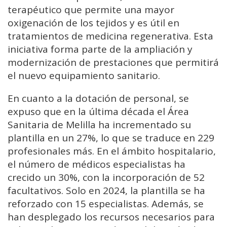
terapéutico que permite una mayor
oxigenación de los tejidos y es útil en
tratamientos de medicina regenerativa. Esta
iniciativa forma parte de la ampliación y
modernización de prestaciones que permitirá
el nuevo equipamiento sanitario.
En cuanto a la dotación de personal, se
expuso que en la última década el Área
Sanitaria de Melilla ha incrementado su
plantilla en un 27%, lo que se traduce en 229
profesionales más. En el ámbito hospitalario,
el número de médicos especialistas ha
crecido un 30%, con la incorporación de 52
facultativos. Solo en 2024, la plantilla se ha
reforzado con 15 especialistas. Además, se
han desplegado los recursos necesarios para