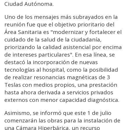
Ciudad Autónoma.
Uno de los mensajes más subrayados en la
reunión fue que el objetivo prioritario del
Área Sanitaria es "modernizar y fortalecer el
cuidado de la salud de la ciudadanía,
priorizando la calidad asistencial por encima
de intereses particulares". En esa línea, se
destacó la incorporación de nuevas
tecnologías al hospital, como la posibilidad
de realizar resonancias magnéticas de 3
Teslas con medios propios, una prestación
hasta ahora derivada a servicios privados
externos con menor capacidad diagnóstica.
Asimismo, se informó que este 1 de julio
comenzarán las obras para la instalación de
una Cámara Hiperbárica, un recurso