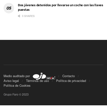
Dos jóvenes detenidos por llevarse un coche con las llaves
puestas
0 SHARES
Medio auditado por
Contacto
Aviso legal
Términos de uso
Política de privacidad
Política de Cookies
Grupo Faro © 2023