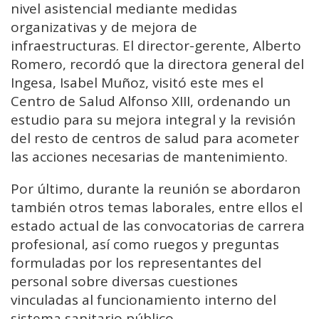
nivel asistencial mediante medidas
organizativas y de mejora de
infraestructuras. El director-gerente, Alberto
Romero, recordó que la directora general del
Ingesa, Isabel Muñoz, visitó este mes el
Centro de Salud Alfonso XIII, ordenando un
estudio para su mejora integral y la revisión
del resto de centros de salud para acometer
las acciones necesarias de mantenimiento.
Por último, durante la reunión se abordaron
también otros temas laborales, entre ellos el
estado actual de las convocatorias de carrera
profesional, así como ruegos y preguntas
formuladas por los representantes del
personal sobre diversas cuestiones
vinculadas al funcionamiento interno del
sistema sanitario público.