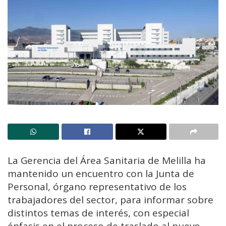
La Gerencia del Área Sanitaria de Melilla ha
mantenido un encuentro con la Junta de
Personal, órgano representativo de los
trabajadores del sector, para informar sobre
distintos temas de interés, con especial