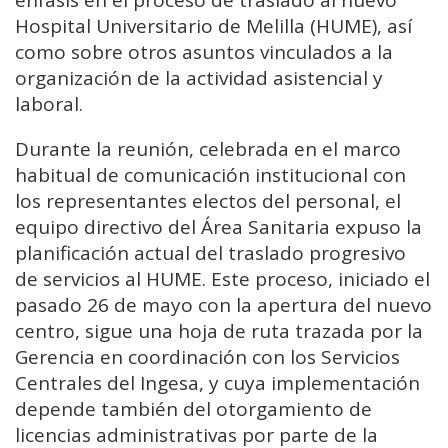
énfasis en el proceso de traslado al nuevo
Hospital Universitario de Melilla (HUME), así
como sobre otros asuntos vinculados a la
organización de la actividad asistencial y
laboral.
Durante la reunión, celebrada en el marco
habitual de comunicación institucional con
los representantes electos del personal, el
equipo directivo del Área Sanitaria expuso la
planificación actual del traslado progresivo
de servicios al HUME. Este proceso, iniciado el
pasado 26 de mayo con la apertura del nuevo
centro, sigue una hoja de ruta trazada por la
Gerencia en coordinación con los Servicios
Centrales del Ingesa, y cuya implementación
depende también del otorgamiento de
licencias administrativas por parte de la