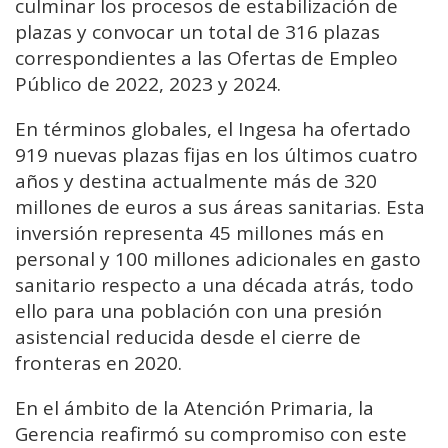
culminar los procesos de estabilización de
plazas y convocar un total de 316 plazas
correspondientes a las Ofertas de Empleo
Público de 2022, 2023 y 2024.
En términos globales, el Ingesa ha ofertado
919 nuevas plazas fijas en los últimos cuatro
años y destina actualmente más de 320
millones de euros a sus áreas sanitarias. Esta
inversión representa 45 millones más en
personal y 100 millones adicionales en gasto
sanitario respecto a una década atrás, todo
ello para una población con una presión
asistencial reducida desde el cierre de
fronteras en 2020.
En el ámbito de la Atención Primaria, la
Gerencia reafirmó su compromiso con este