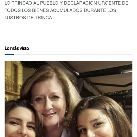
LO TRINCAO AL PUEBLO Y DECLARACION URGENTE DE
TODOS LOS BIENES ACUMULADOS DURANTE LOS
LUSTROS DE TRINCA.
Lo más visto