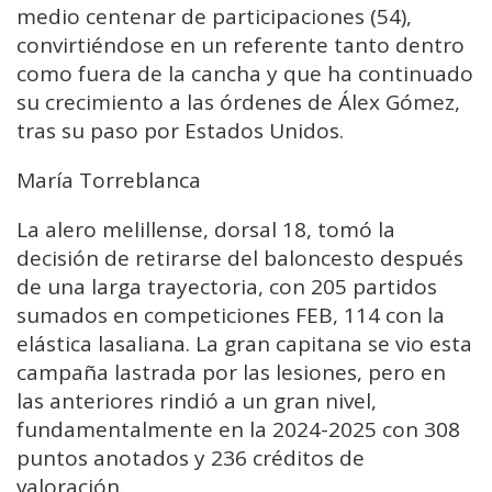
medio centenar de participaciones (54),
convirtiéndose en un referente tanto dentro
como fuera de la cancha y que ha continuado
su crecimiento a las órdenes de Álex Gómez,
tras su paso por Estados Unidos.
María Torreblanca
La alero melillense, dorsal 18, tomó la
decisión de retirarse del baloncesto después
de una larga trayectoria, con 205 partidos
sumados en competiciones FEB, 114 con la
elástica lasaliana. La gran capitana se vio esta
campaña lastrada por las lesiones, pero en
las anteriores rindió a un gran nivel,
fundamentalmente en la 2024-2025 con 308
puntos anotados y 236 créditos de
valoración.