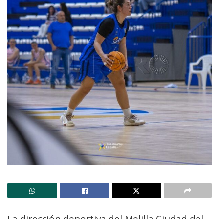
La dirección deportiva del Melilla Ciudad del