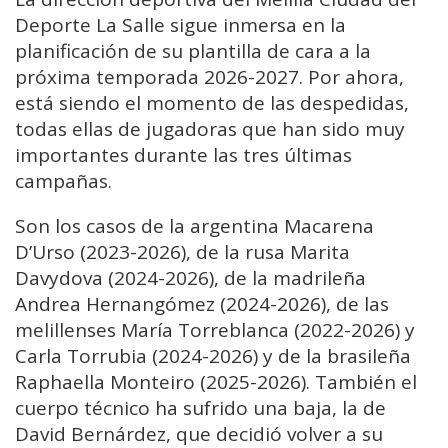
Deporte La Salle sigue inmersa en la
planificación de su plantilla de cara a la
próxima temporada 2026-2027. Por ahora,
está siendo el momento de las despedidas,
todas ellas de jugadoras que han sido muy
importantes durante las tres últimas
campañas.
Son los casos de la argentina Macarena
D’Urso (2023-2026), de la rusa Marita
Davydova (2024-2026), de la madrileña
Andrea Hernangómez (2024-2026), de las
melillenses María Torreblanca (2022-2026) y
Carla Torrubia (2024-2026) y de la brasileña
Raphaella Monteiro (2025-2026). También el
cuerpo técnico ha sufrido una baja, la de
David Bernárdez, que decidió volver a su