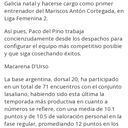
Galicia natal y hacerse cargo como primer
entrenador del Mariscos Antón Cortegada, en
Liga Femenina 2.
Así pues, Paco del Pino trabaja
concienzudamente desde los despachos para
configurar el equipo más competitivo posibie
y que siga cosechando éxitos.
Macarena D’Urso
La base argentina, dorsal 20, ha participado
en un total de 71 encuentros con el conjunto
lasaliano, habiendo sido esta última la
temporada más productiva en cuanto a
números se refiere, con una media de 10.1
puntos y de 10.5 de valoración personal en la
fase regular, promediando 12 puntos en los