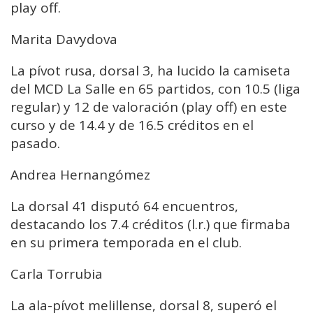
play off.
Marita Davydova
La pívot rusa, dorsal 3, ha lucido la camiseta
del MCD La Salle en 65 partidos, con 10.5 (liga
regular) y 12 de valoración (play off) en este
curso y de 14.4 y de 16.5 créditos en el
pasado.
Andrea Hernangómez
La dorsal 41 disputó 64 encuentros,
destacando los 7.4 créditos (l.r.) que firmaba
en su primera temporada en el club.
Carla Torrubia
La ala-pívot melillense, dorsal 8, superó el