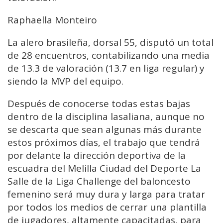
Raphaella Monteiro
La alero brasileña, dorsal 55, disputó un total
de 28 encuentros, contabilizando una media
de 13.3 de valoración (13.7 en liga regular) y
siendo la MVP del equipo.
Después de conocerse todas estas bajas
dentro de la disciplina lasaliana, aunque no
se descarta que sean algunas más durante
estos próximos días, el trabajo que tendrá
por delante la dirección deportiva de la
escuadra del Melilla Ciudad del Deporte La
Salle de la Liga Challenge del baloncesto
femenino será muy dura y larga para tratar
por todos los medios de cerrar una plantilla
de jugadores, altamente capacitadas, para