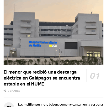
El menor que recibió una descarga
eléctrica en Galápagos se encuentra
estable en el HUME
0 SHARES
Los melillenses ríen, beben, comen y cantan en la verbena