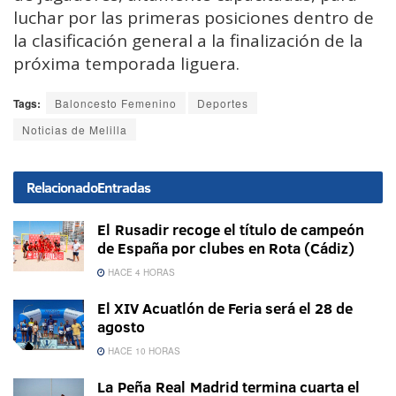
luchar por las primeras posiciones dentro de
la clasificación general a la finalización de la
próxima temporada liguera.
Tags:
Baloncesto Femenino
Deportes
Noticias de Melilla
Relacionado
Entradas
El Rusadir recoge el título de campeón
de España por clubes en Rota (Cádiz)
HACE 4 HORAS
El XIV Acuatlón de Feria será el 28 de
agosto
HACE 10 HORAS
La Peña Real Madrid termina cuarta el