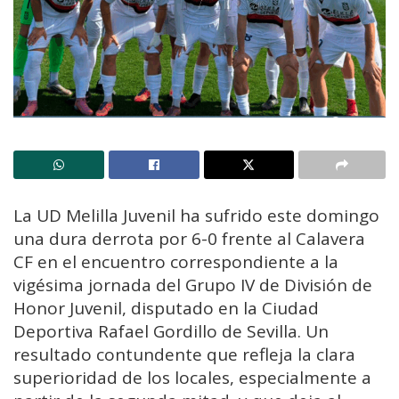
La UD Melilla Juvenil ha sufrido este domingo
una dura derrota por 6-0 frente al Calavera
CF en el encuentro correspondiente a la
vigésima jornada del Grupo IV de División de
Honor Juvenil, disputado en la Ciudad
Deportiva Rafael Gordillo de Sevilla. Un
resultado contundente que refleja la clara
superioridad de los locales, especialmente a