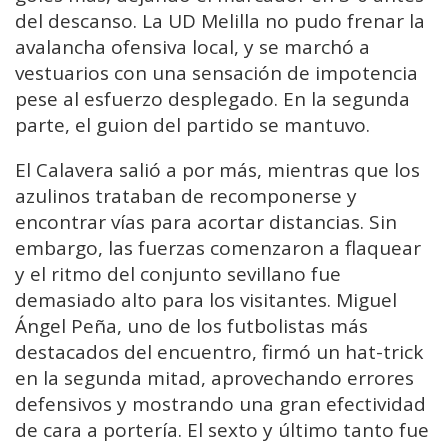
del descanso. La UD Melilla no pudo frenar la
avalancha ofensiva local, y se marchó a
vestuarios con una sensación de impotencia
pese al esfuerzo desplegado. En la segunda
parte, el guion del partido se mantuvo.
El Calavera salió a por más, mientras que los
azulinos trataban de recomponerse y
encontrar vías para acortar distancias. Sin
embargo, las fuerzas comenzaron a flaquear
y el ritmo del conjunto sevillano fue
demasiado alto para los visitantes. Miguel
Ángel Peña, uno de los futbolistas más
destacados del encuentro, firmó un hat-trick
en la segunda mitad, aprovechando errores
defensivos y mostrando una gran efectividad
de cara a portería. El sexto y último tanto fue