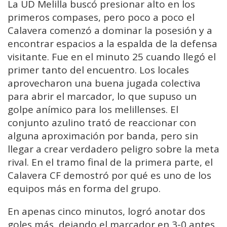
La UD Melilla buscó presionar alto en los
primeros compases, pero poco a poco el
Calavera comenzó a dominar la posesión y a
encontrar espacios a la espalda de la defensa
visitante. Fue en el minuto 25 cuando llegó el
primer tanto del encuentro. Los locales
aprovecharon una buena jugada colectiva
para abrir el marcador, lo que supuso un
golpe anímico para los melillenses. El
conjunto azulino trató de reaccionar con
alguna aproximación por banda, pero sin
llegar a crear verdadero peligro sobre la meta
rival. En el tramo final de la primera parte, el
Calavera CF demostró por qué es uno de los
equipos más en forma del grupo.
En apenas cinco minutos, logró anotar dos
goles más, dejando el marcador en 3-0 antes