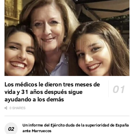
Los médicos le dieron tres meses de
vida y 31 años después sigue
ayudando a los demás
0 SHARES
Un informe del Ejército duda de la superioridad de España
ante Marruecos