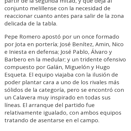
partir de la segunda mitad, y que deja al
conjunto melillense con la necesidad de
reaccionar cuanto antes para salir de la zona
delicada de la tabla.
Pepe Romero apostó por un once formado
por Jota en portería; José Benítez, Amin, Nico
e Iniesta en defensa; José Pablo, Álvaro y
Barbero en la medular; y un tridente ofensivo
compuesto por Galán, Miguelón y Hugo
Esqueta. El equipo viajaba con la ilusión de
poder plantar cara a uno de los rivales más
sólidos de la categoría, pero se encontró con
un Calavera muy inspirado en todas sus
líneas. El arranque del partido fue
relativamente igualado, con ambos equipos
tratando de asentarse en el campo.