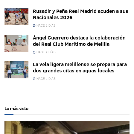
Rusadir y Peña Real Madrid acuden a sus
Nacionales 2026
HACE 2 DÍAS
Ángel Guerrero destaca la colaboración
del Real Club Marítimo de Melilla
HACE 2 DÍAS
La vela ligera melillense se prepara para
dos grandes citas en aguas locales
HACE 2 DÍAS
Lo más visto