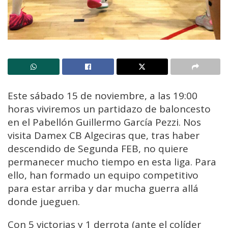
Este sábado 15 de noviembre, a las 19:00
horas viviremos un partidazo de baloncesto
en el Pabellón Guillermo García Pezzi. Nos
visita Damex CB Algeciras que, tras haber
descendido de Segunda FEB, no quiere
permanecer mucho tiempo en esta liga. Para
ello, han formado un equipo competitivo
para estar arriba y dar mucha guerra allá
donde jueguen.
Con 5 victorias y 1 derrota (ante el colíder