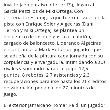
invicto Jaén paraíso Interior FS), llegan al
García Pezzi los de Miki Ortega. Con
entrenadores amigos que fueron rivales en la
pista con Enrique Soler y Algeciras (Dani
Terrón y Miki Ortega), se plantea un
encuentro de los que gusta a la afición,
cargado de baloncesto. Liderando Algeciras
encontramos a Mark Hetor: un jugador que
se adueña de la pintura cada jornada con su
corpulencia y envergadura, intimidando a sus
rivales y sumando para el equipo 17,5
puntos, 8 rebotes, 2,7 asistencias y 2,3
recuperaciones para irse hasta los 21 créditos
de valoración personal en 27 minutos de
juego.
El exterior jamaicano Romar Reid, un jugador