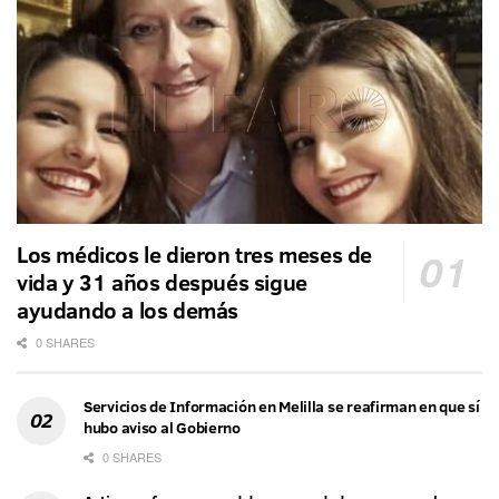
Los médicos le dieron tres meses de
vida y 31 años después sigue
ayudando a los demás
0 SHARES
Servicios de Información en Melilla se reafirman en que sí
hubo aviso al Gobierno
0 SHARES