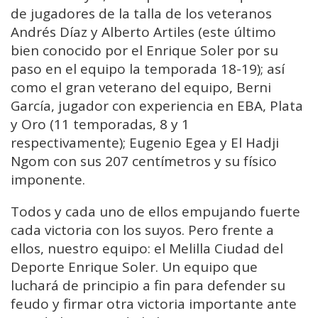
de jugadores de la talla de los veteranos
Andrés Díaz y Alberto Artiles (este último
bien conocido por el Enrique Soler por su
paso en el equipo la temporada 18-19); así
como el gran veterano del equipo, Berni
García, jugador con experiencia en EBA, Plata
y Oro (11 temporadas, 8 y 1
respectivamente); Eugenio Egea y El Hadji
Ngom con sus 207 centímetros y su físico
imponente.
Todos y cada uno de ellos empujando fuerte
cada victoria con los suyos. Pero frente a
ellos, nuestro equipo: el Melilla Ciudad del
Deporte Enrique Soler. Un equipo que
luchará de principio a fin para defender su
feudo y firmar otra victoria importante ante