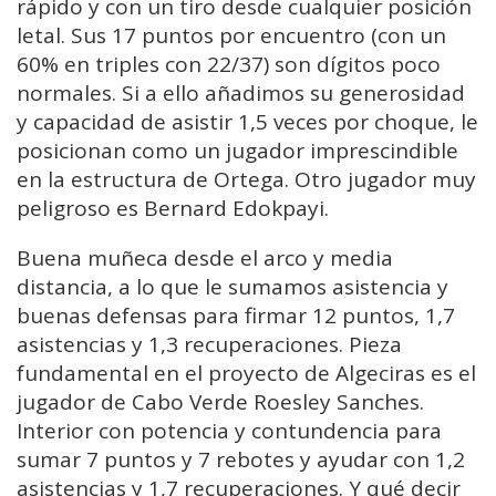
rápido y con un tiro desde cualquier posición
letal. Sus 17 puntos por encuentro (con un
60% en triples con 22/37) son dígitos poco
normales. Si a ello añadimos su generosidad
y capacidad de asistir 1,5 veces por choque, le
posicionan como un jugador imprescindible
en la estructura de Ortega. Otro jugador muy
peligroso es Bernard Edokpayi.
Buena muñeca desde el arco y media
distancia, a lo que le sumamos asistencia y
buenas defensas para firmar 12 puntos, 1,7
asistencias y 1,3 recuperaciones. Pieza
fundamental en el proyecto de Algeciras es el
jugador de Cabo Verde Roesley Sanches.
Interior con potencia y contundencia para
sumar 7 puntos y 7 rebotes y ayudar con 1,2
asistencias y 1,7 recuperaciones. Y qué decir