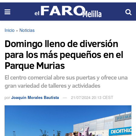
Inicio
»
Noticias
Domingo lleno de diversión
para los más pequeños en el
Parque Murias
El centro comercial abre sus puertas y ofrece una
gran variedad de talleres y actividades
por
Joaquín Morales Bautista
21/07/2024 20:13 CEST