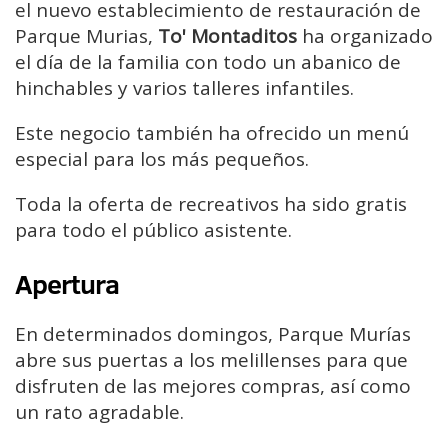
el nuevo establecimiento de restauración de
Parque Murias,
To' Montaditos
ha organizado
el día de la familia con todo un abanico de
hinchables y varios talleres infantiles.
Este negocio también ha ofrecido un menú
especial para los más pequeños.
Toda la oferta de recreativos ha sido gratis
para todo el público asistente.
Apertura
En determinados domingos, Parque Murías
abre sus puertas a los melillenses para que
disfruten de las mejores compras, así como
un rato agradable.