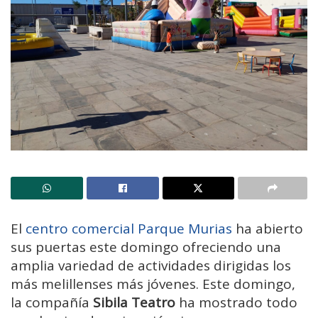
El
centro comercial Parque Murias
ha abierto
sus puertas este domingo ofreciendo una
amplia variedad de actividades dirigidas los
más melillenses más jóvenes. Este domingo,
la compañía
Sibila Teatro
ha mostrado todo