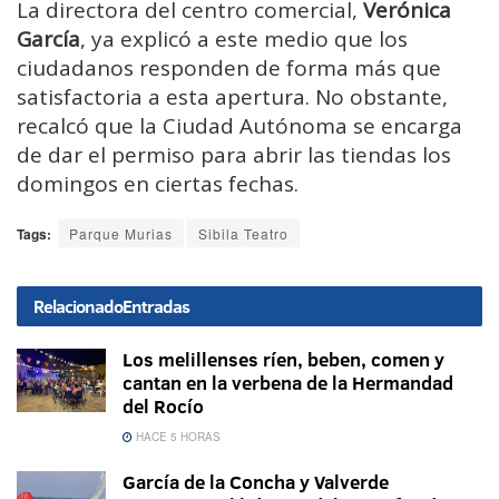
La directora del centro comercial,
Verónica
García
, ya explicó a este medio que los
ciudadanos responden de forma más que
satisfactoria a esta apertura. No obstante,
recalcó que la Ciudad Autónoma se encarga
de dar el permiso para abrir las tiendas los
domingos en ciertas fechas.
Tags:
Parque Murias
Sibila Teatro
Relacionado
Entradas
Los melillenses ríen, beben, comen y
cantan en la verbena de la Hermandad
del Rocío
HACE 5 HORAS
García de la Concha y Valverde