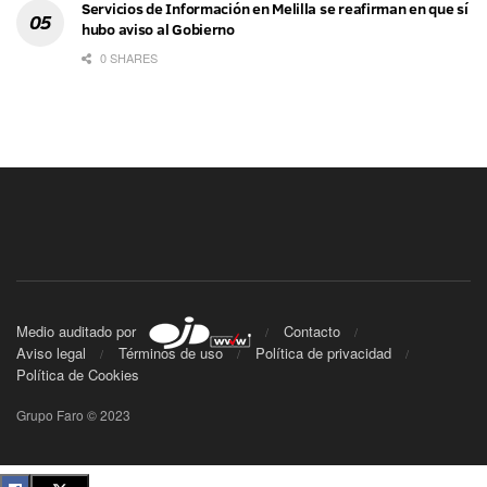
Servicios de Información en Melilla se reafirman en que sí
hubo aviso al Gobierno
0 SHARES
Medio auditado por
Contacto
Aviso legal
Términos de uso
Política de privacidad
Política de Cookies
Grupo Faro © 2023