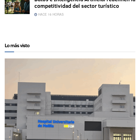
competitividad del sector turístico
HACE 16 HORAS
Lo más visto