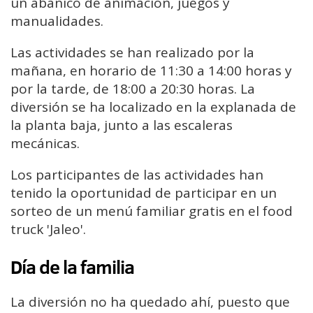
un abanico de animación, juegos y
manualidades.
Las actividades se han realizado por la
mañana, en horario de 11:30 a 14:00 horas y
por la tarde, de 18:00 a 20:30 horas. La
diversión se ha localizado en la explanada de
la planta baja, junto a las escaleras
mecánicas.
Los participantes de las actividades han
tenido la oportunidad de participar en un
sorteo de un menú familiar gratis en el food
truck 'Jaleo'.
Día de la familia
La diversión no ha quedado ahí, puesto que