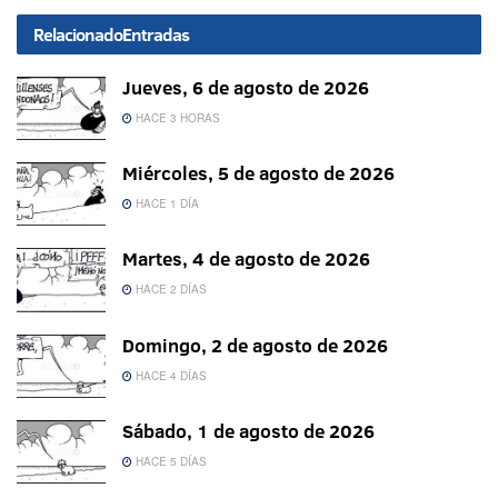
Relacionado
Entradas
Jueves, 6 de agosto de 2026
HACE 3 HORAS
Miércoles, 5 de agosto de 2026
HACE 1 DÍA
Martes, 4 de agosto de 2026
HACE 2 DÍAS
Domingo, 2 de agosto de 2026
HACE 4 DÍAS
Sábado, 1 de agosto de 2026
HACE 5 DÍAS