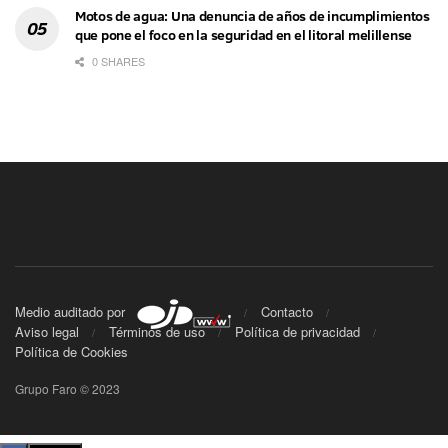
Motos de agua: Una denuncia de años de incumplimientos
que pone el foco en la seguridad en el litoral melillense
0 SHARES
Medio auditado por
Contacto
Aviso legal
Términos de uso
Política de privacidad
Política de Cookies
Grupo Faro © 2023