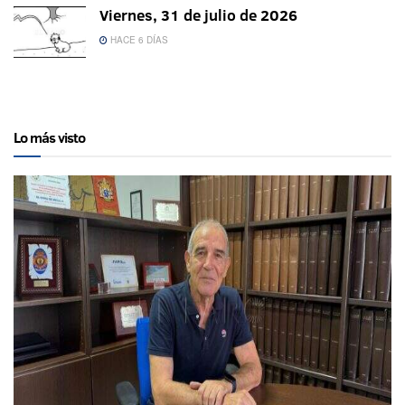
Viernes, 31 de julio de 2026
HACE 6 DÍAS
Lo más visto