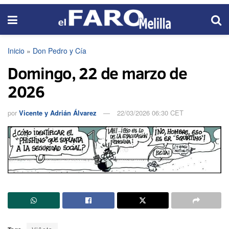
Inicio
»
Don Pedro y Cía
Domingo, 22 de marzo de
2026
por
Vicente y Adrián Álvarez
22/03/2026 06:30 CET