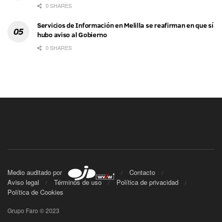
0 SHARES
Servicios de Información en Melilla se reafirman en que sí
hubo aviso al Gobierno
0 SHARES
Medio auditado por
Contacto
Aviso legal
Términos de uso
Política de privacidad
Política de Cookies
Grupo Faro © 2023