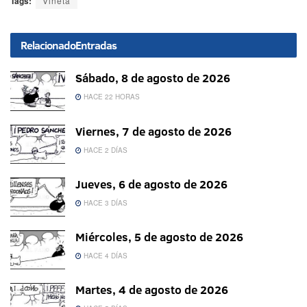
Tags:
Viñeta
Relacionado
Entradas
Sábado, 8 de agosto de 2026
HACE 22 HORAS
Viernes, 7 de agosto de 2026
HACE 2 DÍAS
Jueves, 6 de agosto de 2026
HACE 3 DÍAS
Miércoles, 5 de agosto de 2026
HACE 4 DÍAS
Martes, 4 de agosto de 2026