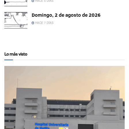
HACE 5 DÍAS
Domingo, 2 de agosto de 2026
HACE 7 DÍAS
Lo más visto